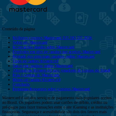
Conteúdo da página
Melhores cassinos Mastercard JULHO DE 2026
Sobre um Mastercard
Informações rápidas sobre Mastercard
Depósitos em sites de cassino que aceitam Mastercard
Retirada dos principais cassinos online Mastercard
Tipos de cartões Mastercard
Taxas em cassinos online Mastercard
Alternativas Mastercard para jogadores de cassino do Brasil
Prós e contras da Mastercard
Bônus de cassino Mastercard
Conclusão
Perguntas frequentes sobre cassinos Mastercard
Mastercard é um dos serviços de pagamento mais populares aceitos
no Brasil. Os jogadores podem usar cartões de débito, crédito ou
pré-pagos para fazer transações entre o site iGaming e as instituições
financeiras. Segurança e acessibilidade são dois dos fatores mais