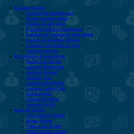
Cassinos on-line
Cassinos de dinheiro real
Novos cassinos online
Casinos de alto nível
Cassinos seguros e protegidos
Cassinos de pagamento mais rápido
Casinos de depósito mínimo
Cassinos com dealer ao vivo
Cassinos móveis
Por métodos de pagamento
cassinos de bitcoin
cassinos Mastercard
cassinos Neosurf
cassinos Visa
cassinos eZeeWallet
Casinos CashtoCode
cassinos bpay
cassinos EcoPayz
cassinos PayID
jogos de cassino
Caça-níqueis Online
Roleta Online
Vinte-e-um on-line
Vídeo pôquer on-line