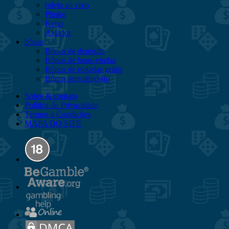
roleta ao vivo
Plinko
Keno
Aviador
bônus
Bônus de depósito
Bônus de boas-vindas
Bônus de rodadas grátis
Bônus sem depósito
Sobre & contato
Política de Privacidade
Termos e Condições
MAPA DO SITE