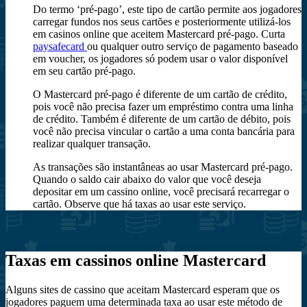
Do termo ‘pré-pago’, este tipo de cartão permite aos jogadores
carregar fundos nos seus cartões e posteriormente utilizá-los
em casinos online que aceitem Mastercard pré-pago. Curta
paysafecard
ou qualquer outro serviço de pagamento baseado
em voucher, os jogadores só podem usar o valor disponível
em seu cartão pré-pago.
O Mastercard pré-pago é diferente de um cartão de crédito,
pois você não precisa fazer um empréstimo contra uma linha
de crédito. Também é diferente de um cartão de débito, pois
você não precisa vincular o cartão a uma conta bancária para
realizar qualquer transação.
As transações são instantâneas ao usar Mastercard pré-pago.
Quando o saldo cair abaixo do valor que você deseja
depositar em um cassino online, você precisará recarregar o
cartão. Observe que há taxas ao usar este serviço.
Taxas em cassinos online Mastercard
Alguns sites de cassino que aceitam Mastercard esperam que os
jogadores paguem uma determinada taxa ao usar este método de