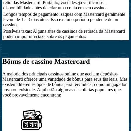
retiradas Mastercard. Portanto, você deseja verificar sua
disponibilidade antes de criar uma conta em seu cassino.
Longos tempos de pagamento: saques com Mastercard geralmente
levam de 1 a 3 dias úteis. Isso exclui o período pendente de um
cassino.
Possíveis taxas: Alguns sites de cassinos de retirada da Mastercard
podem impor uma taxa sobre os pagamentos.
Bônus de cassino Mastercard
A maioria dos principais cassinos online que aceitam depósitos
Mastercard oferece uma variedade de bônus para seus fãs leais. Mas
existem diferentes tipos de bônus para reivindicar como um jogador
novo ou existente. Aqui estão algumas das ofertas populares que
você provavelmente encontrará: