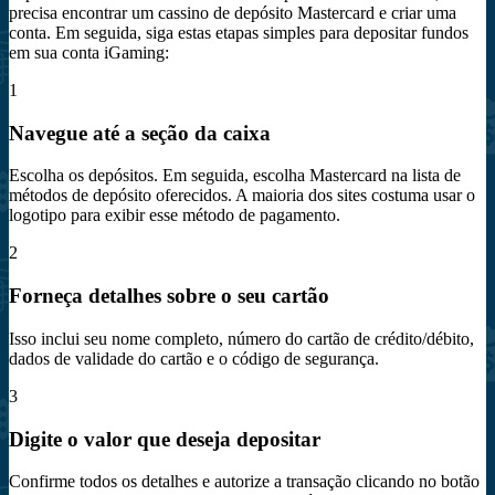
precisa encontrar um cassino de depósito Mastercard e criar uma
conta. Em seguida, siga estas etapas simples para depositar fundos
em sua conta iGaming:
1
Navegue até a seção da caixa
Escolha os depósitos. Em seguida, escolha Mastercard na lista de
métodos de depósito oferecidos. A maioria dos sites costuma usar o
logotipo para exibir esse método de pagamento.
2
Forneça detalhes sobre o seu cartão
Isso inclui seu nome completo, número do cartão de crédito/débito,
dados de validade do cartão e o código de segurança.
3
Digite o valor que deseja depositar
Confirme todos os detalhes e autorize a transação clicando no botão