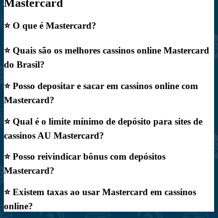
Mastercard
⭐ O que é Mastercard?
⭐ Quais são os melhores cassinos online Mastercard
do Brasil?
⭐ Posso depositar e sacar em cassinos online com
Mastercard?
⭐ Qual é o limite mínimo de depósito para sites de
cassinos AU Mastercard?
⭐ Posso reivindicar bônus com depósitos
Mastercard?
⭐ Existem taxas ao usar Mastercard em cassinos
online?