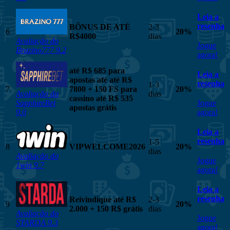
Leia a
resenha
BÔNUS DE ATÉ
2-3
6
20%
R$4000
dias
Avaliação do
Jogue
Brazino777 9.2
agora!
até R$ 685 para
Leia a
apostas até até R$
resenha
1-3
7
7800 + 150 FS para
20%
Avaliação do
dias
cassino até R$ 535
SapphireBet
Jogue
apostas grátis
9.0
agora!
Leia a
resenha
1-5
8
VIPWELCOME2026
20%
dias
Avaliação do
Jogue
1win 9.7
agora!
Leia a
resenha
Reivindique até R$
2-3
9
20%
2.000 + 150 R$ grátis
dias
Avaliação do
Jogue
STARDA 9.3
agora!