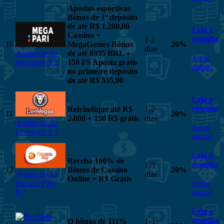
Apostas esportivas
Bônus de 1º depósito
de até R$ 1.200,00
Leia a
Cassino +
resenha
1-2
10
MegaGames Bônus
20%
dias
Avaliação do
de até 8335 BRL +
Jogue
Megapari 9.2
150 FS Aposta grátis
agora!
no primeiro depósito
de até R$ 555,00
Leia a
resenha
Reivindique até R$
1-2
11
20%
2.000 + 150 R$ grátis
dias
Avaliação do
Jogue
LeoVegas 9.5
agora!
Leia a
Receba 100% de
resenha
1-3
12
Bônus de Cassino
20%
Avaliação do
dias
Online + R$ Grátis
Bacana Play
Jogue
8.7
agora!
Leia a
resenha
O bônus de 111%
1-3