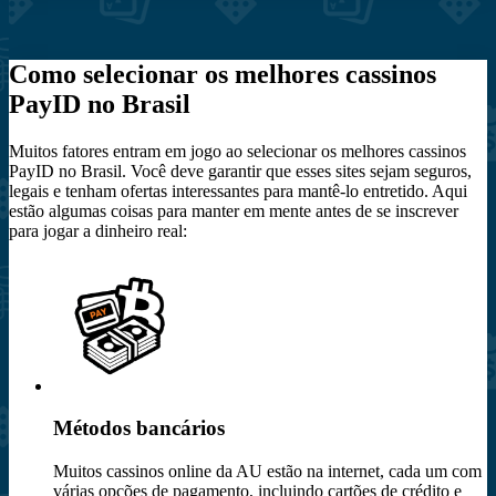
Como selecionar os melhores cassinos
PayID no Brasil
Muitos fatores entram em jogo ao selecionar os melhores cassinos
PayID no Brasil. Você deve garantir que esses sites sejam seguros,
legais e tenham ofertas interessantes para mantê-lo entretido. Aqui
estão algumas coisas para manter em mente antes de se inscrever
para jogar a dinheiro real:
Métodos bancários
Muitos cassinos online da AU estão na internet, cada um com
várias opções de pagamento, incluindo cartões de crédito e