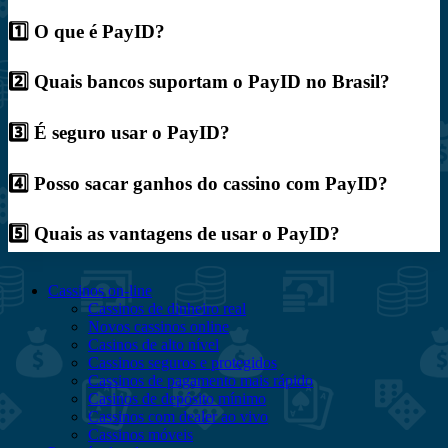
1️⃣ O que é PayID?
2️⃣ Quais bancos suportam o PayID no Brasil?
3️⃣ É seguro usar o PayID?
4️⃣ Posso sacar ganhos do cassino com PayID?
5️⃣ Quais as vantagens de usar o PayID?
Cassinos on-line
Cassinos de dinheiro real
Novos cassinos online
Casinos de alto nível
Cassinos seguros e protegidos
Cassinos de pagamento mais rápido
Casinos de depósito mínimo
Cassinos com dealer ao vivo
Cassinos móveis