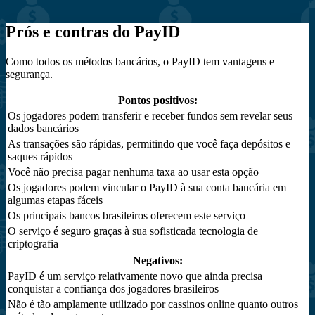
Prós e contras do PayID
Como todos os métodos bancários, o PayID tem vantagens e
segurança.
Pontos positivos:
Os jogadores podem transferir e receber fundos sem revelar seus
dados bancários
As transações são rápidas, permitindo que você faça depósitos e
saques rápidos
Você não precisa pagar nenhuma taxa ao usar esta opção
Os jogadores podem vincular o PayID à sua conta bancária em
algumas etapas fáceis
Os principais bancos brasileiros oferecem este serviço
O serviço é seguro graças à sua sofisticada tecnologia de
criptografia
Negativos:
PayID é um serviço relativamente novo que ainda precisa
conquistar a confiança dos jogadores brasileiros
Não é tão amplamente utilizado por cassinos online quanto outros