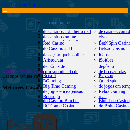
WelikyGroupBlog
casino online
de cassinos a dinheiro real
de casinos com d
Críticas de cassino
de cassinos online
vivo
de casinos high roller
de cassinos móve
Red Casino
BetNSpin Casin
jogos de cassino
cassinos seguros e
Por
do Cassino 21Bit
Bets.io Casino
protegidos
de cassinos de Bi
24 Pokies Casino
Bitcoin.com Gam
de caça-níqueis online
IGTech
bônus
de cassinos de pagamento
de cassinos Mast
5Gringos Casino
Bitcoincasino.io
Aristocrata
iSoftbet
mais rápido
casinos Neosurf
do 7Bit Casino
Bitdreams Casin
Bally
Nolimit City
de bônus de
depósito
casinos de depósito mínimo
de casinos Visa
888 Tiger Casino
Bitkingz Casino
Belatra Games
Platipus
Cassinos Online Brasileiros
»
Métodos bancários
»
Melhores
correspondência de
de boas-vindas
do Abo Casino
BitSpin Casino
Betsoft
Playson
Cassinos Online PayID no Brasil 2026
All Right Casino
Bitstarz Casino
BGaming
Quickspin
do AmunRa Casino
BitVegas Casino
Big Time Gaming
de jogos em temp
Melhores Cassinos Online PayID no Brasil 2026
do Cassino Andrômeda
Bizzo Casino
de jogos em expansão
Relax Gaming
do Cassino Auslots
Blackjack Fun C
Booongo
rival
do Cassino Bambet
Blue Leo Casino
BC.Game Casino
do Boho Casino