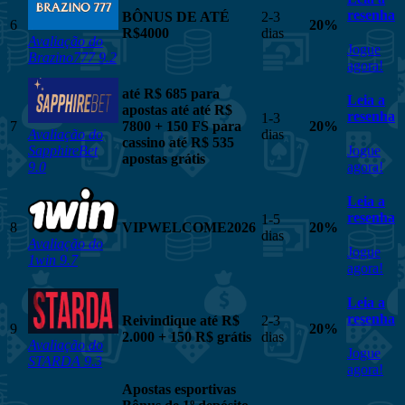
resenha
BÔNUS DE ATÉ
2-3
6
20%
R$4000
dias
Avaliação do
Jogue
Brazino777 9.2
agora!
até R$ 685 para
Leia a
apostas até até R$
resenha
1-3
7
7800 + 150 FS para
20%
Avaliação do
dias
cassino até R$ 535
SapphireBet
Jogue
apostas grátis
9.0
agora!
Leia a
resenha
1-5
8
VIPWELCOME2026
20%
dias
Avaliação do
Jogue
1win 9.7
agora!
Leia a
resenha
Reivindique até R$
2-3
9
20%
2.000 + 150 R$ grátis
dias
Avaliação do
Jogue
STARDA 9.3
agora!
Apostas esportivas