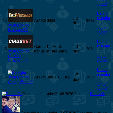
agora!
Leia a
resenha
1-3
14
Até R$ 5500
20%
dias
Avaliação do
Jogue
BoVegas 8.3
agora!
Leia a
resenha
Ganhe 100% de
1-4
15
20%
Avaliação do
bônus em sua conta
dias
Cassino
Jogue
Cirusbet 8.9
agora!
Leia a
resenha
1-5
16
Avaliação do
Até R$ 100 + 100 R$
20%
dias
Сopagolbet 9.6
Jogue
agora!
Escrito e publicado: 21.06.2026
Por autor
Emma O.
Revisado e atualizado: 17.07.2026
Por especialista em