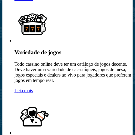
Variedade de jogos
Todo cassino online deve ter um catálogo de jogos decente.
Deve haver uma variedade de caça-níqueis, jogos de mesa,
jogos especiais e dealers ao vivo para jogadores que preferem
jogos em tempo real.
Leia mais