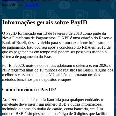
jogos de azar
André R.
Informações gerais sobre PayID
O PayID foi lançado em 13 de fevereiro de 2013 como parte da
Nova Plataforma de Pagamentos. O NPP é uma criação do Reserve
Bank of Brazil, desenvolvido para ser uma excelente infraestrutura
de pagamento. Isso ocorreu após a conclusão do RBA em 2012 de
que os pagamentos em tempo real podem ser possíveis usando o
sistema de pagamento do Brasil.
Por Em 2020, mais de 60 bancos adotaram o sistema e, em 2026, o
NPP registrou mais de 10 milhões de registros no Brasil. Alguns dos
melhores cassinos online da AU também o tornaram um dos
métodos bancários para depósitos e saques.
Como funciona o PayID?
Ao fazer uma transferência bancária para qualquer entidade, o
remetente deve inserir um número BSB e outras informações,
incluindo o nome do titular do cartão, conta bancária, etc. Um
número BSB é simplesmente um código de 6 dígitos que facilita a