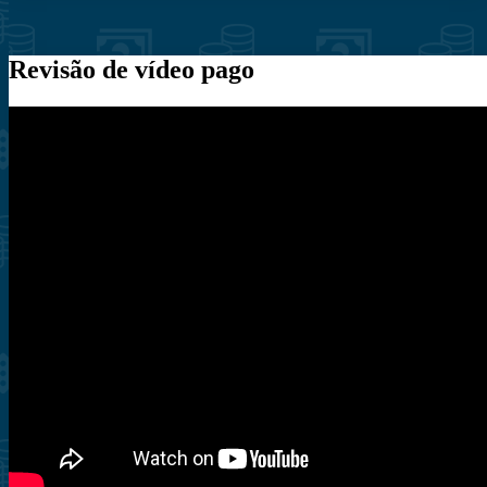
Revisão de vídeo pago