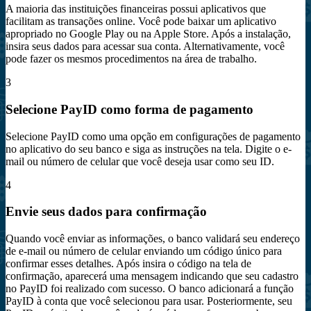
A maioria das instituições financeiras possui aplicativos que
facilitam as transações online. Você pode baixar um aplicativo
apropriado no Google Play ou na Apple Store. Após a instalação,
insira seus dados para acessar sua conta. Alternativamente, você
pode fazer os mesmos procedimentos na área de trabalho.
3
Selecione PayID como forma de pagamento
Selecione PayID como uma opção em configurações de pagamento
no aplicativo do seu banco e siga as instruções na tela. Digite o e-
mail ou número de celular que você deseja usar como seu ID.
4
Envie seus dados para confirmação
Quando você enviar as informações, o banco validará seu endereço
de e-mail ou número de celular enviando um código único para
confirmar esses detalhes. Após insira o código na tela de
confirmação, aparecerá uma mensagem indicando que seu cadastro
no PayID foi realizado com sucesso. O banco adicionará a função
PayID à conta que você selecionou para usar. Posteriormente, seu