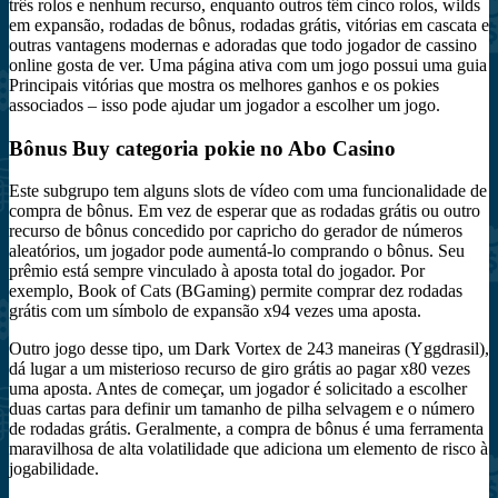
três rolos e nenhum recurso, enquanto outros têm cinco rolos, wilds
em expansão, rodadas de bônus, rodadas grátis, vitórias em cascata e
outras vantagens modernas e adoradas que todo jogador de cassino
online gosta de ver. Uma página ativa com um jogo possui uma guia
Principais vitórias que mostra os melhores ganhos e os pokies
associados – isso pode ajudar um jogador a escolher um jogo.
Bônus Buy categoria pokie no Abo Casino
Este subgrupo tem alguns slots de vídeo com uma funcionalidade de
compra de bônus. Em vez de esperar que as rodadas grátis ou outro
recurso de bônus concedido por capricho do gerador de números
aleatórios, um jogador pode aumentá-lo comprando o bônus. Seu
prêmio está sempre vinculado à aposta total do jogador. Por
exemplo, Book of Cats (BGaming) permite comprar dez rodadas
grátis com um símbolo de expansão x94 vezes uma aposta.
Outro jogo desse tipo, um Dark Vortex de 243 maneiras (Yggdrasil),
dá lugar a um misterioso recurso de giro grátis ao pagar x80 vezes
uma aposta. Antes de começar, um jogador é solicitado a escolher
duas cartas para definir um tamanho de pilha selvagem e o número
de rodadas grátis. Geralmente, a compra de bônus é uma ferramenta
maravilhosa de alta volatilidade que adiciona um elemento de risco à
jogabilidade.