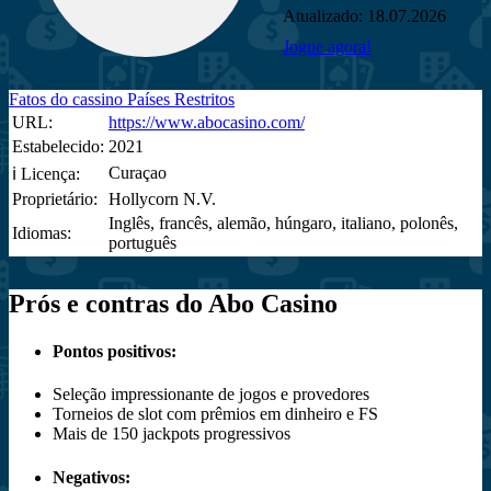
Atualizado: 18.07.2026
Jogue agora!
Fatos do cassino
Países Restritos
URL:
https://www.abocasino.com/
Estabelecido:
2021
Curaçao
ℹ️ Licença:
Proprietário:
Hollycorn N.V.
Inglês, francês, alemão, húngaro, italiano, polonês,
Idiomas:
português
Prós e contras do Abo Casino
Pontos positivos:
Seleção impressionante de jogos e provedores
Torneios de slot com prêmios em dinheiro e FS
Mais de 150 jackpots progressivos
Negativos: