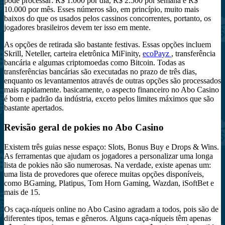
pode processar: R$ 1.000 por dia, R$ 2.500 por semana e R$
10.000 por mês. Esses números são, em princípio, muito mais
baixos do que os usados ​​pelos cassinos concorrentes, portanto, os
jogadores brasileiros devem ter isso em mente.
As opções de retirada são bastante festivas. Essas opções incluem
Skrill, Neteller, carteira eletrônica MiFinity,
ecoPayz
, transferência
bancária e algumas criptomoedas como Bitcoin. Todas as
transferências bancárias são executadas no prazo de três dias,
enquanto os levantamentos através de outras opções são processados
​​mais rapidamente. basicamente, o aspecto financeiro no Abo Casino
é bom e padrão da indústria, exceto pelos limites máximos que são
bastante apertados.
Revisão geral de pokies no Abo Casino
Existem três guias nesse espaço: Slots, Bonus Buy e Drops & Wins.
As ferramentas que ajudam os jogadores a personalizar uma longa
lista de pokies não são numerosas. Na verdade, existe apenas um:
uma lista de provedores que oferece muitas opções disponíveis,
como BGaming, Platipus, Tom Horn Gaming, Wazdan, iSoftBet e
mais de 15.
Os caça-níqueis online no Abo Casino agradam a todos, pois são de
diferentes tipos, temas e gêneros. Alguns caça-níqueis têm apenas