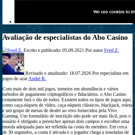
Avaliação de especialistas do Abo Casino
Escrito e publicado: 05.09.2021
Por autor
Syed Z.
Revisado e atualizado: 18.07.2026
Por especialista em
jogos de azar
André R.
Com mais de dois mil jogos, torneios em abundância e vários
métodos de pagamento criptográficos e fiduciários, o Abo Casino
certamente fará o dia de todos. Existem todos os tipos de jogos aqui,
como caça-níqueis de vídeo, caça-níqueis clássicos, blackjack, roleta
e um grupo de mesas de dealer ao vivo fornecidos pela Vivo
Gaming. Um formulário de inscrição não pode ser mais fácil, pois o
usuário é obrigado a preencher apenas dois campos e escolher uma
moeda adequada para ser refletida na conta do membro. Em cerca
de 30 segundos, a conta é ativada e o jogador chega a toneladas de