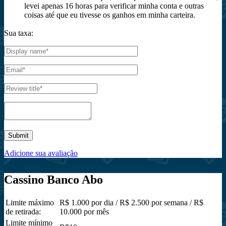
levei apenas 16 horas para verificar minha conta e outras
coisas até que eu tivesse os ganhos em minha carteira.
Sua taxa:
Adicione sua avaliação
Cassino Banco Abo
Limite máximo
R$ 1.000 por dia / R$ 2.500 por semana / R$
de retirada:
10.000 por mês
Limite mínimo