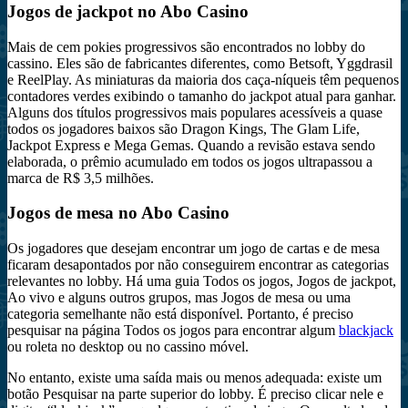
Jogos de jackpot no Abo Casino
Mais de cem pokies progressivos são encontrados no lobby do
cassino. Eles são de fabricantes diferentes, como Betsoft, Yggdrasil
e ReelPlay. As miniaturas da maioria dos caça-níqueis têm pequenos
contadores verdes exibindo o tamanho do jackpot atual para ganhar.
Alguns dos títulos progressivos mais populares acessíveis a quase
todos os jogadores baixos são Dragon Kings, The Glam Life,
Jackpot Express e Mega Gemas. Quando a revisão estava sendo
elaborada, o prêmio acumulado em todos os jogos ultrapassou a
marca de R$ 3,5 milhões.
Jogos de mesa no Abo Casino
Os jogadores que desejam encontrar um jogo de cartas e de mesa
ficaram desapontados por não conseguirem encontrar as categorias
relevantes no lobby. Há uma guia Todos os jogos, Jogos de jackpot,
Ao vivo e alguns outros grupos, mas Jogos de mesa ou uma
categoria semelhante não está disponível. Portanto, é preciso
pesquisar na página Todos os jogos para encontrar algum
blackjack
ou roleta no desktop ou no cassino móvel.
No entanto, existe uma saída mais ou menos adequada: existe um
botão Pesquisar na parte superior do lobby. É preciso clicar nele e