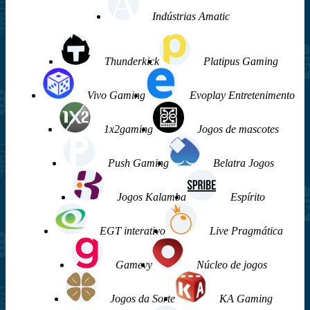
Indústrias Amatic
Thunderkick
Platipus Gaming
Vivo Gaming
Evoplay Entretenimento
1x2gaming
Jogos de mascotes
Push Gaming
Belatra Jogos
Jogos Kalamba
Espírito
EGT interativo
Live Pragmática
Gamevy
Núcleo de jogos
Jogos da Sorte
KA Gaming