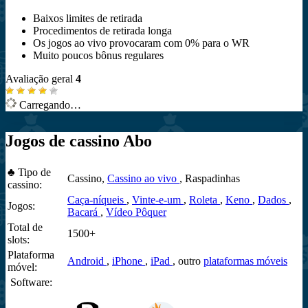
Baixos limites de retirada
Procedimentos de retirada longa
Os jogos ao vivo provocaram com 0% para o WR
Muito poucos bônus regulares
Avaliação geral
4
Carregando…
Jogos de cassino Abo
♣️ Tipo de
Cassino,
Cassino ao vivo
, Raspadinhas
cassino:
Caça-níqueis
,
Vinte-e-um
,
Roleta
,
Keno
,
Dados
,
Jogos:
Bacará
,
Vídeo Pôquer
Total de
1500+
slots:
Plataforma
Android
,
iPhone
,
iPad
, outro
plataformas móveis
móvel:
️ Software: