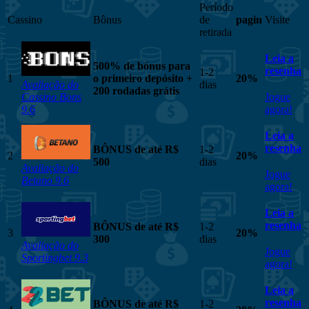
Período
Cassino
Bônus
de
pagin
Visite
retirada
Leia a
500% de bónus para
resenha
1-2
1
o primeiro depósito +
20%
Avaliação do
dias
200 rodadas grátis
Cassino Bons
Jogue
9.6
agora!
Leia a
resenha
BÔNUS de até R$
1-2
2
20%
500
dias
Avaliação do
Jogue
Betano 9.6
agora!
Leia a
resenha
BÔNUS de até R$
1-2
3
20%
300
dias
Avaliação do
Jogue
Sportingbet 9.3
agora!
Leia a
resenha
BÔNUS de até R$
1-2