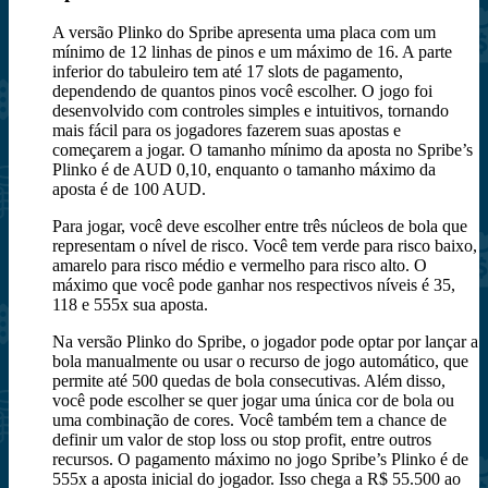
A versão Plinko do Spribe apresenta uma placa com um
mínimo de 12 linhas de pinos e um máximo de 16. A parte
inferior do tabuleiro tem até 17 slots de pagamento,
dependendo de quantos pinos você escolher. O jogo foi
desenvolvido com controles simples e intuitivos, tornando
mais fácil para os jogadores fazerem suas apostas e
começarem a jogar. O tamanho mínimo da aposta no Spribe’s
Plinko é de AUD 0,10, enquanto o tamanho máximo da
aposta é de 100 AUD.
Para jogar, você deve escolher entre três núcleos de bola que
representam o nível de risco. Você tem verde para risco baixo,
amarelo para risco médio e vermelho para risco alto. O
máximo que você pode ganhar nos respectivos níveis é 35,
118 e 555x sua aposta.
Na versão Plinko do Spribe, o jogador pode optar por lançar a
bola manualmente ou usar o recurso de jogo automático, que
permite até 500 quedas de bola consecutivas. Além disso,
você pode escolher se quer jogar uma única cor de bola ou
uma combinação de cores. Você também tem a chance de
definir um valor de stop loss ou stop profit, entre outros
recursos. O pagamento máximo no jogo Spribe’s Plinko é de
555x a aposta inicial do jogador. Isso chega a R$ 55.500 ao