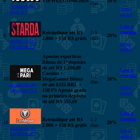
8
VIPWELCOME2026
20%
dias
Avaliação do
Jogue
1win 9.7
agora!
Leia a
resenha
Reivindique até R$
2-3
9
20%
2.000 + 150 R$ grátis
dias
Avaliação do
Jogue
STARDA 9.3
agora!
Apostas esportivas
Bônus de 1º depósito
de até R$ 1.200,00
Leia a
Cassino +
resenha
1-2
10
MegaGames Bônus
20%
dias
Avaliação do
de até 8335 BRL +
Jogue
Megapari 9.2
150 FS Aposta grátis
agora!
no primeiro depósito
de até R$ 555,00
Leia a
resenha
Reivindique até R$
1-2
11
20%
2.000 + 150 R$ grátis
dias
Avaliação do
Jogue
LeoVegas 9.5
agora!