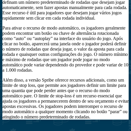
definam um número predeterminado de rodadas que desejam jogar
automaticamente, sem fazer apostas manualmente para cada rodada.
Esse recurso é útil para jogadores que desejam jogar vários jogos
rapidamente sem clicar em cada rodada individual.
Para ativar o recurso de modo automático, os jogadores geralmente
podem encontrar um botão ou chave de alternância rotacionada
como “auto” ou “autoplay” na interface do usuário do jogo. Após
clicar no botão, aparecerá uma janela onde o jogador poderá definir
o número de rodadas que deseja jogar, o valor da aposta para cada
rodada e quaisquer outras configurações do jogo. O número mínimo
e máximo de rodadas que um jogador pode jogar no modo
automático pode variar dependendo do provedor e pode variar de 10
a 1.000 rodadas.
Além disso, a versão Spribe oferece recursos adicionais, como um
limite de stop loss, que permite aos jogadores definir um limite para
uma quantia que pode perder antes que o recurso do modo
automático pare. O limite de stop-loss é um recurso essencial que
ajuda os jogadores a permanecerem dentro de seu orçamento e evitar
apostas excessivas. Os jogadores podem interromper o recurso de
modo automático a qualquer momento clicando no botão “parar” ou
atingindo o número predeterminado de rodadas.