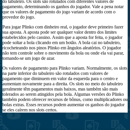
do tabuleiro. Os slots são rotulados com diferentes valores de
pagamento, determinando os ganhos do jogador. Vale a pena notar
que os valores de pagamento do jogo variam de acordo com o
provedor do jogo.
Para jogar Plinko com dinheiro real, o jogador deve primeiro fazer
sua aposta. A aposta pode ser qualquer valor dentro dos limites
estabelecidos pelo cassino. Assim que a aposta for feita, o jogador
pode soltar a bola clicando em um botão. A bola cai no tabuleiro,
ricocheteando nos pinos Plinko em ângulos aleatórios. O jogador
não tem controle sobre o movimento da bola ou onde ela vai parar,
tornando-se um jogo de azar.
Os valores de pagamento para Plinko variam. Normalmente, os slots
na parte inferior do tabuleiro são rotulados com valores de
pagamento que diminuem em valor da esquerda para o centro e
aumentam novamente para a direita. Os slots no meio do tabuleiro
geralmente têm pagamentos mais baixos, mas também são mais
tolerados ao serem atingidos pela bola. Algumas versões do Plinko
também podem oferecer recursos de bônus, como multiplicadores ou
bolas extras. Esses recursos podem aumentar os ganhos do jogador
se eles caírem nos slots certos.