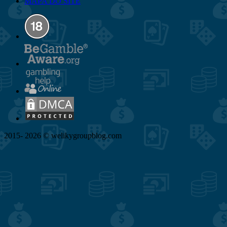
MAPA DO SITE
2015- 2026 © welikygroupblog.com