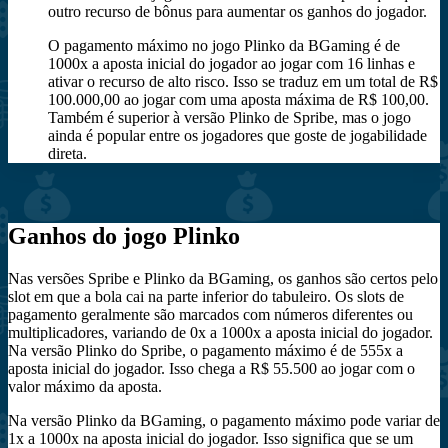
outro recurso de bônus para aumentar os ganhos do jogador.
O pagamento máximo no jogo Plinko da BGaming é de
1000x a aposta inicial do jogador ao jogar com 16 linhas e
ativar o recurso de alto risco. Isso se traduz em um total de R$
100.000,00 ao jogar com uma aposta máxima de R$ 100,00.
Também é superior à versão Plinko de Spribe, mas o jogo
ainda é popular entre os jogadores que goste de jogabilidade
direta.
Ganhos do jogo Plinko
Nas versões Spribe e Plinko da BGaming, os ganhos são certos pelo
slot em que a bola cai na parte inferior do tabuleiro. Os slots de
pagamento geralmente são marcados com números diferentes ou
multiplicadores, variando de 0x a 1000x a aposta inicial do jogador.
Na versão Plinko do Spribe, o pagamento máximo é de 555x a
aposta inicial do jogador. Isso chega a R$ 55.500 ao jogar com o
valor máximo da aposta.
Na versão Plinko da BGaming, o pagamento máximo pode variar de
1x a 1000x na aposta inicial do jogador. Isso significa que se um