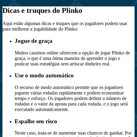
Dicas e truques do Plinko
Aqui estão algumas dicas e truques que os jogadores podem usar
para melhorar a jogabilidade do Plinko:
Jogue de graça
Muitos cassinos online oferecem a opção de jogar Plinko de
graça, o que é uma ótima maneira de aprender o jogo e
praticar suas estratégias sem arriscar dinheiro real.
Use o modo automático
O recurso de modo automático permite que os jogadores
joguem várias rodadas rapidamente e podem economizar
tempo e esforço. Os jogadores podem definir o número de
rodadas e o valor da aposta para cada rodada, e o jogo será
executado automaticamente.
Espalhe seu risco
Neste caso, trata-se de aumentar suas chances de ganhar. Por