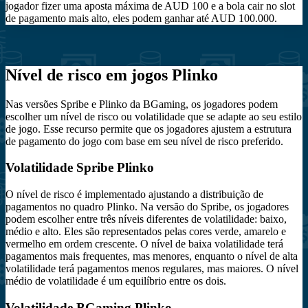
jogador fizer uma aposta máxima de AUD 100 e a bola cair no slot
de pagamento mais alto, eles podem ganhar até AUD 100.000.
Nível de risco em jogos Plinko
Nas versões Spribe e Plinko da BGaming, os jogadores podem
escolher um nível de risco ou volatilidade que se adapte ao seu estilo
de jogo. Esse recurso permite que os jogadores ajustem a estrutura
de pagamento do jogo com base em seu nível de risco preferido.
Volatilidade Spribe Plinko
O nível de risco é implementado ajustando a distribuição de
pagamentos no quadro Plinko. Na versão do Spribe, os jogadores
podem escolher entre três níveis diferentes de volatilidade: baixo,
médio e alto. Eles são representados pelas cores verde, amarelo e
vermelho em ordem crescente. O nível de baixa volatilidade terá
pagamentos mais frequentes, mas menores, enquanto o nível de alta
volatilidade terá pagamentos menos regulares, mas maiores. O nível
médio de volatilidade é um equilíbrio entre os dois.
Volatilidade BGaming Plinko