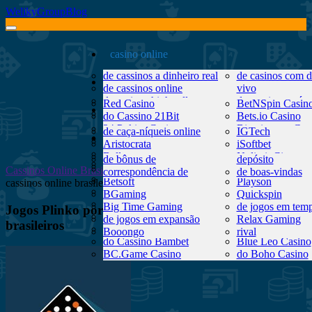
WelikyGroupBlog
casino online
de cassinos a dinheiro real
de casinos com d
Críticas de cassino
de cassinos online
vivo
de casinos high roller
de cassinos móve
Red Casino
BetNSpin Casin
jogos de cassino
cassinos seguros e
Por
do Cassino 21Bit
Bets.io Casino
protegidos
de cassinos de Bi
24 Pokies Casino
Bitcoin.com Gam
de caça-níqueis online
IGTech
bônus
de cassinos de pagamento
de cassinos Mast
5Gringos Casino
Bitcoincasino.io
Aristocrata
iSoftbet
mais rápido
casinos Neosurf
do 7Bit Casino
Bitdreams Casin
Bally
Nolimit City
de bônus de
depósito
casinos de depósito mínimo
de casinos Visa
888 Tiger Casino
Bitkingz Casino
Belatra Games
Platipus
Cassinos Online Brasileiros
»
Jogos Plinko por dinheiro real em
correspondência de
de boas-vindas
do Abo Casino
BitSpin Casino
Betsoft
Playson
cassinos online brasileiros
All Right Casino
Bitstarz Casino
BGaming
Quickspin
do AmunRa Casino
BitVegas Casino
Big Time Gaming
de jogos em temp
Jogos Plinko por dinheiro real em cassinos online
do Cassino Andrômeda
Bizzo Casino
de jogos em expansão
Relax Gaming
brasileiros
do Cassino Auslots
Blackjack Fun C
Booongo
rival
do Cassino Bambet
Blue Leo Casino
BC.Game Casino
do Boho Casino