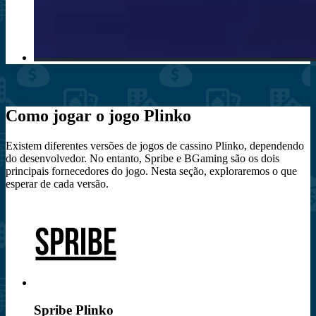
Como jogar o jogo Plinko
Existem diferentes versões de jogos de cassino Plinko, dependendo
do desenvolvedor. No entanto, Spribe e BGaming são os dois
principais fornecedores do jogo. Nesta seção, exploraremos o que
esperar de cada versão.
Spribe Plinko