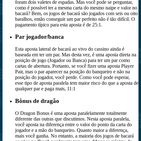
foram dois valetes de espadas. Mas você pode se perguntar,
como é possível ter a mesma carta do mesmo naipe e valor no
bacará? Bem, os jogos de bacará são jogados com seis ou oito
baralhos, então conseguir um par perfeito não é tão difícil. O
pagamento típico para esta aposta é de 25:1.
Par jogador/banca
Esta aposta lateral de bacará ao vivo do cassino ainda é
baseada em ter um par. Mas desta vez, é uma aposta direta na
posição de jogo (Jogador ou Banca) para ter um par como
cartas de abertura. Portanto, se você fizer uma aposta Player
Pair, mas o par aparecer na posição do banqueiro e não na
posição do jogador, você perde. Como você pode esperar,
esse tipo de aposta paralela tem maior risco do que a aposta de
qualquer par e paga mais, 11:1
Bônus de dragão
O Dragon Bonus é uma aposta paralelamente totalmente
diferente das outras que discutimos. Nesta aposta paralela,
você aposta na diferença entre o valor do ponto da carta do
jogador e a mão do banqueiro. Quanto maior a diferença,
mais você ganha. No entanto, a maioria dos jogos de bacará