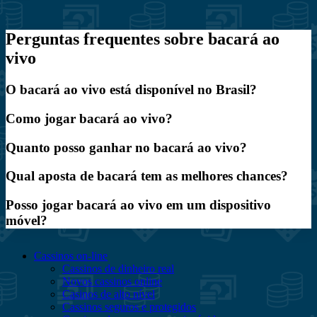
Perguntas frequentes sobre bacará ao
vivo
O bacará ao vivo está disponível no Brasil?
Como jogar bacará ao vivo?
Quanto posso ganhar no bacará ao vivo?
Qual aposta de bacará tem as melhores chances?
Posso jogar bacará ao vivo em um dispositivo
móvel?
Cassinos on-line
Cassinos de dinheiro real
Novos cassinos online
Casinos de alto nível
Cassinos seguros e protegidos