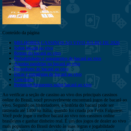
Conteúdo da página
MELHORES CASSINOS AO VIVO JULHO DE 2026
Sobre bacará ao vivo
Regras do bacará ao vivo
Probabilidades e pagamentos de bacará ao vivo
Apostas paralelas no bacará ao vivo
Provedores de bacará ao vivo
Dicas e estratégias de bacará ao vivo
Conclusão
Perguntas frequentes sobre bacará ao vivo
Ao verificar a seção de cassino ao vivo dos principais cassinos
online do Brasil, você provavelmente encontrará jogos de bacará ao
vivo. Segundo os historiadores, a história do bacará pode ser
rastreada até 1400 na Itália, quando foi criada por Felix Falguiere.
Você pode jogar o melhor bacará ao vivo nos cassinos online
brasileiros e ganhar dinheiro real. É um dos jogos de dealer ao vivo
mais populares do Brasil devido às suas regras e jogabilidade