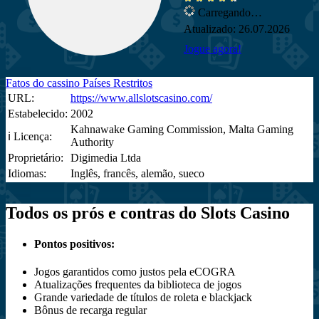
Carregando…
Atualizado: 26.07.2026
Jogue agora!
Fatos do cassino
Países Restritos
URL:
https://www.allslotscasino.com/
Estabelecido:
2002
Kahnawake Gaming Commission, Malta Gaming
ℹ️ Licença:
Authority
Proprietário:
Digimedia Ltda
Idiomas:
Inglês, francês, alemão, sueco
Todos os prós e contras do Slots Casino
Pontos positivos:
Jogos garantidos como justos pela eCOGRA
Atualizações frequentes da biblioteca de jogos
Grande variedade de títulos de roleta e blackjack
Bônus de recarga regular