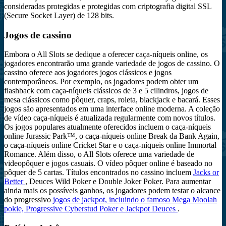
consideradas protegidas e protegidas com criptografia digital SSL
(Secure Socket Layer) de 128 bits.
Jogos de cassino
Embora o All Slots se dedique a oferecer caça-níqueis online, os
jogadores encontrarão uma grande variedade de jogos de cassino. O
cassino oferece aos jogadores jogos clássicos e jogos
contemporâneos. Por exemplo, os jogadores podem obter um
flashback com caça-níqueis clássicos de 3 e 5 cilindros, jogos de
mesa clássicos como pôquer, craps, roleta, blackjack e bacará. Esses
jogos são apresentados em uma interface online moderna. A coleção
de vídeo caça-níqueis é atualizada regularmente com novos títulos.
Os jogos populares atualmente oferecidos incluem o caça-níqueis
online Jurassic Park™, ​​o caça-níqueis online Break da Bank Again,
o caça-níqueis online Cricket Star e o caça-níqueis online Immortal
Romance. Além disso, o All Slots oferece uma variedade de
videopôquer e jogos casuais. O vídeo pôquer online é baseado no
pôquer de 5 cartas. Títulos encontrados no cassino incluem
Jacks or
Better
, Deuces Wild Poker e Double Joker Poker. Para aumentar
ainda mais os possíveis ganhos, os jogadores podem testar o alcance
do progressivo
jogos de jackpot, incluindo o famoso Mega Moolah
pokie, Progressive Cyberstud Poker e Jackpot Deuces
.