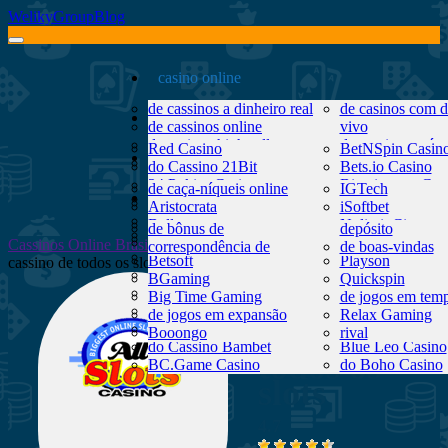
WelikyGroupBlog
casino online
de cassinos a dinheiro real
de casinos com d
Críticas de cassino
de cassinos online
vivo
de casinos high roller
de cassinos móve
Red Casino
BetNSpin Casin
jogos de cassino
cassinos seguros e
Por
do Cassino 21Bit
Bets.io Casino
protegidos
de cassinos de Bi
24 Pokies Casino
Bitcoin.com Gam
de caça-níqueis online
IGTech
bônus
de cassinos de pagamento
de cassinos Mast
5Gringos Casino
Bitcoincasino.io
Aristocrata
iSoftbet
mais rápido
casinos Neosurf
do 7Bit Casino
Bitdreams Casin
Bally
Nolimit City
de bônus de
depósito
casinos de depósito mínimo
de casinos Visa
888 Tiger Casino
Bitkingz Casino
Belatra Games
Platipus
Cassinos Online Brasileiros
»
Análises de cassino
»
Revisão do
correspondência de
de boas-vindas
do Abo Casino
BitSpin Casino
Betsoft
Playson
cassino de todos os slots em julho de 2026
All Right Casino
Bitstarz Casino
BGaming
Quickspin
do AmunRa Casino
BitVegas Casino
Big Time Gaming
de jogos em temp
Revisão do
do Cassino Andrômeda
Bizzo Casino
de jogos em expansão
Relax Gaming
do Cassino Auslots
Blackjack Fun C
cassino de
Booongo
rival
do Cassino Bambet
Blue Leo Casino
todos os
BC.Game Casino
do Boho Casino
slots
4.7