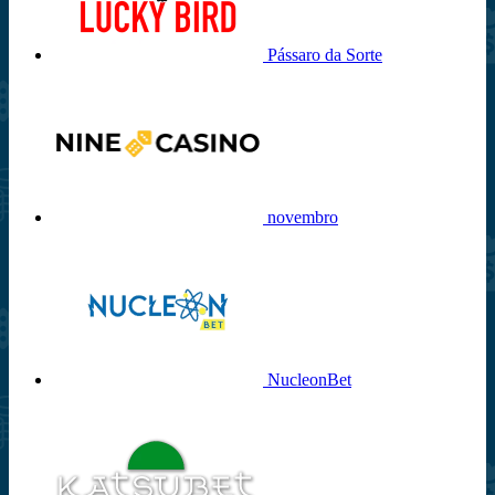
Pássaro da Sorte
novembro
NucleonBet