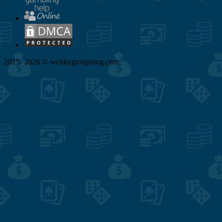
2015- 2026 © welikygroupblog.com