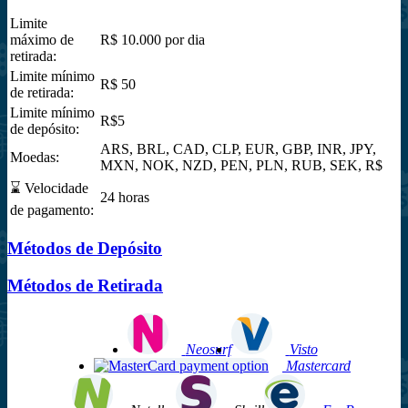
Limite
máximo de
R$ 10.000 por dia
retirada:
Limite mínimo
R$ 50
de retirada:
Limite mínimo
R$5
de depósito:
ARS, BRL, CAD, CLP, EUR, GBP, INR, JPY,
Moedas:
MXN, NOK, NZD, PEN, PLN, RUB, SEK, R$
⌛ Velocidade
24 horas
de pagamento:
Métodos de Depósito
Métodos de Retirada
Neosurf
Visto
Mastercard