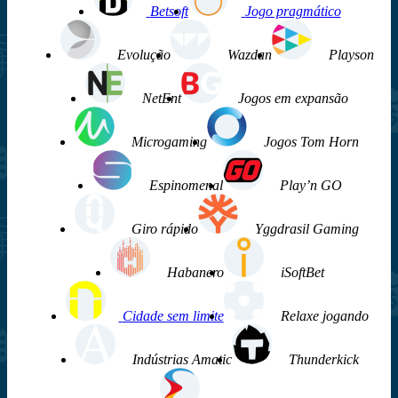
Betsoft
Jogo pragmático
Evolução
Wazdan
Playson
NetEnt
Jogos em expansão
Microgaming
Jogos Tom Horn
Espinomenal
Play’n GO
Giro rápido
Yggdrasil Gaming
Habanero
iSoftBet
Cidade sem limite
Relaxe jogando
Indústrias Amatic
Thunderkick