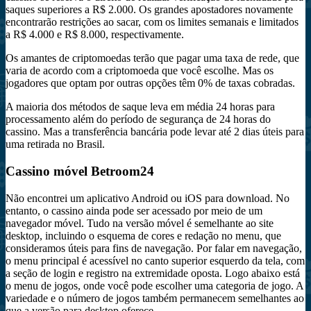
saques superiores a R$ 2.000. Os grandes apostadores novamente
encontrarão restrições ao sacar, com os limites semanais e limitados
a R$ 4.000 e R$ 8.000, respectivamente.
Os amantes de criptomoedas terão que pagar uma taxa de rede, que
varia de acordo com a criptomoeda que você escolhe. Mas os
jogadores que optam por outras opções têm 0% de taxas cobradas.
A maioria dos métodos de saque leva em média 24 horas para
processamento além do período de segurança de 24 horas do
cassino. Mas a transferência bancária pode levar até 2 dias úteis para
uma retirada no Brasil.
Cassino móvel Betroom24
Não encontrei um aplicativo Android ou iOS para download. No
entanto, o cassino ainda pode ser acessado por meio de um
navegador móvel. Tudo na versão móvel é semelhante ao site
desktop, incluindo o esquema de cores e redação no menu, que
consideramos úteis para fins de navegação. Por falar em navegação,
o menu principal é acessível no canto superior esquerdo da tela, com
a seção de login e registro na extremidade oposta. Logo abaixo está
o menu de jogos, onde você pode escolher uma categoria de jogo. A
variedade e o número de jogos também permanecem semelhantes ao
que a versão para desktop oferece.