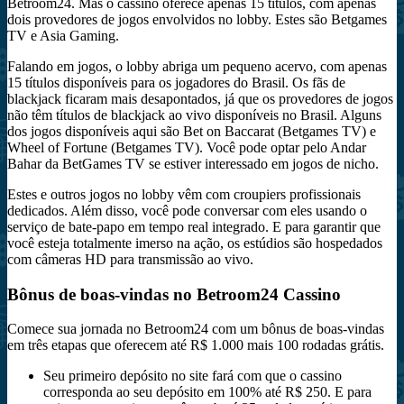
Betroom24. Mas o cassino oferece apenas 15 títulos, com apenas
dois provedores de jogos envolvidos no lobby. Estes são Betgames
TV e Asia Gaming.
Falando em jogos, o lobby abriga um pequeno acervo, com apenas
15 títulos disponíveis para os jogadores do Brasil. Os fãs de
blackjack ficaram mais desapontados, já que os provedores de jogos
não têm títulos de blackjack ao vivo disponíveis no Brasil. Alguns
dos jogos disponíveis aqui são Bet on Baccarat (Betgames TV) e
Wheel of Fortune (Betgames TV). Você pode optar pelo Andar
Bahar da BetGames TV se estiver interessado em jogos de nicho.
Estes e outros jogos no lobby vêm com croupiers profissionais
dedicados. Além disso, você pode conversar com eles usando o
serviço de bate-papo em tempo real integrado. E para garantir que
você esteja totalmente imerso na ação, os estúdios são hospedados
com câmeras HD para transmissão ao vivo.
Bônus de boas-vindas no Betroom24 Cassino
Comece sua jornada no Betroom24 com um bônus de boas-vindas
em três etapas que oferecem até R$ 1.000 mais 100 rodadas grátis.
Seu primeiro depósito no site fará com que o cassino
corresponda ao seu depósito em 100% até R$ 250. E para