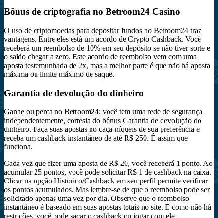
Bônus de criptografia no Betroom24 Casino
O uso de criptomoedas para depositar fundos no Betroom24 traz
vantagens. Entre eles está um acordo de Crypto Cashback. Você
receberá um reembolso de 10% em seu depósito se não tiver sorte e
o saldo chegar a zero. Este acordo de reembolso vem com uma
aposta testemunhada de 2x, mas a melhor parte é que não há aposta
máxima ou limite máximo de saque.
Garantia de devolução do dinheiro
Ganhe ou perca no Betroom24; você tem uma rede de segurança
independentemente, cortesia do bônus Garantia de devolução do
dinheiro. Faça suas apostas no caça-níqueis de sua preferência e
receba um cashback instantâneo de até R$ 250. É assim que
funciona.
Cada vez que fizer uma aposta de R$ 20, você receberá 1 ponto. Ao
acumular 25 pontos, você pode solicitar R$ 1 de cashback na caixa.
Clicar na opção Histórico/Cashback em seu perfil permite verificar
os pontos acumulados. Mas lembre-se de que o reembolso pode ser
solicitado apenas uma vez por dia. Observe que o reembolso
instantâneo é baseado em suas apostas totais no site. E como não há
restrições, você pode sacar o cashback ou jogar com ele.