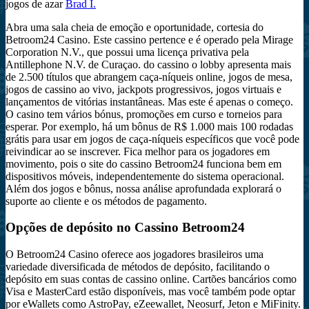
jogos de azar
Brad I.
Abra uma sala cheia de emoção e oportunidade, cortesia do
Betroom24 Casino. Este cassino pertence e é operado pela Mirage
Corporation N.V., que possui uma licença privativa pela
Antillephone N.V. de Curaçao. do cassino o lobby apresenta mais
de 2.500 títulos que abrangem caça-níqueis online, jogos de mesa,
jogos de cassino ao vivo, jackpots progressivos, jogos virtuais e
lançamentos de vitórias instantâneas. Mas este é apenas o começo.
O casino tem vários bónus, promoções em curso e torneios para
esperar. Por exemplo, há um bônus de R$ 1.000 mais 100 rodadas
grátis para usar em jogos de caça-níqueis específicos que você pode
reivindicar ao se inscrever. Fica melhor para os jogadores em
movimento, pois o site do cassino Betroom24 funciona bem em
dispositivos móveis, independentemente do sistema operacional.
Além dos jogos e bônus, nossa análise aprofundada explorará o
suporte ao cliente e os métodos de pagamento.
Opções de depósito no Cassino Betroom24
O Betroom24 Casino oferece aos jogadores brasileiros uma
variedade diversificada de métodos de depósito, facilitando o
depósito em suas contas de cassino online. Cartões bancários como
Visa e MasterCard estão disponíveis, mas você também pode optar
por eWallets como AstroPay, eZeewallet, Neosurf, Jeton e MiFinity.