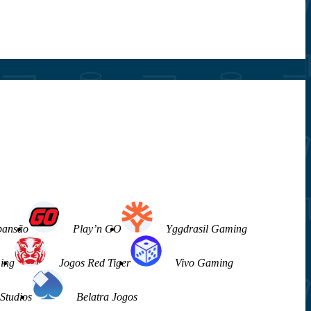
pansão
Play’n GO
Yggdrasil Gaming
ing
Jogos Red Tiger
Vivo Gaming
 Studios
Belatra Jogos