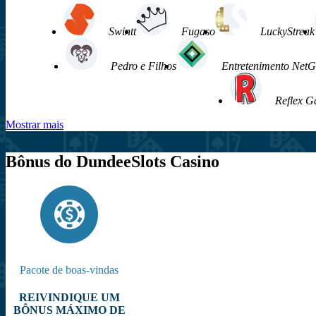
Swintt
Fugaso
LuckyStreak
Pedro e Filhos
Entretenimento Net
Reflex G
Mostrar mais
Bônus do DundeeSlots Casino
Pacote de boas-vindas
REIVINDIQUE UM
BÔNUS MÁXIMO DE