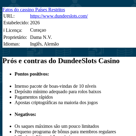
Fatos do cassino
Países Restritos
URL:
https://www.dundeeslots.com/
Estabelecido:
2026
Curaçao
ℹ️ Licença:
Proprietário:
Dama N.V.
Idiomas:
Inglês, Alemão
Prós e contras do DundeeSlots Casino
Pontos positivos:
Imenso pacote de boas-vindas de 10 níveis
Depósito mínimo adequado para rolos baixos
Pagamentos rápidos
Apostas criptográficas na maioria dos jogos
Negativos:
Os saques máximos são um pouco limitados
Pequeno programa de bônus para membros regulares