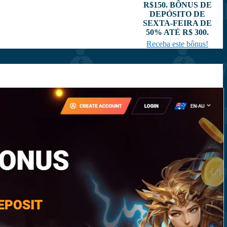
R$150. BÔNUS DE
DEPÓSITO DE
SEXTA-FEIRA DE
50% ATÉ R$ 300.
Receba este bônus!