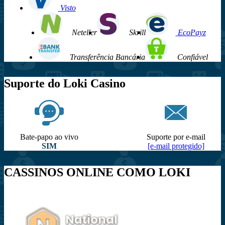
Visto
Neteller
Skrill
EcoPayz
Transferência Bancária
Confiável
Suporte do Loki Casino
Bate-papo ao vivo
Suporte por e-mail
SIM
[e-mail protegido]
CASSINOS ONLINE COMO LOKI