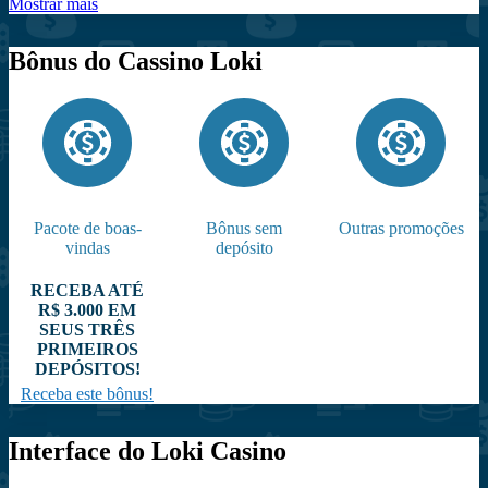
Mostrar mais
Bônus do Cassino Loki
Pacote de boas-
Bônus sem
Outras promoções
vindas
depósito
RECEBA ATÉ
R$ 3.000 EM
SEUS TRÊS
PRIMEIROS
DEPÓSITOS!
Receba este bônus!
Interface do Loki Casino