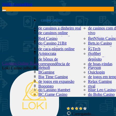
WelikyGroupBlog
casino online
de cassinos a dinheiro real
de casinos com d
Críticas de cassino
de cassinos online
vivo
de casinos high roller
de cassinos móve
Red Casino
BetNSpin Casin
jogos de cassino
cassinos seguros e
Por
do Cassino 21Bit
Bets.io Casino
protegidos
de cassinos de Bi
24 Pokies Casino
Bitcoin.com Gam
de caça-níqueis online
IGTech
bônus
de cassinos de pagamento
de cassinos Mast
5Gringos Casino
Bitcoincasino.io
Aristocrata
iSoftbet
mais rápido
casinos Neosurf
do 7Bit Casino
Bitdreams Casin
Bally
Nolimit City
de bônus de
depósito
casinos de depósito mínimo
de casinos Visa
888 Tiger Casino
Bitkingz Casino
Belatra Games
Platipus
Cassinos Online Brasileiros
»
Análises de cassino
»
Avaliação do
correspondência de
de boas-vindas
do Abo Casino
BitSpin Casino
Betsoft
Playson
Loki Casino julho de 2026
All Right Casino
Bitstarz Casino
BGaming
Quickspin
do AmunRa Casino
BitVegas Casino
Big Time Gaming
de jogos em temp
Avaliação
do Cassino Andrômeda
Bizzo Casino
de jogos em expansão
Relax Gaming
do Cassino Auslots
Blackjack Fun C
do Cassino
Booongo
rival
do Cassino Bambet
Blue Leo Casino
Loki
BC.Game Casino
do Boho Casino
4
Carregando…