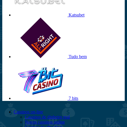
Katsubet
Tudo bem
7 bits
Cassinos on-line
Cassinos de dinheiro real
Novos cassinos online