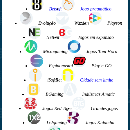
Betsoft
Jogo pragmático
Evolução
Wazdan
Playson
NetEnt
Jogos em expansão
Microgaming
Jogos Tom Horn
Espinomenal
Play’n GO
iSoftBet
Cidade sem limite
BGaming
Indústrias Amatic
Jogos Red Tiger
Grandes jogos
1x2gaming
Jogos Kalamba