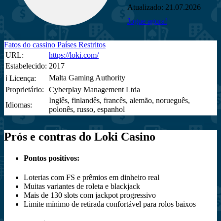
Atualizado: 21.07.2026
Jogue agora!
Fatos do cassino
Países Restritos
URL:
https://loki.com/
Estabelecido:
2017
Malta Gaming Authority
ℹ️ Licença:
Proprietário:
Cyberplay Management Ltda
Inglês, finlandês, francês, alemão, norueguês,
Idiomas:
polonês, russo, espanhol
Prós e contras do Loki Casino
Pontos positivos:
Loterias com FS e prêmios em dinheiro real
Muitas variantes de roleta e blackjack
Mais de 130 slots com jackpot progressivo
Limite mínimo de retirada confortável para rolos baixos