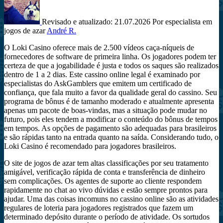
Revisado e atualizado: 21.07.2026
Por especialista em
jogos de azar
André R.
O Loki Casino oferece mais de 2.500 vídeos caça-níqueis de
fornecedores de software de primeira linha. Os jogadores podem ter
certeza de que a jogabilidade é justa e todos os saques são realizados
dentro de 1 a 2 dias. Este cassino online legal é examinado por
especialistas do AskGamblers que emitem um certificado de
confiança, que fala muito a favor da qualidade geral do cassino. Seu
programa de bônus é de tamanho moderado e atualmente apresenta
apenas um pacote de boas-vindas, mas a situação pode mudar no
futuro, pois eles tendem a modificar o conteúdo do bônus de tempos
em tempos. As opções de pagamento são adequadas para brasileiros
e são rápidas tanto na entrada quanto na saída. Considerando tudo, o
Loki Casino é recomendado para jogadores brasileiros.
O site de jogos de azar tem altas classificações por seu tratamento
amigável, verificação rápida de conta e transferência de dinheiro
sem complicações. Os agentes de suporte ao cliente respondem
rapidamente no chat ao vivo dúvidas e estão sempre prontos para
ajudar. Uma das coisas incomuns no cassino online são as atividades
regulares de loteria para jogadores registrados que fazem um
determinado depósito durante o período de atividade. Os sortudos