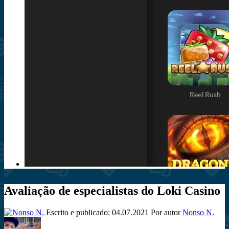
Avaliação de especialistas do Loki Casino
Escrito e publicado: 04.07.2021
Por autor
Nonso N.