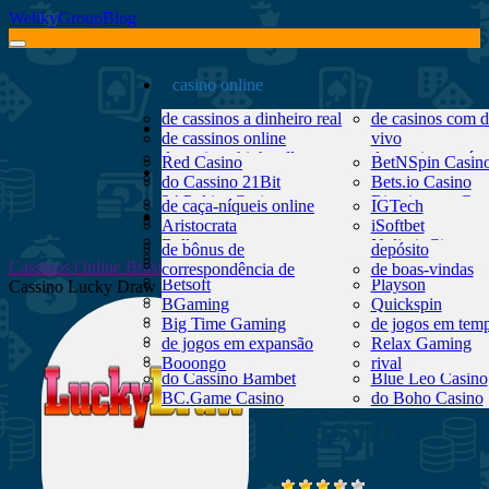
WelikyGroupBlog
casino online
de cassinos a dinheiro real
de casinos com d
Críticas de cassino
de cassinos online
vivo
de casinos high roller
de cassinos móve
Red Casino
BetNSpin Casin
jogos de cassino
cassinos seguros e
Por
do Cassino 21Bit
Bets.io Casino
protegidos
de cassinos de Bi
24 Pokies Casino
Bitcoin.com Gam
de caça-níqueis online
IGTech
bônus
de cassinos de pagamento
de cassinos Mast
5Gringos Casino
Bitcoincasino.io
Aristocrata
iSoftbet
mais rápido
casinos Neosurf
do 7Bit Casino
Bitdreams Casin
Bally
Nolimit City
de bônus de
depósito
casinos de depósito mínimo
de casinos Visa
888 Tiger Casino
Bitkingz Casino
Belatra Games
Platipus
Cassinos Online Brasileiros
»
Análises de cassino
»
Revisão do
correspondência de
de boas-vindas
do Abo Casino
BitSpin Casino
Betsoft
Playson
Cassino Lucky Draw julho de 2026
All Right Casino
Bitstarz Casino
BGaming
Quickspin
do AmunRa Casino
BitVegas Casino
Big Time Gaming
de jogos em temp
Revisão do
do Cassino Andrômeda
Bizzo Casino
de jogos em expansão
Relax Gaming
do Cassino Auslots
Blackjack Fun C
Lucky
Booongo
rival
do Cassino Bambet
Blue Leo Casino
Draw
BC.Game Casino
do Boho Casino
Casino
3.8