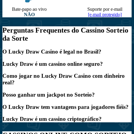
Bate-papo ao vivo
Suporte por e-mail
NÃO
[e-mail protegido]
Perguntas Frequentes do Cassino Sorteio
da Sorte
O Lucky Draw Casino é legal no Brasil?
Lucky Draw é um cassino online seguro?
Como jogar no Lucky Draw Casino com dinheiro
real?
Posso ganhar um jackpot no Sorteio?
O Lucky Draw tem vantagens para jogadores fiéis?
Lucky Draw é um cassino criptográfico?