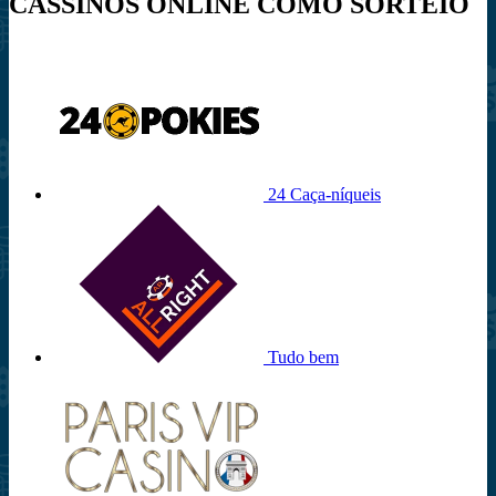
CASSINOS ONLINE COMO SORTEIO
24 Caça-níqueis
Tudo bem