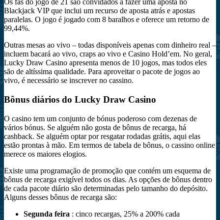
Os fãs do jogo de 21 são convidados a fazer uma aposta no
Blackjack VIP que inclui um recurso de aposta atrás e apostas
paralelas. O jogo é jogado com 8 baralhos e oferece um retorno de
99,44%.
Outras mesas ao vivo – todas disponíveis apenas com dinheiro real –
incluem bacará ao vivo, craps ao vivo e Casino Hold’em. No geral,
Lucky Draw Casino apresenta menos de 10 jogos, mas todos eles
são de altíssima qualidade. Para aproveitar o pacote de jogos ao
vivo, é necessário se inscrever no cassino.
Bônus diários do Lucky Draw Casino
O casino tem um conjunto de bónus poderoso com dezenas de
vários bónus. Se alguém não gosta de bônus de recarga, há
cashback. Se alguém optar por resgatar rodadas grátis, aqui elas
estão prontas à mão. Em termos de tabela de bônus, o cassino online
merece os maiores elogios.
Existe uma programação de promoção que contém um esquema de
bônus de recarga exigível todos os dias. As opções de bônus dentro
de cada pacote diário são determinadas pelo tamanho do depósito.
Alguns desses bônus de recarga são:
Segunda feira
: cinco recargas, 25% a 200% cada