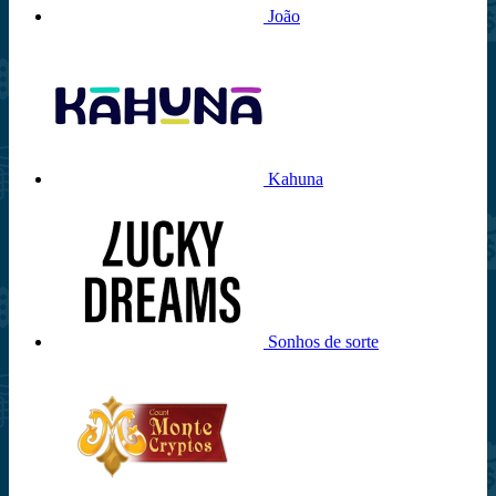
João
Kahuna
Sonhos de sorte