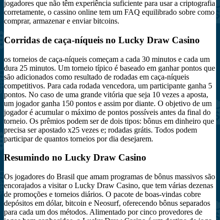
jogadores que não têm experiência suficiente para usar a criptografia
corretamente, o cassino online tem um FAQ equilibrado sobre como
comprar, armazenar e enviar bitcoins.
Corridas de caça-níqueis no Lucky Draw Casino
os torneios de caça-níqueis começam a cada 30 minutos e cada um
dura 25 minutos. Um torneio típico é baseado em ganhar pontos que
são adicionados como resultado de rodadas em caça-níqueis
competitivos. Para cada rodada vencedora, um participante ganha 5
pontos. No caso de uma grande vitória que seja 10 vezes a aposta,
um jogador ganha 150 pontos e assim por diante. O objetivo de um
jogador é acumular o máximo de pontos possíveis antes da final do
torneio. Os prêmios podem ser de dois tipos: bônus em dinheiro que
precisa ser apostado x25 vezes e; rodadas grátis. Todos podem
participar de quantos torneios por dia desejarem.
Resumindo no Lucky Draw Casino
Os jogadores do Brasil que amam programas de bônus massivos são
encorajados a visitar o Lucky Draw Casino, que tem várias dezenas
de promoções e torneios diários. O pacote de boas-vindas cobre
depósitos em dólar, bitcoin e Neosurf, oferecendo bônus separados
para cada um dos métodos. Alimentado por cinco provedores de