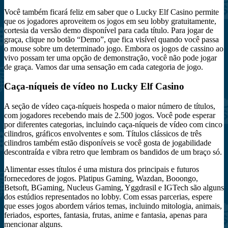
Você também ficará feliz em saber que o Lucky Elf Casino permite
que os jogadores aproveitem os jogos em seu lobby gratuitamente,
cortesia da versão demo disponível para cada título. Para jogar de
graça, clique no botão “Demo”, que fica visível quando você passa
o mouse sobre um determinado jogo. Embora os jogos de cassino ao
vivo possam ter uma opção de demonstração, você não pode jogar
de graça. Vamos dar uma sensação em cada categoria de jogo.
Caça-níqueis de vídeo no Lucky Elf Casino
A seção de vídeo caça-níqueis hospeda o maior número de títulos,
com jogadores recebendo mais de 2.500 jogos. Você pode esperar
por diferentes categorias, incluindo caça-níqueis de vídeo com cinco
cilindros, gráficos envolventes e som. Títulos clássicos de três
cilindros também estão disponíveis se você gosta de jogabilidade
descontraída e vibra retro que lembram os bandidos de um braço só.
Alimentar esses títulos é uma mistura dos principais e futuros
fornecedores de jogos. Platipus Gaming, Wazdan, Booongo,
Betsoft, BGaming, Nucleus Gaming, Yggdrasil e IGTech são alguns
dos estúdios representados no lobby. Com essas parcerias, espere
que esses jogos abordem vários temas, incluindo mitologia, animais,
feriados, esportes, fantasia, frutas, anime e fantasia, apenas para
mencionar alguns.