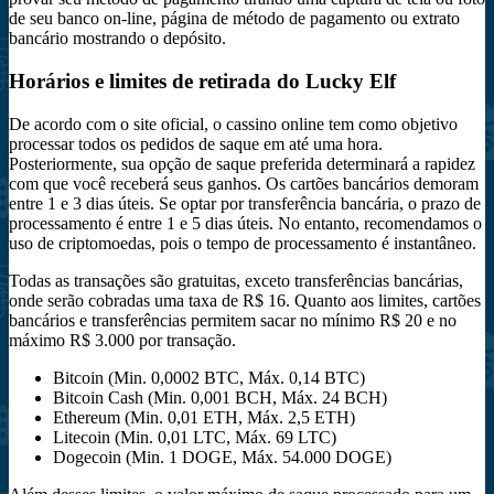
de seu banco on-line, página de método de pagamento ou extrato
bancário mostrando o depósito.
Horários e limites de retirada do Lucky Elf
De acordo com o site oficial, o cassino online tem como objetivo
processar todos os pedidos de saque em até uma hora.
Posteriormente, sua opção de saque preferida determinará a rapidez
com que você receberá seus ganhos. Os cartões bancários demoram
entre 1 e 3 dias úteis. Se optar por transferência bancária, o prazo de
processamento é entre 1 e 5 dias úteis. No entanto, recomendamos o
uso de criptomoedas, pois o tempo de processamento é instantâneo.
Todas as transações são gratuitas, exceto transferências bancárias,
onde serão cobradas uma taxa de R$ 16. Quanto aos limites, cartões
bancários e transferências permitem sacar no mínimo R$ 20 e no
máximo R$ 3.000 por transação.
Bitcoin (Min. 0,0002 BTC, Máx. 0,14 BTC)
Bitcoin Cash (Min. 0,001 BCH, Máx. 24 BCH)
Ethereum (Min. 0,01 ETH, Máx. 2,5 ETH)
Litecoin (Min. 0,01 LTC, Máx. 69 LTC)
Dogecoin (Min. 1 DOGE, Máx. 54.000 DOGE)