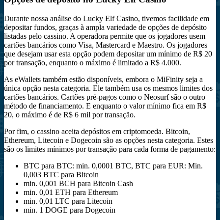
Durante nossa análise do Lucky Elf Casino, tivemos facilidade em
depositar fundos, graças à ampla variedade de opções de depósito
listadas pelo cassino. A operadora permite que os jogadores usem
cartões bancários como Visa, Mastercard e Maestro. Os jogadores
que desejam usar esta opção podem depositar um mínimo de R$ 20
por transação, enquanto o máximo é limitado a R$ 4.000.
As eWallets também estão disponíveis, embora o MiFinity seja a
única opção nesta categoria. Ele também usa os mesmos limites dos
cartões bancários. Cartões pré-pagos como o Neosurf são o outro
método de financiamento. E enquanto o valor mínimo fica em R$
20, o máximo é de R$ 6 mil por transação.
Por fim, o cassino aceita depósitos em criptomoeda. Bitcoin,
Ethereum, Litecoin e Dogecoin são as opções nesta categoria. Estes
são os limites mínimos por transação para cada forma de pagamento:
BTC para BTC: min. 0,0001 BTC, BTC para EUR: Min.
0,003 BTC para Bitcoin
min. 0,001 BCH para Bitcoin Cash
min. 0,01 ETH para Ethereum
min. 0,01 LTC para Litecoin
min. 1 DOGE para Dogecoin