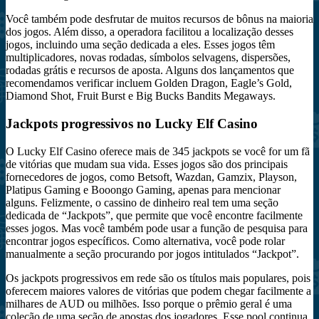
Você também pode desfrutar de muitos recursos de bônus na maioria
dos jogos. Além disso, a operadora facilitou a localização desses
jogos, incluindo uma seção dedicada a eles. Esses jogos têm
multiplicadores, novas rodadas, símbolos selvagens, dispersões,
rodadas grátis e recursos de aposta. Alguns dos lançamentos que
recomendamos verificar incluem Golden Dragon, Eagle’s Gold,
Diamond Shot, Fruit Burst e Big Bucks Bandits Megaways.
Jackpots progressivos no Lucky Elf Casino
O Lucky Elf Casino oferece mais de 345 jackpots se você for um fã
de vitórias que mudam sua vida. Esses jogos são dos principais
fornecedores de jogos, como Betsoft, Wazdan, Gamzix, Playson,
Platipus Gaming e Booongo Gaming, apenas para mencionar
alguns. Felizmente, o cassino de dinheiro real tem uma seção
dedicada de “Jackpots”, que permite que você encontre facilmente
esses jogos. Mas você também pode usar a função de pesquisa para
encontrar jogos específicos. Como alternativa, você pode rolar
manualmente a seção procurando por jogos intitulados “Jackpot”.
Os jackpots progressivos em rede são os títulos mais populares, pois
oferecem maiores valores de vitórias que podem chegar facilmente a
milhares de AUD ou milhões. Isso porque o prêmio geral é uma
coleção de uma seção de apostas dos jogadores. Esse pool continua