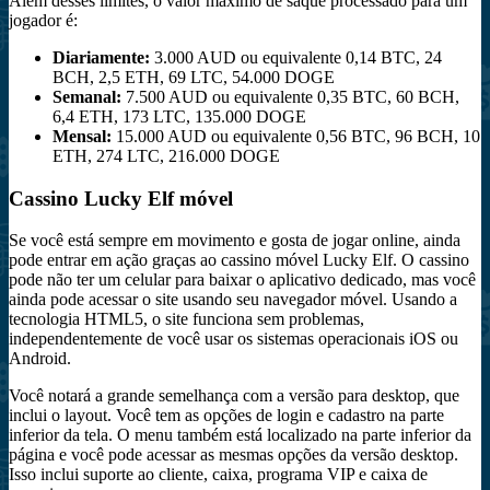
Além desses limites, o valor máximo de saque processado para um
jogador é:
Diariamente:
3.000 AUD ou equivalente 0,14 BTC, 24
BCH, 2,5 ETH, 69 LTC, 54.000 DOGE
Semanal:
7.500 AUD ou equivalente 0,35 BTC, 60 BCH,
6,4 ETH, 173 LTC, 135.000 DOGE
Mensal:
15.000 AUD ou equivalente 0,56 BTC, 96 BCH, 10
ETH, 274 LTC, 216.000 DOGE
Cassino Lucky Elf móvel
Se você está sempre em movimento e gosta de jogar online, ainda
pode entrar em ação graças ao cassino móvel Lucky Elf. O cassino
pode não ter um celular para baixar o aplicativo dedicado, mas você
ainda pode acessar o site usando seu navegador móvel. Usando a
tecnologia HTML5, o site funciona sem problemas,
independentemente de você usar os sistemas operacionais iOS ou
Android.
Você notará a grande semelhança com a versão para desktop, que
inclui o layout. Você tem as opções de login e cadastro na parte
inferior da tela. O menu também está localizado na parte inferior da
página e você pode acessar as mesmas opções da versão desktop.
Isso inclui suporte ao cliente, caixa, programa VIP e caixa de