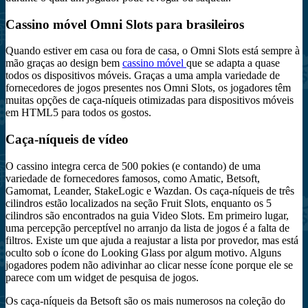
Cassino móvel Omni Slots para brasileiros
Quando estiver em casa ou fora de casa, o Omni Slots está sempre à
mão graças ao design bem
cassino móvel
que se adapta a quase
todos os dispositivos móveis. Graças a uma ampla variedade de
fornecedores de jogos presentes nos Omni Slots, os jogadores têm
muitas opções de caça-níqueis otimizadas para dispositivos móveis
em HTML5 para todos os gostos.
Caça-níqueis de vídeo
O cassino integra cerca de 500 pokies (e contando) de uma
variedade de fornecedores famosos, como Amatic, Betsoft,
Gamomat, Leander, StakeLogic e Wazdan. Os caça-níqueis de três
cilindros estão localizados na seção Fruit Slots, enquanto os 5
cilindros são encontrados na guia Video Slots. Em primeiro lugar,
uma percepção perceptível no arranjo da lista de jogos é a falta de
filtros. Existe um que ajuda a reajustar a lista por provedor, mas está
oculto sob o ícone do Looking Glass por algum motivo. Alguns
jogadores podem não adivinhar ao clicar nesse ícone porque ele se
parece com um widget de pesquisa de jogos.
Os caça-níqueis da Betsoft são os mais numerosos na coleção do