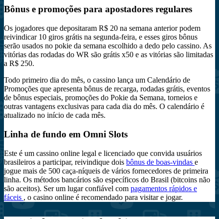
Bônus e promoções para apostadores regulares
Os jogadores que depositaram R$ 20 na semana anterior podem
reivindicar 10 giros grátis na segunda-feira, e esses giros bônus
serão usados ​​no pokie da semana escolhido a dedo pelo cassino. As
vitórias das rodadas do WR são grátis x50 e as vitórias são limitadas
a R$ 250.
Todo primeiro dia do mês, o cassino lança um Calendário de
Promoções que apresenta bônus de recarga, rodadas grátis, eventos
de bônus especiais, promoções do Pokie da Semana, torneios e
outras vantagens exclusivas para cada dia do mês. O calendário é
atualizado no início de cada mês.
Linha de fundo em Omni Slots
Este é um cassino online legal e licenciado que convida usuários
brasileiros a participar, reivindique dois
bônus de boas-vindas
e
jogue mais de 500 caça-níqueis de vários fornecedores de primeira
linha. Os métodos bancários são específicos do Brasil (bitcoins não
são aceitos). Ser um lugar confiável com
pagamentos rápidos e
fáceis
, o casino online é recomendado para visitar e jogar.