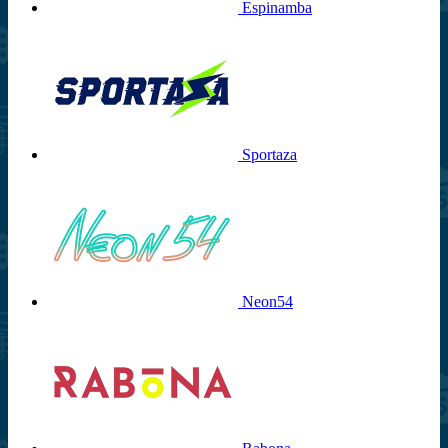
Espinamba
Sportaza
Neon54