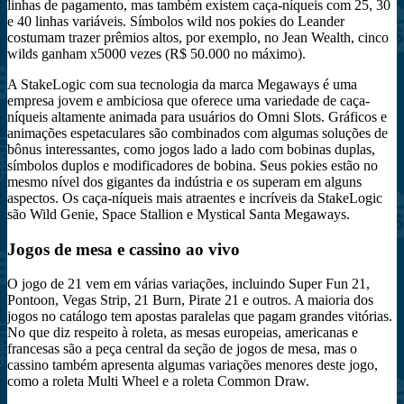
linhas de pagamento, mas também existem caça-níqueis com 25, 30
e 40 linhas variáveis. Símbolos wild nos pokies do Leander
costumam trazer prêmios altos, por exemplo, no Jean Wealth, cinco
wilds ganham x5000 vezes (R$ 50.000 no máximo).
A StakeLogic com sua tecnologia da marca Megaways é uma
empresa jovem e ambiciosa que oferece uma variedade de caça-
níqueis altamente animada para usuários do Omni Slots. Gráficos e
animações espetaculares são combinados com algumas soluções de
bônus interessantes, como jogos lado a lado com bobinas duplas,
símbolos duplos e modificadores de bobina. Seus pokies estão no
mesmo nível dos gigantes da indústria e os superam em alguns
aspectos. Os caça-níqueis mais atraentes e incríveis da StakeLogic
são Wild Genie, Space Stallion e Mystical Santa Megaways.
Jogos de mesa e cassino ao vivo
O jogo de 21 vem em várias variações, incluindo Super Fun 21,
Pontoon, Vegas Strip, 21 Burn, Pirate 21 e outros. A maioria dos
jogos no catálogo tem apostas paralelas que pagam grandes vitórias.
No que diz respeito à roleta, as mesas europeias, americanas e
francesas são a peça central da seção de jogos de mesa, mas o
cassino também apresenta algumas variações menores deste jogo,
como a roleta Multi Wheel e a roleta Common Draw.