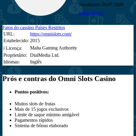
Atualizado: 20.07.2026
Jogue agora!
Fatos do cassino
Países Restritos
URL:
https://omnislots.com/
Estabelecido:
2015
Malta Gaming Authority
ℹ️ Licença:
Proprietário:
DialMedia Ltd.
Idiomas:
Inglês
Prós e contras do Omni Slots Casino
Pontos positivos:
Muitos slots de frutas
Mais de 15 jogos exclusivos
Limite de saque mínimo amigável
Pagamentos rápidos
Sistema de bônus elaborado