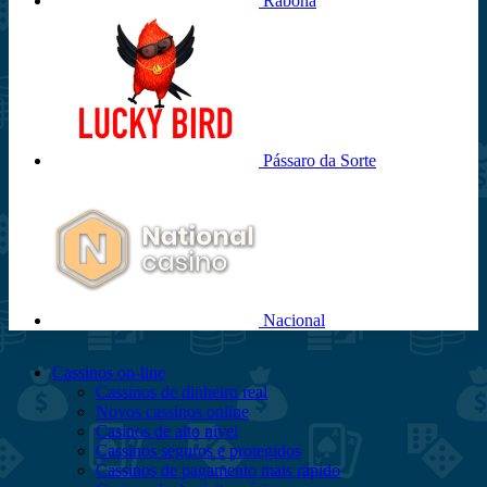
Rabona
Pássaro da Sorte
Nacional
Cassinos on-line
Cassinos de dinheiro real
Novos cassinos online
Casinos de alto nível
Cassinos seguros e protegidos
Cassinos de pagamento mais rápido