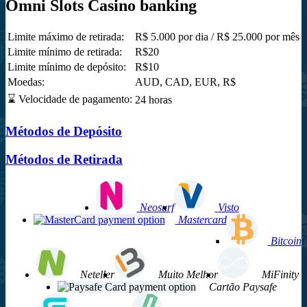
Omni Slots Casino banking
Limite máximo de retirada:
R$ 5.000 por dia / R$ 25.000 por mês
Limite mínimo de retirada:
R$20
Limite mínimo de depósito:
R$10
Moedas:
AUD, CAD, EUR, R$
⌛ Velocidade de pagamento:
24 horas
Métodos de Depósito
Métodos de Retirada
Neosurf
Visto
Mastercard
Bitcoin
Neteller
Muito Melhor
MiFinity
Cartão Paysafe