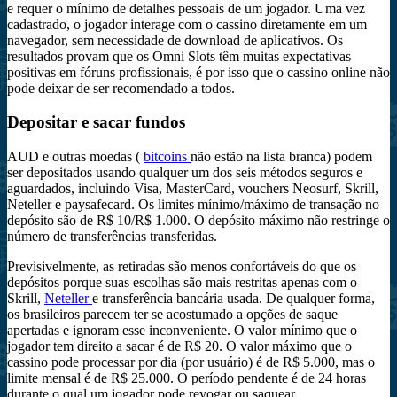
e requer o mínimo de detalhes pessoais de um jogador. Uma vez
cadastrado, o jogador interage com o cassino diretamente em um
navegador, sem necessidade de download de aplicativos. Os
resultados provam que os Omni Slots têm muitas expectativas
positivas em fóruns profissionais, é por isso que o cassino online não
pode deixar de ser recomendado a todos.
Depositar e sacar fundos
AUD e outras moedas (
bitcoins
não estão na lista branca) podem
ser depositados usando qualquer um dos seis métodos seguros e
aguardados, incluindo Visa, MasterCard, vouchers Neosurf, Skrill,
Neteller e paysafecard. Os limites mínimo/máximo de transação no
depósito são de R$ 10/R$ 1.000. O depósito máximo não restringe o
número de transferências transferidas.
Previsivelmente, as retiradas são menos confortáveis ​​do que os
depósitos porque suas escolhas são mais restritas apenas com o
Skrill,
Neteller
e transferência bancária usada. De qualquer forma,
os brasileiros parecem ter se acostumado a opções de saque
apertadas e ignoram esse inconveniente. O valor mínimo que o
jogador tem direito a sacar é de R$ 20. O valor máximo que o
cassino pode processar por dia (por usuário) é de R$ 5.000, mas o
limite mensal é de R$ 25.000. O período pendente é de 24 horas
durante o qual um jogador pode revogar ou saquear.