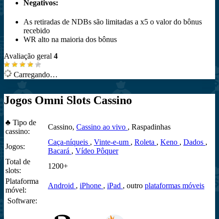
Negativos:
As retiradas de NDBs são limitadas a x5 o valor do bônus
recebido
WR alto na maioria dos bônus
Avaliação geral
4
Carregando…
Jogos Omni Slots Cassino
♣️ Tipo de
Cassino,
Cassino ao vivo
, Raspadinhas
cassino:
Caça-níqueis
,
Vinte-e-um
,
Roleta
,
Keno
,
Dados
,
Jogos:
Bacará
,
Vídeo Pôquer
Total de
1200+
slots:
Plataforma
Android
,
iPhone
,
iPad
, outro
plataformas móveis
móvel:
️ Software: