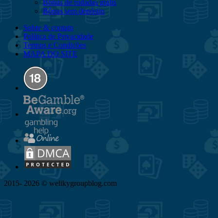
Bônus de rodadas grátis
Bônus sem depósito
Sobre & contato
Política de Privacidade
Termos e Condições
MAPA DO SITE
2015- 2026 © welikygroupblog.com