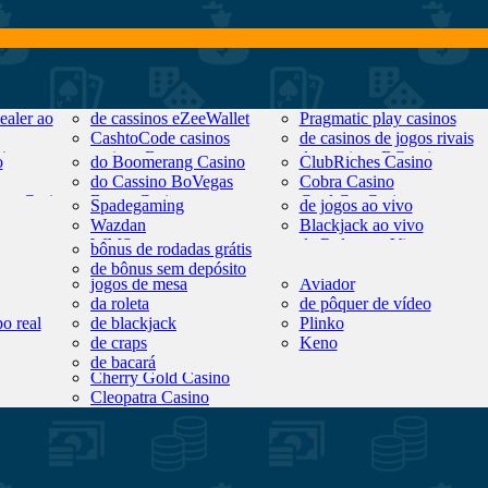
ealer ao
de cassinos eZeeWallet
Pragmatic play casinos
CashtoCode casinos
de casinos de jogos rivais
is
casinos Bpay
de cassinos BGaming
o
do Boomerang Casino
ClubRiches Casino
dos cassinos EcoPayz
dos casinos Booongo
do Cassino BoVegas
Cobra Casino
tcoin
de casinos PayID
Nolimit city casinos
es Casino
Bruno Casino
Cool Cat Casino
Spadegaming
de jogos ao vivo
ercard
Por
Campeonbet Casino
CosmicSlot Casino
Wazdan
Blackjack ao vivo
de cassinos RTG
o
Casdep Casino
Cyber ​​Spins Casino
WMS
da Roleta ao Vivo
bônus de rodadas grátis
de cassinos da Betsoft
Cassino Casino
Dolce Vita Casino
de caça-níqueis grátis
Bacará ao Vivo
se 8 Casino julho de 2026
de bônus sem depósito
Casino Rocket
Domgame Casino
jogos de mesa
Aviador
Casino4U
Drake Casino
da roleta
de pôquer de vídeo
Cassino Paradise 8
do CasinoChan
Ducky Luck Casino
o real
de blackjack
Plinko
Casinoly Casino
Leia mais comentários
de craps
Keno
asino
Casoo Casino
de bacará
Cherry Gold Casino
Cleopatra Casino