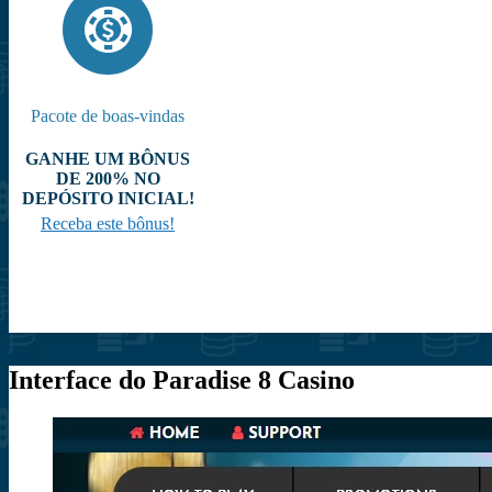
Pacote de boas-vindas
GANHE UM BÔNUS
DE 200% NO
DEPÓSITO INICIAL!
Receba este bônus!
Interface do Paradise 8 Casino