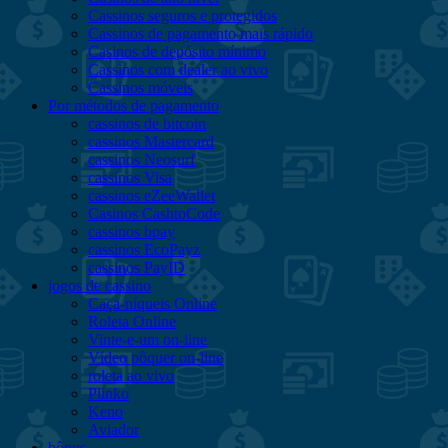
Cassinos seguros e protegidos
Cassinos de pagamento mais rápido
Casinos de depósito mínimo
Cassinos com dealer ao vivo
Cassinos móveis
Por métodos de pagamento
cassinos de bitcoin
cassinos Mastercard
cassinos Neosurf
cassinos Visa
cassinos eZeeWallet
Casinos CashtoCode
cassinos bpay
cassinos EcoPayz
cassinos PayID
jogos de cassino
Caça-níqueis Online
Roleta Online
Vinte-e-um on-line
Vídeo pôquer on-line
roleta ao vivo
Plinko
Keno
Aviador
bônus