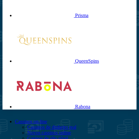
Prisma
QueenSpins
Rabona
Cassinos on-line
Cassinos de dinheiro real
Novos cassinos online
Casinos de alto nível