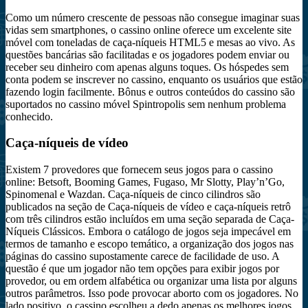
Como um número crescente de pessoas não consegue imaginar suas
vidas sem smartphones, o cassino online oferece um excelente site
móvel com toneladas de caça-níqueis HTML5 e mesas ao vivo. As
questões bancárias são facilitadas e os jogadores podem enviar ou
receber seu dinheiro com apenas alguns toques. Os hóspedes sem
conta podem se inscrever no cassino, enquanto os usuários que estão
fazendo login facilmente. Bônus e outros conteúdos do cassino são
suportados no cassino móvel Spintropolis sem nenhum problema
conhecido.
Caça-níqueis de vídeo
Existem 7 provedores que fornecem seus jogos para o cassino
online: Betsoft, Booming Games, Fugaso, Mr Slotty, Play’n’Go,
Spinomenal e Wazdan. Caça-níqueis de cinco cilindros são
publicados na seção de Caça-níqueis de vídeo e caça-níqueis retrô
com três cilindros estão incluídos em uma seção separada de Caça-
Níqueis Clássicos. Embora o catálogo de jogos seja impecável em
termos de tamanho e escopo temático, a organização dos jogos nas
páginas do cassino supostamente carece de facilidade de uso. A
questão é que um jogador não tem opções para exibir jogos por
provedor, ou em ordem alfabética ou organizar uma lista por alguns
outros parâmetros. Isso pode provocar aborto com os jogadores. No
lado positivo, o cassino escolheu a dedo apenas os melhores jogos