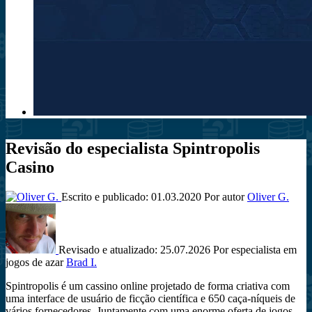
Revisão do especialista Spintropolis
Casino
Escrito e publicado: 01.03.2020
Por autor
Oliver G.
Revisado e atualizado: 25.07.2026
Por especialista em
jogos de azar
Brad I.
Spintropolis é um cassino online projetado de forma criativa com
uma interface de usuário de ficção científica e 650 caça-níqueis de
vários fornecedores. Juntamente com uma enorme oferta de jogos