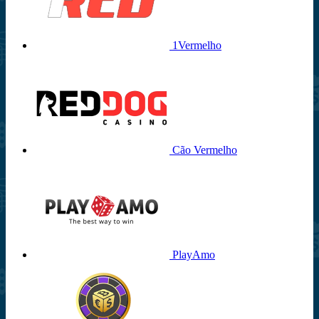
1Vermelho
Cão Vermelho
PlayAmo