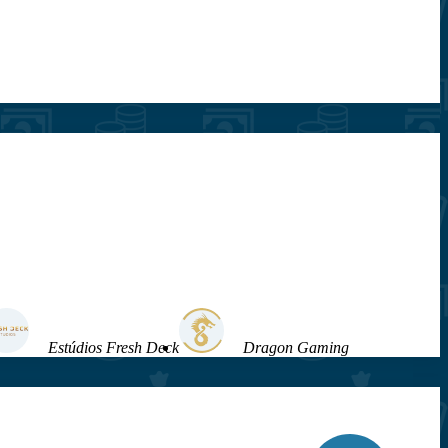
Estúdios Fresh Deck
Dragon Gaming