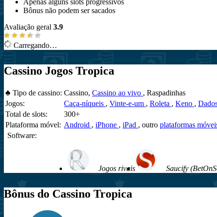
Apenas alguns slots progressivos
Bônus não podem ser sacados
Avaliação geral
3.9
Carregando…
Cassino Jogos Tropica
♣️ Tipo de cassino:
Cassino,
Cassino ao vivo
, Raspadinhas
Jogos:
Caça-níqueis
,
Vinte-e-um
,
Roleta
,
Keno
,
Dado
Total de slots:
300+
Plataforma móvel:
Android
,
iPhone
,
iPad
, outro
plataformas móvei
️ Software:
Jogos rivais
Saucify (BetOnS
Bônus do Cassino Tropica