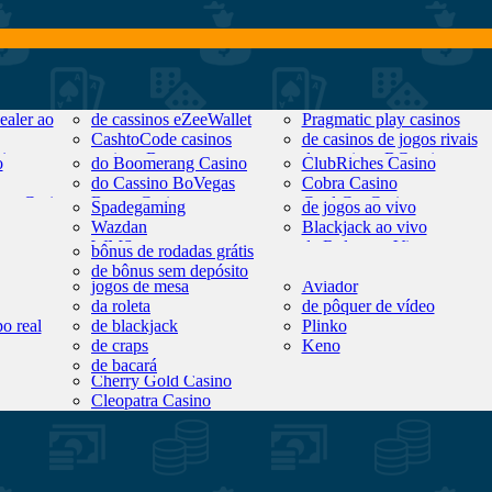
ealer ao
de cassinos eZeeWallet
Pragmatic play casinos
CashtoCode casinos
de casinos de jogos rivais
is
casinos Bpay
de cassinos BGaming
o
do Boomerang Casino
ClubRiches Casino
dos cassinos EcoPayz
dos casinos Booongo
do Cassino BoVegas
Cobra Casino
tcoin
de casinos PayID
Nolimit city casinos
es Casino
Bruno Casino
Cool Cat Casino
Spadegaming
de jogos ao vivo
ercard
Por
Campeonbet Casino
CosmicSlot Casino
Wazdan
Blackjack ao vivo
de cassinos RTG
o
Casdep Casino
Cyber ​​Spins Casino
WMS
da Roleta ao Vivo
bônus de rodadas grátis
de cassinos da Betsoft
Cassino Casino
Dolce Vita Casino
de caça-níqueis grátis
Bacará ao Vivo
pica Casino julho de 2026
de bônus sem depósito
Casino Rocket
Domgame Casino
jogos de mesa
Aviador
Casino4U
Drake Casino
da roleta
de pôquer de vídeo
o Cassino Tropica
do CasinoChan
Ducky Luck Casino
o real
de blackjack
Plinko
Casinoly Casino
Leia mais comentários
de craps
Keno
asino
Casoo Casino
de bacará
Cherry Gold Casino
Cleopatra Casino