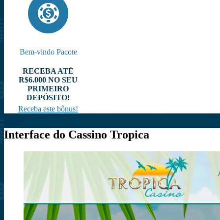
Bem-vindo Pacote
RECEBA ATÉ
R$6.000 NO SEU
PRIMEIRO
DEPÓSITO!
Receba este bônus!
Interface do Cassino Tropica