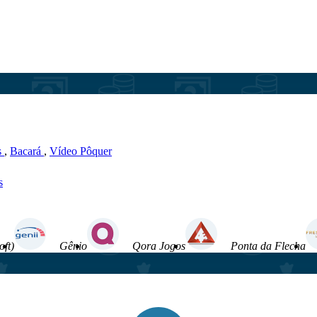
s
,
Bacará
,
Vídeo Pôquer
s
oft)
Gênio
Qora Jogos
Ponta da Flecha