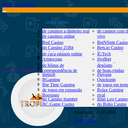
WelikyGroupBlog
casino online
de cassinos a dinheiro real
de casinos com d
Críticas de cassino
de cassinos online
vivo
de casinos high roller
de cassinos móve
Red Casino
BetNSpin Casin
jogos de cassino
cassinos seguros e
Por
do Cassino 21Bit
Bets.io Casino
protegidos
de cassinos de Bi
24 Pokies Casino
Bitcoin.com Gam
de caça-níqueis online
IGTech
bônus
de cassinos de pagamento
de cassinos Mast
5Gringos Casino
Bitcoincasino.io
Aristocrata
iSoftbet
mais rápido
casinos Neosurf
do 7Bit Casino
Bitdreams Casin
Bally
Nolimit City
de bônus de
depósito
casinos de depósito mínimo
de casinos Visa
888 Tiger Casino
Bitkingz Casino
Belatra Games
Platipus
Cassinos Online Brasileiros
»
Análises de cassino
»
Avaliação do Tro
correspondência de
de boas-vindas
do Abo Casino
BitSpin Casino
Betsoft
Playson
All Right Casino
Bitstarz Casino
BGaming
Quickspin
Avaliação d
do AmunRa Casino
BitVegas Casino
Big Time Gaming
de jogos em temp
do Cassino Andrômeda
Bizzo Casino
de jogos em expansão
Relax Gaming
3.9
do Cassino Auslots
Blackjack Fun C
Booongo
rival
do Cassino Bambet
Blue Leo Casino
BC.Game Casino
do Boho Casino
Carregando…
Atualizado: 21.07.2026
Jogue agora!