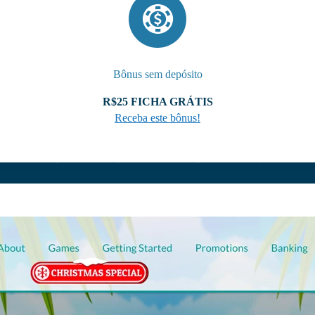
Bônus sem depósito
R$25 FICHA GRÁTIS
Receba este bônus!