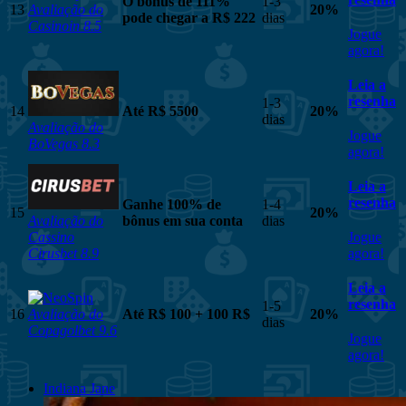
O bônus de 111%
1-3
13
Avaliação do
20%
pode chegar a R$ 222
dias
Сasinoin 8.5
Jogue
agora!
Leia a
resenha
1-3
14
Até R$ 5500
20%
dias
Avaliação do
Jogue
BoVegas 8.3
agora!
Leia a
resenha
Ganhe 100% de
1-4
15
20%
Avaliação do
bônus em sua conta
dias
Cassino
Jogue
Cirusbet 8.9
agora!
Leia a
resenha
1-5
16
Avaliação do
Até R$ 100 + 100 R$
20%
dias
Сopagolbet 9.6
Jogue
agora!
Indiana Jane