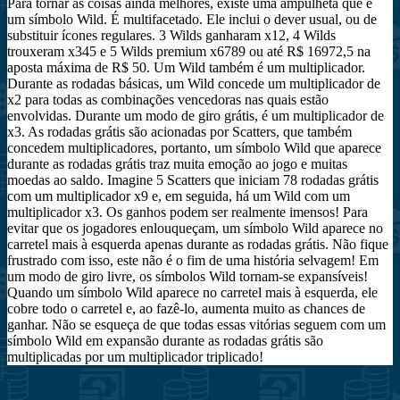
Para tornar as coisas ainda melhores, existe uma ampulheta que é
um símbolo Wild. É multifacetado. Ele inclui o dever usual, ou de
substituir ícones regulares. 3 Wilds ganharam x12, 4 Wilds
trouxeram x345 e 5 Wilds premium x6789 ou até R$ 16972,5 na
aposta máxima de R$ 50. Um Wild também é um multiplicador.
Durante as rodadas básicas, um Wild concede um multiplicador de
x2 para todas as combinações vencedoras nas quais estão
envolvidas. Durante um modo de giro grátis, é um multiplicador de
x3. As rodadas grátis são acionadas por Scatters, que também
concedem multiplicadores, portanto, um símbolo Wild que aparece
durante as rodadas grátis traz muita emoção ao jogo e muitas
moedas ao saldo. Imagine 5 Scatters que iniciam 78 rodadas grátis
com um multiplicador x9 e, em seguida, há um Wild com um
multiplicador x3. Os ganhos podem ser realmente imensos! Para
evitar que os jogadores enlouqueçam, um símbolo Wild aparece no
carretel mais à esquerda apenas durante as rodadas grátis. Não fique
frustrado com isso, este não é o fim de uma história selvagem! Em
um modo de giro livre, os símbolos Wild tornam-se expansíveis!
Quando um símbolo Wild aparece no carretel mais à esquerda, ele
cobre todo o carretel e, ao fazê-lo, aumenta muito as chances de
ganhar. Não se esqueça de que todas essas vitórias seguem com um
símbolo Wild em expansão durante as rodadas grátis são
multiplicadas por um multiplicador triplicado!