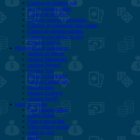
Cassinos de dinheiro real
Novos cassinos online
Casinos de alto nível
Cassinos seguros e protegidos
Cassinos de pagamento mais rápido
Casinos de depósito mínimo
Cassinos com dealer ao vivo
Cassinos móveis
Por métodos de pagamento
cassinos de bitcoin
cassinos Mastercard
cassinos Neosurf
cassinos Visa
cassinos eZeeWallet
Casinos CashtoCode
cassinos bpay
cassinos EcoPayz
cassinos PayID
jogos de cassino
Caça-níqueis Online
Roleta Online
Vinte-e-um on-line
Vídeo pôquer on-line
roleta ao vivo
Plinko