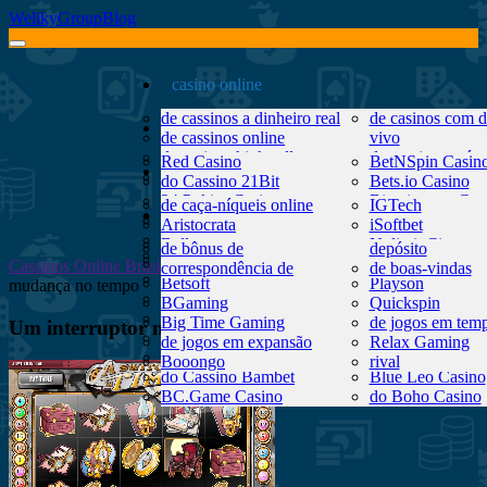
WelikyGroupBlog
casino online
de cassinos a dinheiro real
de casinos com d
Críticas de cassino
de cassinos online
vivo
de casinos high roller
de cassinos móve
Red Casino
BetNSpin Casin
jogos de cassino
cassinos seguros e
Por
do Cassino 21Bit
Bets.io Casino
protegidos
de cassinos de Bi
24 Pokies Casino
Bitcoin.com Gam
de caça-níqueis online
IGTech
bônus
de cassinos de pagamento
de cassinos Mast
5Gringos Casino
Bitcoincasino.io
Aristocrata
iSoftbet
mais rápido
casinos Neosurf
do 7Bit Casino
Bitdreams Casin
Bally
Nolimit City
de bônus de
depósito
casinos de depósito mínimo
de casinos Visa
888 Tiger Casino
Bitkingz Casino
Belatra Games
Platipus
Cassinos Online Brasileiros
»
Caça-níqueis Online
»
Rival
»
Uma
correspondência de
de boas-vindas
do Abo Casino
BitSpin Casino
Betsoft
Playson
mudança no tempo
All Right Casino
Bitstarz Casino
BGaming
Quickspin
do AmunRa Casino
BitVegas Casino
Big Time Gaming
de jogos em temp
Um interruptor no tempo Pokie
do Cassino Andrômeda
Bizzo Casino
de jogos em expansão
Relax Gaming
do Cassino Auslots
Blackjack Fun C
Booongo
rival
do Cassino Bambet
Blue Leo Casino
BC.Game Casino
do Boho Casino