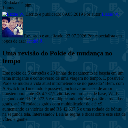
Rodada de
sim
bônus
Escrito e publicado: 09.05.2019
Por autor
Lizzie W.
Revisado e atualizado: 23.07.2026
Por especialista em
jogos de azar
André R.
Uma revisão do Pokie de mudança no
tempo
Este pokie de 5 carretéis e 20 linhas de pagamento se baseia em um
tema intrigante e controverso de uma viagem no tempo. É possível?
Pode-se mudar a vida atual intrometendo-se no passado? Bem, com
A Switch In Time tudo é possível, inclusive um caso de amor
transtemporal, até R$ 4.737,5 vitórias em rodadas de base, Wilds
pagando até R$ 16.972,5 e multiplicando vitórias padrão e rodadas
grátis, até 78 rodadas grátis com multiplicador de até x9,
aumentando as vitórias de até R$ 42.637,5 e uma rodada de bônus
na segunda tela. Interessado? Leia as regras e dicas sobre este slot de
vídeo e ganhe.