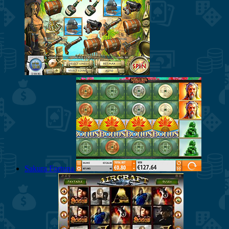
Sakura Fortuna