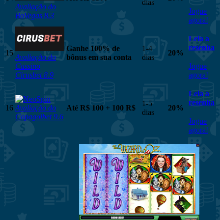
dias
Avaliação do
Jogue
BoVegas 8.3
agora!
Leia a
resenha
Ganhe 100% de
1-4
15
20%
Avaliação do
bônus em sua conta
dias
Cassino
Jogue
Cirusbet 8.9
agora!
Leia a
resenha
1-5
16
Avaliação do
Até R$ 100 + 100 R$
20%
dias
Сopagolbet 9.6
Jogue
agora!