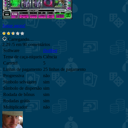
Jogue agora!
Carregando…
2.29
/5 em
90
comentários
Software
iSoftbet
Tema de caça-níqueis
Ciência
Carretel
5
Linhas de pagamento
25 linhas de pagamento
Progressiva
não
Símbolo selvagem
sim
Símbolo de dispersão
sim
Rodada de bônus
sim
Rodadas grátis
sim
Multiplicador
não