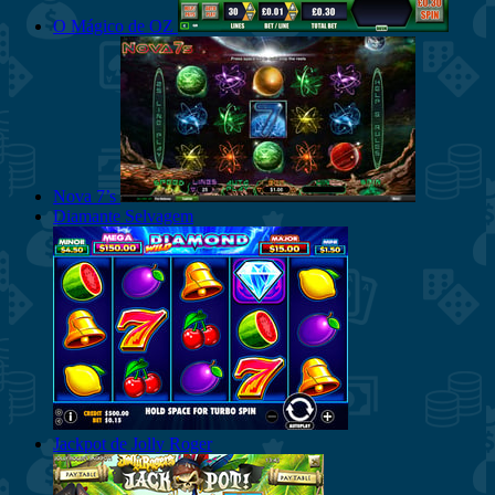
O Mágico de OZ
Nova 7’s
Diamante Selvagem
Jackpot de Jolly Roger