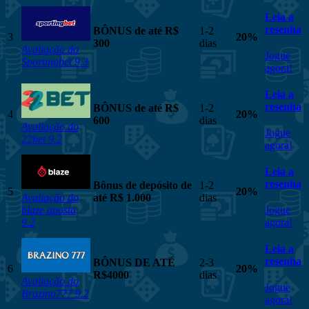
Leia a
resenha
BÔNUS de até R$
1-2
3
20%
300
dias
Avaliação do
Jogue
Sportingbet 9.3
agora!
Leia a
resenha
BÔNUS de até R$
1-2
4
20%
600
dias
Avaliação do
Jogue
22bet 9.2
agora!
Leia a
resenha
Bônus de depósito de
1-2
5
20%
Avaliação do
até R$ 1.000
dias
blaze aposta
Jogue
9.2
agora!
Leia a
resenha
BÔNUS DE ATÉ
2-3
6
20%
R$4000
dias
Avaliação do
Jogue
Brazino777 9.2
agora!