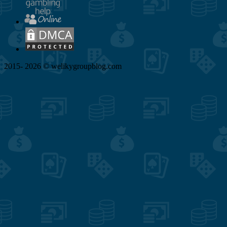
2015- 2026 © welikygroupblog.com