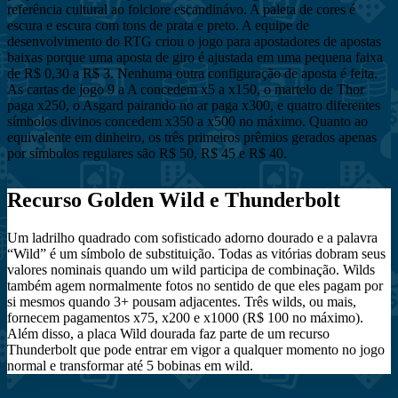
referência cultural ao folclore escandinávo. A paleta de cores é
escura e escura com tons de prata e preto. A equipe de
desenvolvimento do RTG criou o jogo para apostadores de apostas
baixas porque uma aposta de giro é ajustada em uma pequena faixa
de R$ 0,30 a R$ 3. Nenhuma outra configuração de aposta é feita.
As cartas de jogo 9 a A concedem x5 a x150, o martelo de Thor
paga x250, o Asgard pairando no ar paga x300, e quatro diferentes
símbolos divinos concedem x350 a x500 no máximo. Quanto ao
equivalente em dinheiro, os três primeiros prêmios gerados apenas
por símbolos regulares são R$ 50, R$ 45 e R$ 40.
Recurso Golden Wild e Thunderbolt
Um ladrilho quadrado com sofisticado adorno dourado e a palavra
“Wild” é um símbolo de substituição. Todas as vitórias dobram seus
valores nominais quando um wild participa de combinação. Wilds
também agem normalmente fotos no sentido de que eles pagam por
si mesmos quando 3+ pousam adjacentes. Três wilds, ou mais,
fornecem pagamentos x75, x200 e x1000 (R$ 100 no máximo).
Além disso, a placa Wild dourada faz parte de um recurso
Thunderbolt que pode entrar em vigor a qualquer momento no jogo
normal e transformar até 5 bobinas em wild.