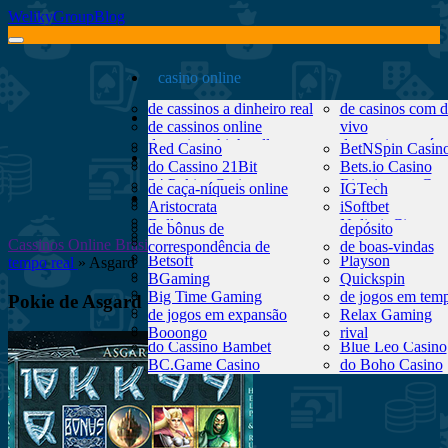
WelikyGroupBlog
casino online
de cassinos a dinheiro real
de casinos com d
Críticas de cassino
de cassinos online
vivo
de casinos high roller
de cassinos móve
Red Casino
BetNSpin Casin
jogos de cassino
cassinos seguros e
Por
do Cassino 21Bit
Bets.io Casino
protegidos
de cassinos de Bi
24 Pokies Casino
Bitcoin.com Gam
de caça-níqueis online
IGTech
bônus
de cassinos de pagamento
de cassinos Mast
5Gringos Casino
Bitcoincasino.io
Aristocrata
iSoftbet
mais rápido
casinos Neosurf
do 7Bit Casino
Bitdreams Casin
Bally
Nolimit City
de bônus de
depósito
casinos de depósito mínimo
de casinos Visa
888 Tiger Casino
Bitkingz Casino
Belatra Games
Platipus
Cassinos Online Brasileiros
»
Caça-níqueis Online
»
Jogos em
correspondência de
de boas-vindas
do Abo Casino
BitSpin Casino
Betsoft
Playson
tempo real
»
Asgard
All Right Casino
Bitstarz Casino
BGaming
Quickspin
do AmunRa Casino
BitVegas Casino
Big Time Gaming
de jogos em temp
Pokie de Asgard
do Cassino Andrômeda
Bizzo Casino
de jogos em expansão
Relax Gaming
do Cassino Auslots
Blackjack Fun C
Booongo
rival
do Cassino Bambet
Blue Leo Casino
BC.Game Casino
do Boho Casino