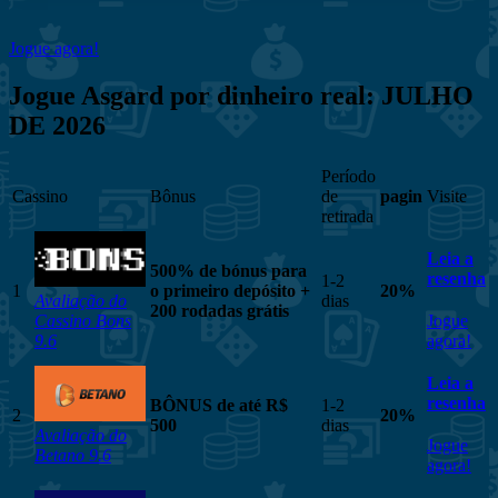
Jogue agora!
Jogue Asgard por dinheiro real: JULHO
DE 2026
Período
Cassino
Bônus
de
pagin
Visite
retirada
Leia a
500% de bónus para
resenha
1-2
1
o primeiro depósito +
20%
Avaliação do
dias
200 rodadas grátis
Cassino Bons
Jogue
9.6
agora!
Leia a
resenha
BÔNUS de até R$
1-2
2
20%
500
dias
Avaliação do
Jogue
Betano 9.6
agora!