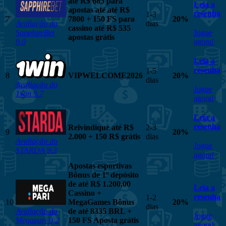
até R$ 685 para
Leia a
apostas até até R$
resenha
1-3
7
7800 + 150 FS para
20%
Avaliação do
dias
cassino até R$ 535
SapphireBet
Jogue
apostas grátis
9.0
agora!
Leia a
resenha
1-5
8
VIPWELCOME2026
20%
dias
Avaliação do
Jogue
1win 9.7
agora!
Leia a
resenha
Reivindique até R$
2-3
9
20%
2.000 + 150 R$ grátis
dias
Avaliação do
Jogue
STARDA 9.3
agora!
Apostas esportivas
Bônus de 1º depósito
de até R$ 1.200,00
Leia a
Cassino +
resenha
1-2
10
MegaGames Bônus
20%
dias
Avaliação do
de até 8335 BRL +
Jogue
Megapari 9.2
150 FS Aposta grátis
agora!