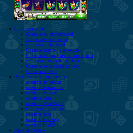
Cassinos on-line
Cassinos de dinheiro real
Novos cassinos online
Casinos de alto nível
Cassinos seguros e protegidos
Cassinos de pagamento mais rápido
Casinos de depósito mínimo
Cassinos com dealer ao vivo
Cassinos móveis
Por métodos de pagamento
cassinos de bitcoin
cassinos Mastercard
cassinos Neosurf
cassinos Visa
cassinos eZeeWallet
Casinos CashtoCode
cassinos bpay
cassinos EcoPayz
cassinos PayID
jogos de cassino