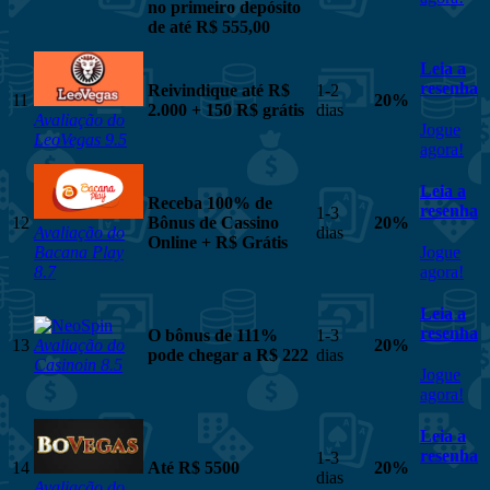
no primeiro depósito
de até R$ 555,00
Leia a
resenha
Reivindique até R$
1-2
11
20%
2.000 + 150 R$ grátis
dias
Avaliação do
Jogue
LeoVegas 9.5
agora!
Leia a
Receba 100% de
resenha
1-3
12
Bônus de Cassino
20%
Avaliação do
dias
Online + R$ Grátis
Bacana Play
Jogue
8.7
agora!
Leia a
resenha
O bônus de 111%
1-3
13
Avaliação do
20%
pode chegar a R$ 222
dias
Сasinoin 8.5
Jogue
agora!
Leia a
resenha
1-3
14
Até R$ 5500
20%
dias
Avaliação do