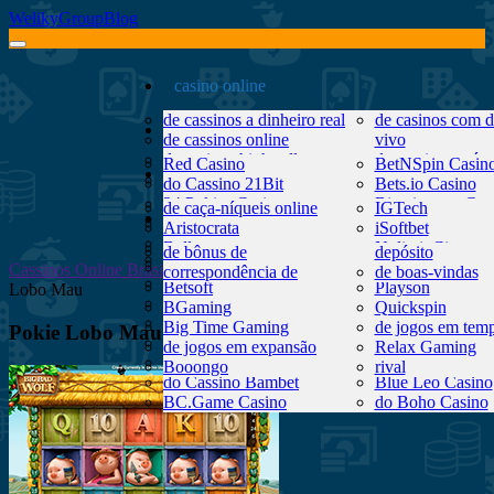
WelikyGroupBlog
casino online
de cassinos a dinheiro real
de casinos com d
Críticas de cassino
de cassinos online
vivo
de casinos high roller
de cassinos móve
Red Casino
BetNSpin Casin
jogos de cassino
cassinos seguros e
Por
do Cassino 21Bit
Bets.io Casino
protegidos
de cassinos de Bi
24 Pokies Casino
Bitcoin.com Gam
de caça-níqueis online
IGTech
bônus
de cassinos de pagamento
de cassinos Mast
5Gringos Casino
Bitcoincasino.io
Aristocrata
iSoftbet
mais rápido
casinos Neosurf
do 7Bit Casino
Bitdreams Casin
Bally
Nolimit City
de bônus de
depósito
casinos de depósito mínimo
de casinos Visa
888 Tiger Casino
Bitkingz Casino
Belatra Games
Platipus
Cassinos Online Brasileiros
»
Caça-níqueis Online
»
Giro rápido
»
correspondência de
de boas-vindas
do Abo Casino
BitSpin Casino
Betsoft
Playson
Lobo Mau
All Right Casino
Bitstarz Casino
BGaming
Quickspin
do AmunRa Casino
BitVegas Casino
Big Time Gaming
de jogos em temp
Pokie Lobo Mau
do Cassino Andrômeda
Bizzo Casino
de jogos em expansão
Relax Gaming
do Cassino Auslots
Blackjack Fun C
Booongo
rival
do Cassino Bambet
Blue Leo Casino
BC.Game Casino
do Boho Casino