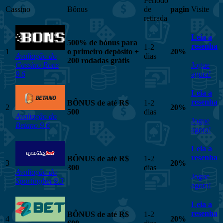
Período
Cassino
Bônus
de
pagin
Visite
retirada
Leia a
500% de bónus para
resenha
1-2
1
o primeiro depósito +
20%
Avaliação do
dias
200 rodadas grátis
Cassino Bons
Jogue
9.6
agora!
Leia a
resenha
BÔNUS de até R$
1-2
2
20%
500
dias
Avaliação do
Jogue
Betano 9.6
agora!
Leia a
resenha
BÔNUS de até R$
1-2
3
20%
300
dias
Avaliação do
Jogue
Sportingbet 9.3
agora!
Leia a
resenha
BÔNUS de até R$
1-2
4
20%