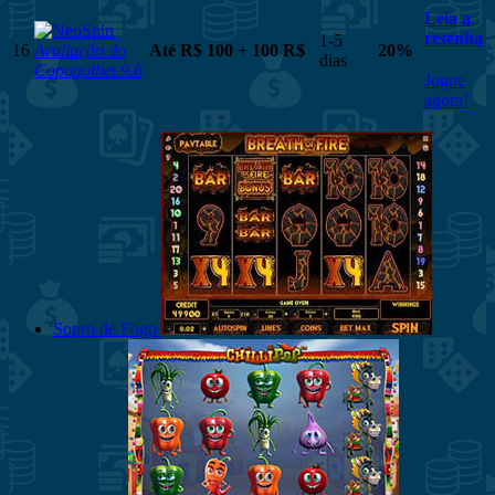
Leia a
resenha
1-5
16
Avaliação do
Até R$ 100 + 100 R$
20%
dias
Сopagolbet 9.6
Jogue
agora!
Sopro de Fogo