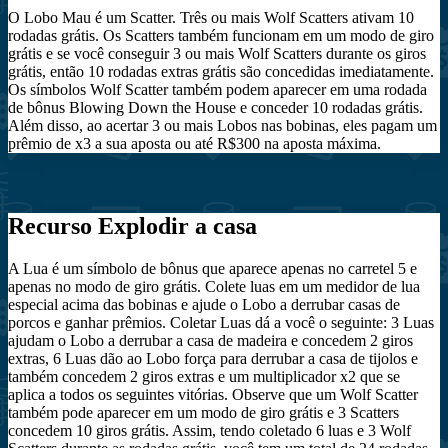
O Lobo Mau é um Scatter. Três ou mais Wolf Scatters ativam 10
rodadas grátis. Os Scatters também funcionam em um modo de giro
grátis e se você conseguir 3 ou mais Wolf Scatters durante os giros
grátis, então 10 rodadas extras grátis são concedidas imediatamente.
Os símbolos Wolf Scatter também podem aparecer em uma rodada
de bônus Blowing Down the House e conceder 10 rodadas grátis.
Além disso, ao acertar 3 ou mais Lobos nas bobinas, eles pagam um
prêmio de x3 a sua aposta ou até R$300 na aposta máxima.
Recurso Explodir a casa
A Lua é um símbolo de bônus que aparece apenas no carretel 5 e
apenas no modo de giro grátis. Colete luas em um medidor de lua
especial acima das bobinas e ajude o Lobo a derrubar casas de
porcos e ganhar prêmios. Coletar Luas dá a você o seguinte: 3 Luas
ajudam o Lobo a derrubar a casa de madeira e concedem 2 giros
extras, 6 Luas dão ao Lobo força para derrubar a casa de tijolos e
também concedem 2 giros extras e um multiplicador x2 que se
aplica a todos os seguintes vitórias. Observe que um Wolf Scatter
também pode aparecer em um modo de giro grátis e 3 Scatters
concedem 10 giros grátis. Assim, tendo coletado 6 luas e 3 Wolf