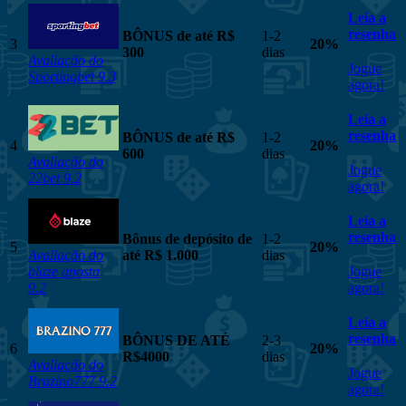
Leia a
resenha
BÔNUS de até R$
1-2
3
20%
300
dias
Avaliação do
Jogue
Sportingbet 9.3
agora!
Leia a
resenha
BÔNUS de até R$
1-2
4
20%
600
dias
Avaliação do
Jogue
22bet 9.2
agora!
Leia a
resenha
Bônus de depósito de
1-2
5
20%
Avaliação do
até R$ 1.000
dias
blaze aposta
Jogue
9.2
agora!
Leia a
resenha
BÔNUS DE ATÉ
2-3
6
20%
R$4000
dias
Avaliação do
Jogue
Brazino777 9.2
agora!