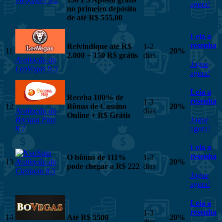
agora!
no primeiro depósito
de até R$ 555,00
Leia a
resenha
Reivindique até R$
1-2
11
20%
2.000 + 150 R$ grátis
dias
Avaliação do
Jogue
LeoVegas 9.5
agora!
Leia a
Receba 100% de
resenha
1-3
12
Bônus de Cassino
20%
Avaliação do
dias
Online + R$ Grátis
Bacana Play
Jogue
8.7
agora!
Leia a
resenha
O bônus de 111%
1-3
13
Avaliação do
20%
pode chegar a R$ 222
dias
Сasinoin 8.5
Jogue
agora!
Leia a
resenha
1-3
14
Até R$ 5500
20%
dias