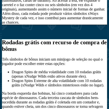
(dinossauros, cartas de baralho). Ao acertar a tela, ele expande o
carretel e o faz conter cinco ou seis símbolos (em vez dos 4
originais), aumentando assim o número inicial de formas de ganhar.
Além disso, cada rodada pode produzir vários símbolos xWays
Mystery de cada vez, e isso contribui para aumentar drasticamente
as chances.
Rodadas grátis com recurso de compra de
bônus
Três símbolos de bônus iniciam um minijogo de seleção no qual o
jogador pode escolher entre estas opções:
Dragon Spins de média volatilidade com 10 rodadas grátis
(apenas xNudge Wilds estão ativos durante eles).
Dragon Spins Extreme de alta volatilidade com 10 rodadas
grátis (xNudge Wilds e símbolos misteriosos estão no lugar).
Na borda esquerda das bobinas, há cinco contadores para cada
espécie de dinossauros. Cada terceira cascata de símbolos bem-
sucedida durante as rodadas grátis é coletada em um contador e,
quando estiver cheia, um dos cinco dinossauros se torna selvagem