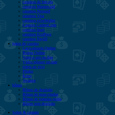
cassinos de bitcoin
cassinos Mastercard
cassinos Neosurf
cassinos Visa
cassinos eZeeWallet
Casinos CashtoCode
cassinos bpay
cassinos EcoPayz
cassinos PayID
jogos de cassino
Caça-níqueis Online
Roleta Online
Vinte-e-um on-line
Vídeo pôquer on-line
roleta ao vivo
Plinko
Keno
Aviador
bônus
Bônus de depósito
Bônus de boas-vindas
Bônus de rodadas grátis
Bônus sem depósito
Sobre & contato