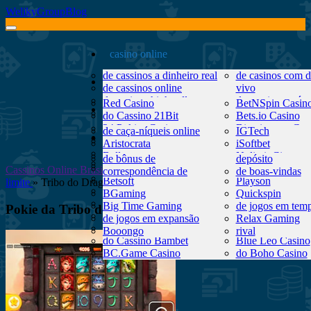
WelikyGroupBlog
casino online
de cassinos a dinheiro real
de casinos com d
Críticas de cassino
de cassinos online
vivo
de casinos high roller
de cassinos móve
Red Casino
BetNSpin Casin
jogos de cassino
cassinos seguros e
Por
do Cassino 21Bit
Bets.io Casino
protegidos
de cassinos de Bi
24 Pokies Casino
Bitcoin.com Gam
de caça-níqueis online
IGTech
bônus
de cassinos de pagamento
de cassinos Mast
5Gringos Casino
Bitcoincasino.io
Aristocrata
iSoftbet
mais rápido
casinos Neosurf
do 7Bit Casino
Bitdreams Casin
Bally
Nolimit City
de bônus de
depósito
casinos de depósito mínimo
de casinos Visa
888 Tiger Casino
Bitkingz Casino
Belatra Games
Platipus
Cassinos Online Brasileiros
»
Caça-níqueis Online
»
Cidade sem
correspondência de
de boas-vindas
do Abo Casino
BitSpin Casino
Betsoft
Playson
limite
»
Tribo do Dragão
All Right Casino
Bitstarz Casino
BGaming
Quickspin
do AmunRa Casino
BitVegas Casino
Big Time Gaming
de jogos em temp
Pokie da Tribo do Dragão
do Cassino Andrômeda
Bizzo Casino
de jogos em expansão
Relax Gaming
do Cassino Auslots
Blackjack Fun C
Booongo
rival
do Cassino Bambet
Blue Leo Casino
BC.Game Casino
do Boho Casino