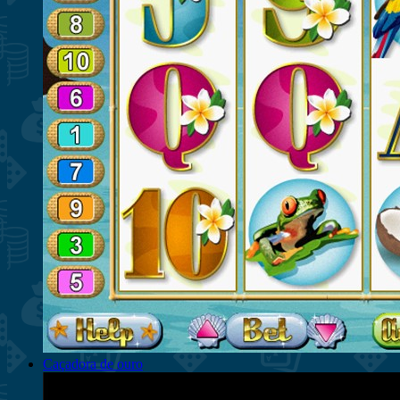
Caçadora de ouro