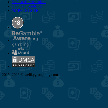
Política de Privacidade
Termos e Condições
MAPA DO SITE
2015- 2026 © welikygroupblog.com