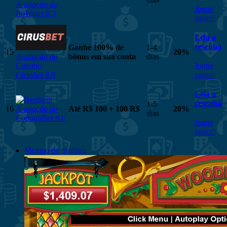
Avaliação do
Jogue
BoVegas 8.3
agora!
Leia a
resenha
Ganhe 100% de
1-4
15
20%
Avaliação do
bônus em sua conta
dias
Cassino
Jogue
Cirusbet 8.9
agora!
Leia a
resenha
1-5
16
Avaliação do
Até R$ 100 + 100 R$
20%
dias
Сopagolbet 9.6
Jogue
agora!
Menino de madeira