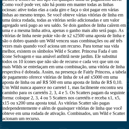
Como você pode ver, não há ponto em manter todas as linhas
ociosas: ative todas elas a cada giro e faça o slot pagar em várias
linhas ao mesmo tempo. Se você obteve várias vitórias de linha em
uma única rodada, todas as vitórias serão adicionadas e um valor
agregado será pago ao seu saldo. Se dois ganhos de linha caírem em
uma e a mesma linha ativa, apenas o ganho mais alto será pago. As
vitórias de linha neste pokie vão de x2 x2500 uma aposta de linha e
são o dobro quando um Wild venceu suas combinações ou até três
vezes mais quando você aciona um recurso. Para tornar sua vida
melhor, existem os símbolos Wild e Scatter. Princesa Fada é um
ícone Selvagem e sua amável anfitriã neste jardim. Ele substitui
todos os 10 ícones que não são de recurso e cada vez que um ou
mais Wilds se entrelaçam em uma combinação, uma vitória de linha
respectiva é dobrada. Assim, na presença de Fairly Princess, a tabela
de pagamento oferece vitórias de linha de x4 até x5000 em uma
aposta de linha ou até R$ 500 em uma aposta de linha de R$ 0,10.
Um Wild nunca aparece no carretel 1, mas facilmente encontra seu
caminho para os carretéis 2, 3, 4 e 5. Os Scatters pagam da seguinte
forma: coloque 2, 3, 4 ou 5 Scatters nos carretéis e receba x1, x5,
x15 ou x200 uma aposta total. As vitórias Scatter são pagas
independentemente e além de quaisquer vitórias de linha que você
obteve em uma rodada de ativação. Combinados, um Wild e Scatter
acionam um recurso.