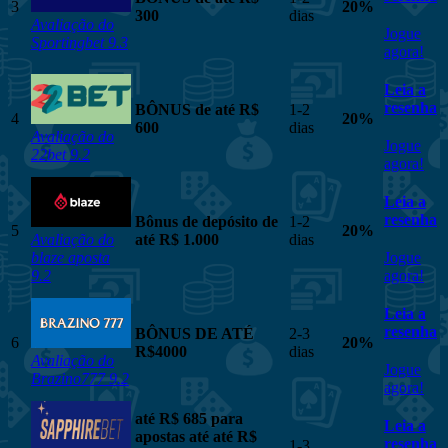
3
20%
300
dias
Avaliação do
Jogue
Sportingbet 9.3
agora!
Leia a
resenha
BÔNUS de até R$
1-2
4
20%
600
dias
Avaliação do
Jogue
22bet 9.2
agora!
Leia a
resenha
Bônus de depósito de
1-2
5
20%
Avaliação do
até R$ 1.000
dias
blaze aposta
Jogue
9.2
agora!
Leia a
resenha
BÔNUS DE ATÉ
2-3
6
20%
R$4000
dias
Avaliação do
Jogue
Brazino777 9.2
agora!
até R$ 685 para
Leia a
apostas até até R$
resenha
1-3