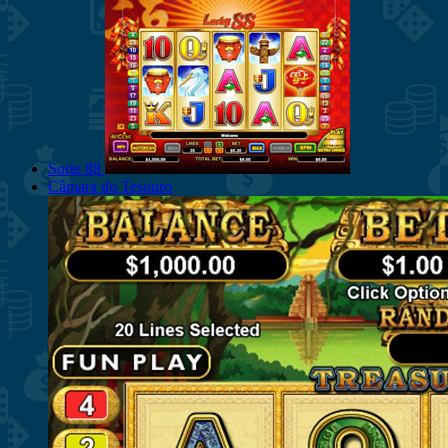
Sorte 88
Câmara do Tesouro