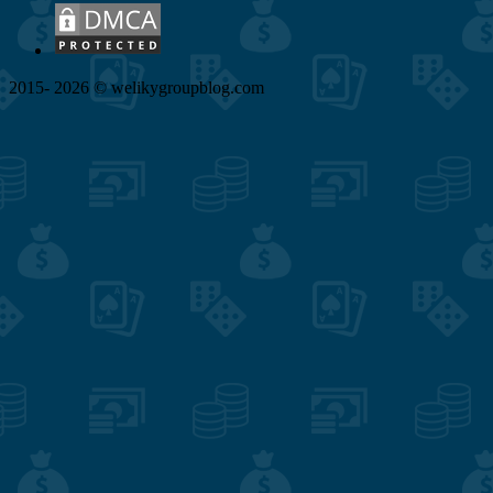
2015- 2026 © welikygroupblog.com