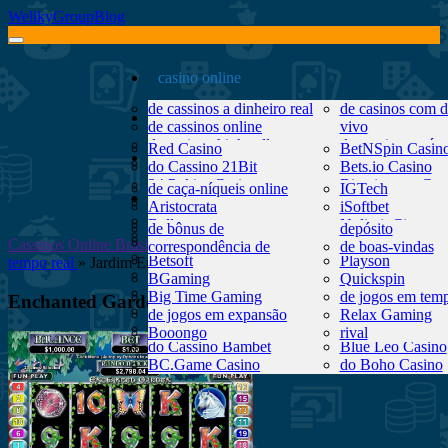
WelikyGroupBlog
casino online
de cassinos a dinheiro real
de casinos com d
Críticas de cassino
de cassinos online
vivo
de casinos high roller
de cassinos móve
Red Casino
BetNSpin Casin
jogos de cassino
cassinos seguros e
Por
do Cassino 21Bit
Bets.io Casino
protegidos
de cassinos de Bi
24 Pokies Casino
Bitcoin.com Gam
de caça-níqueis online
IGTech
bônus
de cassinos de pagamento
de cassinos Mast
5Gringos Casino
Bitcoincasino.io
Aristocrata
iSoftbet
mais rápido
casinos Neosurf
do 7Bit Casino
Bitdreams Casin
Bally
Nolimit City
de bônus de
depósito
casinos de depósito mínimo
de casinos Visa
888 Tiger Casino
Bitkingz Casino
Belatra Games
Platipus
Cassinos Online Brasileiros
»
Caça-níqueis Online
»
Jogos em
correspondência de
de boas-vindas
do Abo Casino
BitSpin Casino
Betsoft
Playson
tempo real
»
Jardim Encantado
All Right Casino
Bitstarz Casino
BGaming
Quickspin
do AmunRa Casino
BitVegas Casino
Big Time Gaming
de jogos em temp
Enchanted Garden Pokie
do Cassino Andrômeda
Bizzo Casino
de jogos em expansão
Relax Gaming
do Cassino Auslots
Blackjack Fun C
Booongo
rival
do Cassino Bambet
Blue Leo Casino
BC.Game Casino
do Boho Casino