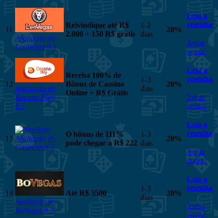
Leia a
resenha
Reivindique até R$
1-2
11
20%
2.000 + 150 R$ grátis
dias
Avaliação do
Jogue
LeoVegas 9.5
agora!
Leia a
Receba 100% de
resenha
1-3
12
Bônus de Cassino
20%
Avaliação do
dias
Online + R$ Grátis
Bacana Play
Jogue
8.7
agora!
Leia a
resenha
O bônus de 111%
1-3
13
Avaliação do
20%
pode chegar a R$ 222
dias
Сasinoin 8.5
Jogue
agora!
Leia a
resenha
1-3
14
Até R$ 5500
20%
dias
Avaliação do
Jogue
BoVegas 8.3
agora!