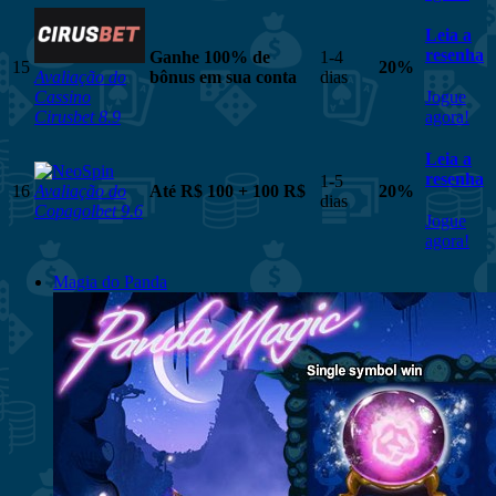
Leia a
resenha
Ganhe 100% de
1-4
15
20%
Avaliação do
bônus em sua conta
dias
Cassino
Jogue
Cirusbet 8.9
agora!
Leia a
resenha
1-5
16
Avaliação do
Até R$ 100 + 100 R$
20%
dias
Сopagolbet 9.6
Jogue
agora!
Magia do Panda