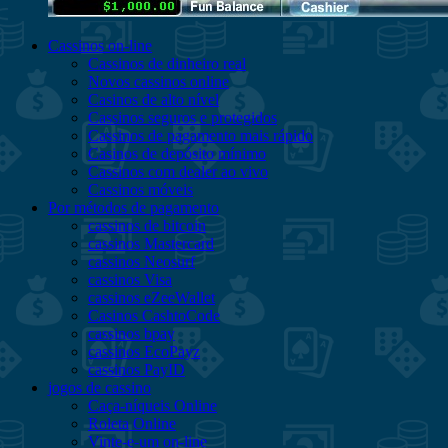
Cassinos on-line
Cassinos de dinheiro real
Novos cassinos online
Casinos de alto nível
Cassinos seguros e protegidos
Cassinos de pagamento mais rápido
Casinos de depósito mínimo
Cassinos com dealer ao vivo
Cassinos móveis
Por métodos de pagamento
cassinos de bitcoin
cassinos Mastercard
cassinos Neosurf
cassinos Visa
cassinos eZeeWallet
Casinos CashtoCode
cassinos bpay
cassinos EcoPayz
cassinos PayID
jogos de cassino
Caça-níqueis Online
Roleta Online
Vinte-e-um on-line