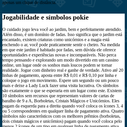
apenas um clique de distância.
Jogabilidade e símbolos pokie
O cuidado jogo leva você ao jardim, bem e perfeitamente atendido.
Além disso, é um domínio de fadas. Isso significa que o jardim está
encantado, existem criaturas como unicórnios e a magia está
enchendo o ar, você pode praticamente sentir o cheiro. Na medida
em que este jardim é habitado por fadas, sem dúvida ele oferece
oportunidades e experiências novas e incomparáveis. Não perca
tempo pensando e explorando um modo divertido em um cassino
online, um lugar onde os sonhos mais loucos podem se tornar
realidade. Jogue com dinheiro real e ganhe de verdade. Ativo até 20
linhas de pagamento, aposta entre R$ 0,01 e R$ 0,10 por linha e
coloque o jogo em movimento. Espere um segundo ou um pouco
mais e deixe a Lady Luck fazer uma visita lucrativa. Os símbolos
são exatamente o que se esperaria em um lugar como este. Existem
10 símbolos sem recursos que representam valores de cartas de
baralho de 9 a A, Borboletas, Cristais Mágicos e Unicórnios. Eles
pagam da esquerda para a direita quando você coloca os ícones 3, 4
ou 5 correspondentes em qualquer linha de pagamento ativa. Quatro
símbolos não característicos com os melhores prêmios (borboletas,
dois cristais mágicos e unicórnios) pagam quando você coloca pelo
menos 2 ícones de um tipo em qualquer linha de pagamento ativa.