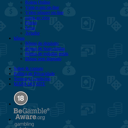
Roleta Online
Vinte-e-um on-line
Vídeo pôquer on-line
roleta ao vivo
Plinko
Keno
Aviador
bônus
Bônus de depósito
Bônus de boas-vindas
Bônus de rodadas grátis
Bônus sem depósito
Sobre & contato
Política de Privacidade
Termos e Condições
MAPA DO SITE