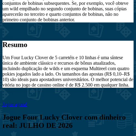
conjuntos de bobinas subsequentes. Se, por exemplo, você obteve
um wild empilhado no segundo conjunto de bobinas, suas cópias
aparecerão no terceiro e quarto conjuntos de bobinas, não no
primeiro conjunto de bobinas anterior.
Resumo
Um Four Lucky Clover de 5 carretéis e 10 linhas é uma síntese
única de ambiente clássico e recursos de bônus atualizados,
incluindo duplicação de wilds e um esquema Multireel com quatro
pokies jogados lado a lado. Os tamanhos das apostas (R$ 0,10–R$
10) são ideais para apostadores universitários. O melhor potencial de
vitória no jogo de cassino online é de R$ 2.500 em qualquer linha.
Jogue agora!
Jogue Four Lucky Clover com dinheiro
real: JULHO DE 2026