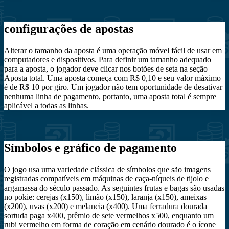
configurações de apostas
Alterar o tamanho da aposta é uma operação móvel fácil de usar em
computadores e dispositivos. Para definir um tamanho adequado
para a aposta, o jogador deve clicar nos botões de seta na seção
Aposta total. Uma aposta começa com R$ 0,10 e seu valor máximo
é de R$ 10 por giro. Um jogador não tem oportunidade de desativar
nenhuma linha de pagamento, portanto, uma aposta total é sempre
aplicável a todas as linhas.
Símbolos e gráfico de pagamento
O jogo usa uma variedade clássica de símbolos que são imagens
registradas compatíveis em máquinas de caça-níqueis de tijolo e
argamassa do século passado. As seguintes frutas e bagas são usadas
no pokie: cerejas (x150), limão (x150), laranja (x150), ameixas
(x200), uvas (x200) e melancia (x400). Uma ferradura dourada
sortuda paga x400, prêmio de sete vermelhos x500, enquanto um
rubi vermelho em forma de coração em cenário dourado é o ícone