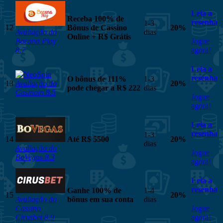
Leia a
Receba 100% de
resenha
1-3
12
Bônus de Cassino
20%
Avaliação do
dias
Online + R$ Grátis
Bacana Play
Jogue
8.7
agora!
Leia a
resenha
O bônus de 111%
1-3
13
Avaliação do
20%
pode chegar a R$ 222
dias
Сasinoin 8.5
Jogue
agora!
Leia a
resenha
1-3
14
Até R$ 5500
20%
dias
Avaliação do
Jogue
BoVegas 8.3
agora!
Leia a
resenha
Ganhe 100% de
1-4
15
20%
Avaliação do
bônus em sua conta
dias
Cassino
Jogue
Cirusbet 8.9
agora!