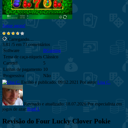
Jogue agora!
Carregando…
3.81
/5 em
73
comentários
Software
BGaming
Tema de caça-níqueis
Clássico
Carretel
5
Linhas de pagamento
10
Progressiva
Não
Escrito e publicado: 09.02.2021
Por autor
Lisa C.
Revisado e atualizado: 18.07.2026
Por especialista em
jogos de azar
Brad I.
Revisão do Four Lucky Clover Pokie