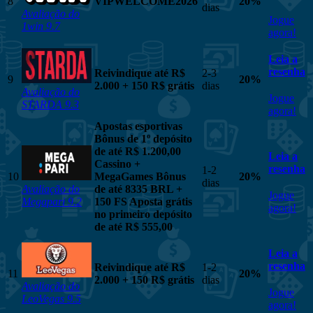
8
VIPWELCOME2026
20%
dias
Avaliação do
Jogue
1win 9.7
agora!
Leia a
resenha
Reivindique até R$
2-3
9
20%
2.000 + 150 R$ grátis
dias
Avaliação do
Jogue
STARDA 9.3
agora!
Apostas esportivas
Bônus de 1º depósito
de até R$ 1.200,00
Leia a
Cassino +
resenha
1-2
10
MegaGames Bônus
20%
dias
Avaliação do
de até 8335 BRL +
Jogue
Megapari 9.2
150 FS Aposta grátis
agora!
no primeiro depósito
de até R$ 555,00
Leia a
resenha
Reivindique até R$
1-2
11
20%
2.000 + 150 R$ grátis
dias
Avaliação do
Jogue
LeoVegas 9.5
agora!