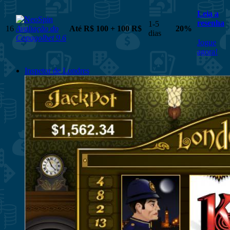
Leia a
resenha
1-5
16
Avaliação do
Até R$ 100 + 100 R$
20%
dias
Сopagolbet 9.6
Jogue
agora!
Inspetor de Londres