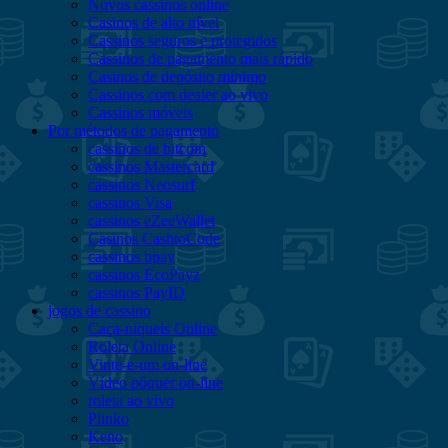
Novos cassinos online
Casinos de alto nível
Cassinos seguros e protegidos
Cassinos de pagamento mais rápido
Casinos de depósito mínimo
Cassinos com dealer ao vivo
Cassinos móveis
Por métodos de pagamento
cassinos de bitcoin
cassinos Mastercard
cassinos Neosurf
cassinos Visa
cassinos eZeeWallet
Casinos CashtoCode
cassinos bpay
cassinos EcoPayz
cassinos PayID
jogos de cassino
Caça-níqueis Online
Roleta Online
Vinte-e-um on-line
Vídeo pôquer on-line
roleta ao vivo
Plinko
Keno