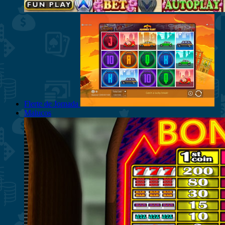
Flerte de Jornada
Malucos