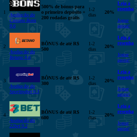
Leia a
500% de bónus para
resenha
1-2
1
o primeiro depósito +
20%
Avaliação do
dias
200 rodadas grátis
Cassino Bons
Jogue
9.6
agora!
Leia a
resenha
BÔNUS de até R$
1-2
2
20%
500
dias
Avaliação do
Jogue
Betano 9.6
agora!
Leia a
resenha
BÔNUS de até R$
1-2
3
20%
300
dias
Avaliação do
Jogue
Sportingbet 9.3
agora!
Leia a
resenha
BÔNUS de até R$
1-2
4
20%
600
dias
Avaliação do
Jogue
22bet 9.2
agora!