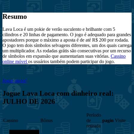
Resumo
Lava Loca é um pokie de verão suculento e brilhante com 5
cilindros e 20 linhas de pagamento. O jogo é adequado para grandes
apostadores porque o máximo a aposta é de até R$ 200 por rodada.
O jogo tem dois símbolos selvagens diferentes, um dos quais carrega
um multiplicador. As rodadas grátis são consecutivas por um recurso
de símbolos em expansão que aumentariam suas vitórias.
Cassino
online móvel
os usuários também podem participar do jogo.
Jogue agora!
Jogue Lava Loca com dinheiro real:
JULHO DE 2026
Período
Cassino
Bônus
de
pagin
Visite
retirada