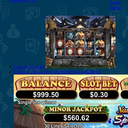
Jogue
agora!
Casa de diversão
Férias de primavera impertinentes ou agradáveis ​​