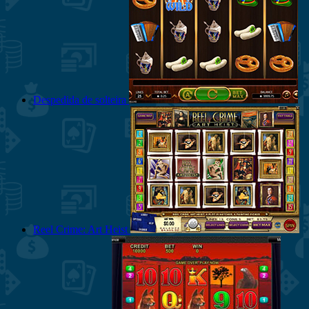
Despedida de solteira
Reel Crime: Art Heist