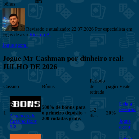
sim
bônus
Revisado e atualizado: 22.07.2026
Por especialista em
jogos de azar
Ricardo B.
Jogue agora!
Jogue Mr Cashman por dinheiro real:
JULHO DE 2026
Período
Cassino
Bônus
de
pagin
Visite
retirada
Leia a
500% de bónus para
resenha
1-2
1
o primeiro depósito +
20%
Avaliação do
dias
200 rodadas grátis
Cassino Bons
Jogue
9.6
agora!
Leia a