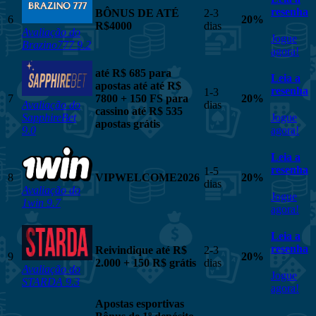
resenha
BÔNUS DE ATÉ
2-3
6
20%
R$4000
dias
Avaliação do
Jogue
Brazino777 9.2
agora!
até R$ 685 para
Leia a
apostas até até R$
resenha
1-3
7
7800 + 150 FS para
20%
Avaliação do
dias
cassino até R$ 535
SapphireBet
Jogue
apostas grátis
9.0
agora!
Leia a
resenha
1-5
8
VIPWELCOME2026
20%
dias
Avaliação do
Jogue
1win 9.7
agora!
Leia a
resenha
Reivindique até R$
2-3
9
20%
2.000 + 150 R$ grátis
dias
Avaliação do
Jogue
STARDA 9.3
agora!
Apostas esportivas