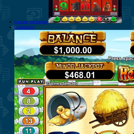
Grande vermelho
Galinheiro