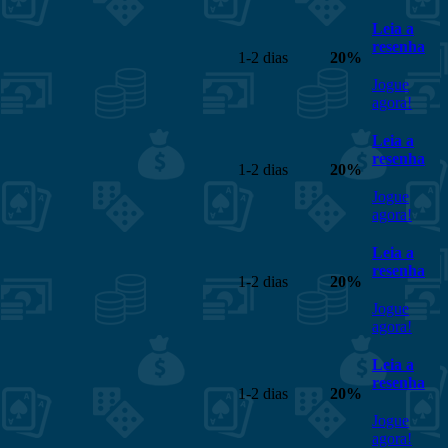
Leia a
resenha
1-2 dias
20%
Jogue
agora!
Leia a
resenha
1-2 dias
20%
Jogue
agora!
Leia a
resenha
1-2 dias
20%
Jogue
agora!
Leia a
resenha
1-2 dias
20%
Jogue
agora!