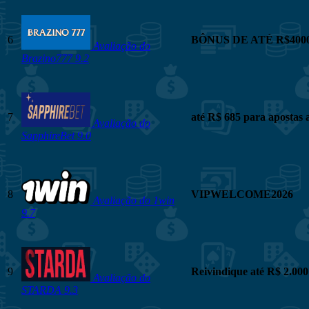
6
BÔNUS DE ATÉ R$400
Avaliação do
Brazino777 9.2
7
até R$ 685 para apostas a
Avaliação do
SapphireBet 9.0
8
VIPWELCOME2026
Avaliação do 1win
9.7
9
Reivindique até R$ 2.000
Avaliação do
STARDA 9.3