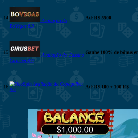
14
Até R$ 5500
Avaliação do
BoVegas 8.3
15
Ganhe 100% de bônus em
Avaliação do Cassino
Cirusbet 8.9
Avaliação do Сopagolbet
16
Até R$ 100 + 100 R$
9.6