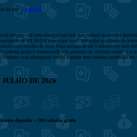
gos de azar
Ricardo B.
ocê precisa – dê uma sensação por trás das cortinas da terceira dimens
mpressionante de R$ 20.000 espera por você. Mergulhe no mundo de ave
eu caixão com moedas de ouro. Faça apostas de até 5 moedas em uma li
 de rodadas grátis é compensada pela presença de símbolos scatter e wi
s voadores com alienígenas verdes e ganhe mais moedas creditadas em 
al: JULHO DE 2026
meiro depósito + 200 rodadas grátis