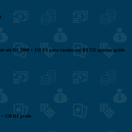
0
té até R$ 7800 + 150 FS para cassino até R$ 535 apostas grátis
 + 150 R$ grátis