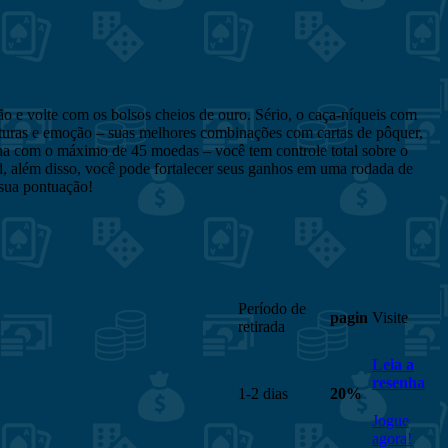
ão e volte com os bolsos cheios de ouro. Sério, o caça-níqueis com
nturas e emoção – suas melhores combinações com cartas de pôquer,
nha com o máximo de 45 moedas – você tem controle total sobre o
ld, além disso, você pode fortalecer seus ganhos em uma rodada de
sua pontuação!
Período de
pagin
Visite
retirada
Leia a
resenha
1-2 dias
20%
Jogue
agora!