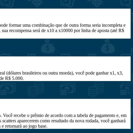
 pode formar uma combinação que de outra forma seria incompleta e
, sua recompensa será de x10 a x10000 por linha de aposta (até R$
l (dólares brasileiros ou outra moeda), você pode ganhar x1, x3,
 de R$ 5.000.
-lo. Você recebe o prêmio de acordo com a tabela de pagamento e, em
 scatters aparecerem como resultado da nova rodada, você ganhará
 e retornará ao jogo base.