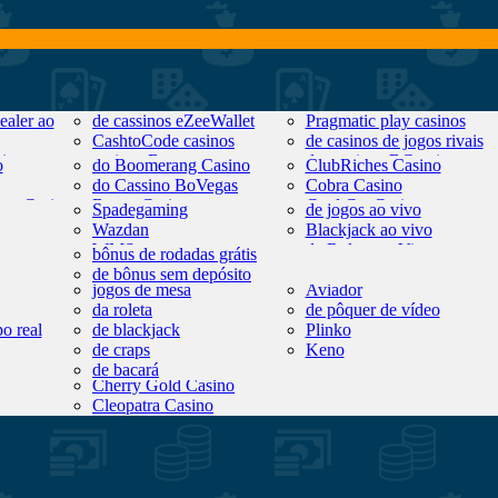
ealer ao
de cassinos eZeeWallet
Pragmatic play casinos
CashtoCode casinos
de casinos de jogos rivais
is
casinos Bpay
de cassinos BGaming
o
do Boomerang Casino
ClubRiches Casino
dos cassinos EcoPayz
dos casinos Booongo
do Cassino BoVegas
Cobra Casino
tcoin
de casinos PayID
Nolimit city casinos
es Casino
Bruno Casino
Cool Cat Casino
Spadegaming
de jogos ao vivo
ercard
Por
Campeonbet Casino
CosmicSlot Casino
Wazdan
Blackjack ao vivo
de cassinos RTG
o
Casdep Casino
Cyber ​​Spins Casino
WMS
da Roleta ao Vivo
bônus de rodadas grátis
de cassinos da Betsoft
Cassino Casino
Dolce Vita Casino
de caça-níqueis grátis
Bacará ao Vivo
real
»
Reino das Riquezas
de bônus sem depósito
Casino Rocket
Domgame Casino
jogos de mesa
Aviador
Casino4U
Drake Casino
da roleta
de pôquer de vídeo
do CasinoChan
Ducky Luck Casino
o real
de blackjack
Plinko
Casinoly Casino
Leia mais comentários
de craps
Keno
asino
Casoo Casino
de bacará
Cherry Gold Casino
Cleopatra Casino