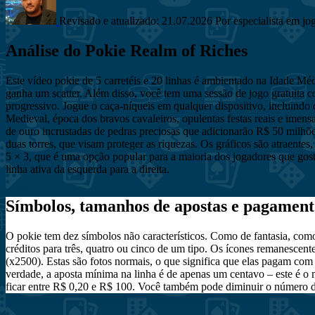
Revisado e atualizado: 21.07.2026
Por especialista em jo
Análise do Pokie Realm of Riches
Este vídeo pokie de 5 carretéis e 20 linhas é ambientado na Idade M
ganha um scatter. Além disso, você tem uma sessão de jogo gratuita 
progressivo. Jogue o caça-níqueis em qualquer dispositivo, incluindo
Medieval, época dos bravos cavaleiros, opulentas festas reais e imens
de ouro incrustadas de pedras preciosas que adicionarão R$ 50 milhõe
duas torres, que visam proteger as riquezas. Os gráficos são atraen
5 × 3, que é uma opção popular para a maioria dos jogadores que gos
linha ativa da esquerda para a direita.
Símbolos, tamanhos de apostas e pagament
O pokie tem dez símbolos não característicos. Como de fantasia, com
créditos para três, quatro ou cinco de um tipo. Os ícones remanescent
(x2500). Estas são fotos normais, o que significa que elas pagam co
verdade, a aposta mínima na linha é de apenas um centavo – este é o m
ficar entre R$ 0,20 e R$ 100. Você também pode diminuir o número de l