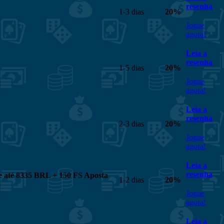
resenha
1-3 dias
20%
Jogue
agora!
Leia a
resenha
1-5 dias
20%
Jogue
agora!
Leia a
resenha
2-3 dias
20%
Jogue
agora!
Leia a
resenha
de até 8335 BRL + 150 FS Aposta
1-2 dias
20%
Jogue
agora!
Leia a