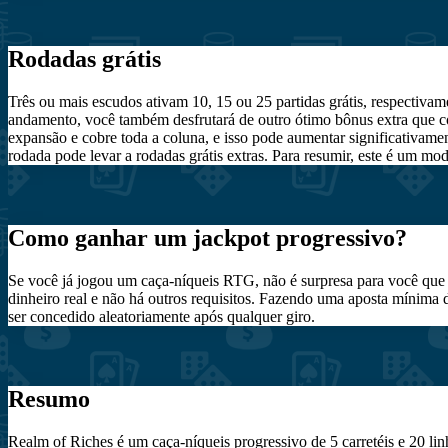
Rodadas grátis
Três ou mais escudos ativam 10, 15 ou 25 partidas grátis, respectivam
andamento, você também desfrutará de outro ótimo bônus extra que c
expansão e cobre toda a coluna, e isso pode aumentar significativam
rodada pode levar a rodadas grátis extras. Para resumir, este é um mod
Como ganhar um jackpot progressivo?
Se você já jogou um caça-níqueis RTG, não é surpresa para você que 
dinheiro real e não há outros requisitos. Fazendo uma aposta mínima d
ser concedido aleatoriamente após qualquer giro.
Resumo
Realm of Riches é um caça-níqueis progressivo de 5 carretéis e 20 l