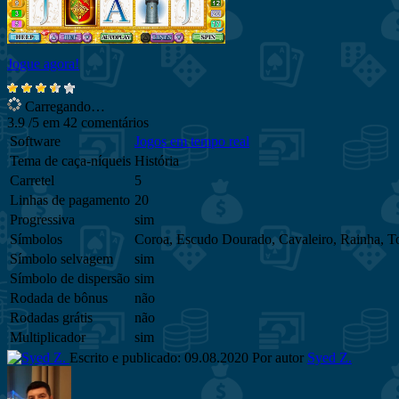
Jogue agora!
Carregando…
3.9
/5 em
42
comentários
Software
Jogos em tempo real
Tema de caça-níqueis
História
Carretel
5
Linhas de pagamento
20
Progressiva
sim
Símbolos
Coroa, Escudo Dourado, Cavaleiro, Rainha, To
Símbolo selvagem
sim
Símbolo de dispersão
sim
Rodada de bônus
não
Rodadas grátis
não
Multiplicador
sim
Escrito e publicado: 09.08.2020
Por autor
Syed Z.