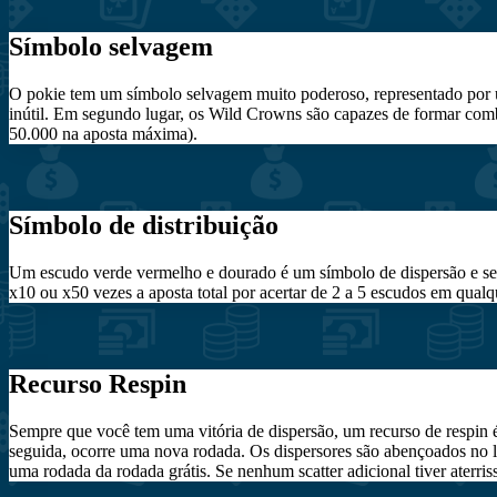
Símbolo selvagem
O pokie tem um símbolo selvagem muito poderoso, representado por um
inútil. Em segundo lugar, os Wild Crowns são capazes de formar comb
50.000 na aposta máxima).
Símbolo de distribuição
Um escudo verde vermelho e dourado é um símbolo de dispersão e seus
x10 ou x50 vezes a aposta total por acertar de 2 a 5 escudos em qual
Recurso Respin
Sempre que você tem uma vitória de dispersão, um recurso de respin é
seguida, ocorre uma nova rodada. Os dispersores são abençoados no 
uma rodada da rodada grátis. Se nenhum scatter adicional tiver aterri