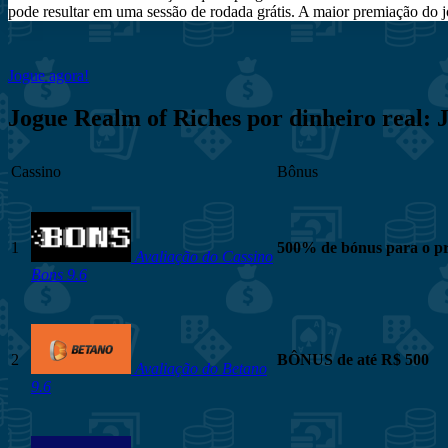
pode resultar em uma sessão de rodada grátis. A maior premiação do 
Jogue agora!
Jogue Realm of Riches por dinheiro real
Cassino
Bônus
1
500% de bónus para o pri
Avaliação do Cassino
Bons 9.6
2
BÔNUS de até R$ 500
Avaliação do Betano
9.6