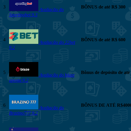
3
BÔNUS de até R$ 300
Avaliação do
Sportingbet 9.3
4
BÔNUS de até R$ 600
Avaliação do 22bet
9.2
5
Bônus de depósito de até
Avaliação do blaze
aposta 9.2
6
BÔNUS DE ATÉ R$400
Avaliação do
Brazino777 9.2