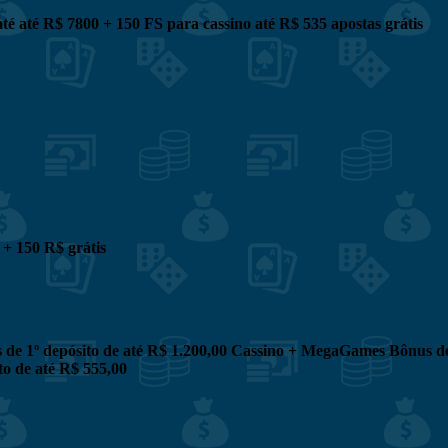
té até R$ 7800 + 150 FS para cassino até R$ 535 apostas grátis
 + 150 R$ grátis
s de 1º depósito de até R$ 1.200,00 Cassino + MegaGames Bônus 
to de até R$ 555,00