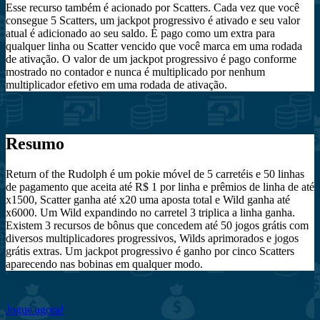
Esse recurso também é acionado por Scatters. Cada vez que você
consegue 5 Scatters, um jackpot progressivo é ativado e seu valor
atual é adicionado ao seu saldo. É pago como um extra para
qualquer linha ou Scatter vencido que você marca em uma rodada
de ativação. O valor de um jackpot progressivo é pago conforme
mostrado no contador e nunca é multiplicado por nenhum
multiplicador efetivo em uma rodada de ativação.
Resumo
Return of the Rudolph é um pokie móvel de 5 carretéis e 50 linhas
de pagamento que aceita até R$ 1 por linha e prêmios de linha de até
x1500, Scatter ganha até x20 uma aposta total e Wild ganha até
x6000. Um Wild expandindo no carretel 3 triplica a linha ganha.
Existem 3 recursos de bônus que concedem até 50 jogos grátis com
diversos multiplicadores progressivos, Wilds aprimorados e jogos
grátis extras. Um jackpot progressivo é ganho por cinco Scatters
aparecendo nas bobinas em qualquer modo.
Jogue agora!