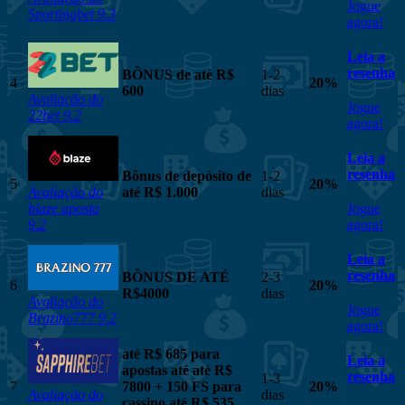
Jogue
Sportingbet 9.3
agora!
Leia a
resenha
BÔNUS de até R$
1-2
4
20%
600
dias
Avaliação do
Jogue
22bet 9.2
agora!
Leia a
resenha
Bônus de depósito de
1-2
5
20%
Avaliação do
até R$ 1.000
dias
blaze aposta
Jogue
9.2
agora!
Leia a
resenha
BÔNUS DE ATÉ
2-3
6
20%
R$4000
dias
Avaliação do
Jogue
Brazino777 9.2
agora!
até R$ 685 para
Leia a
apostas até até R$
resenha
1-3
7
7800 + 150 FS para
20%
Avaliação do
dias
cassino até R$ 535