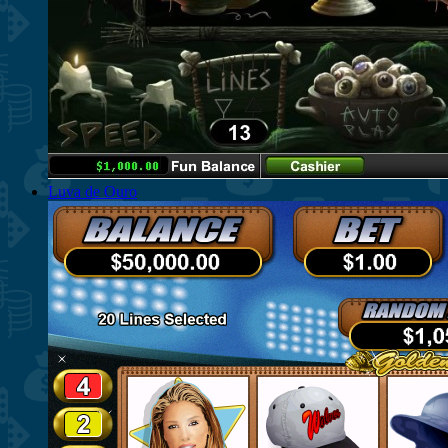
Luva de Ouro