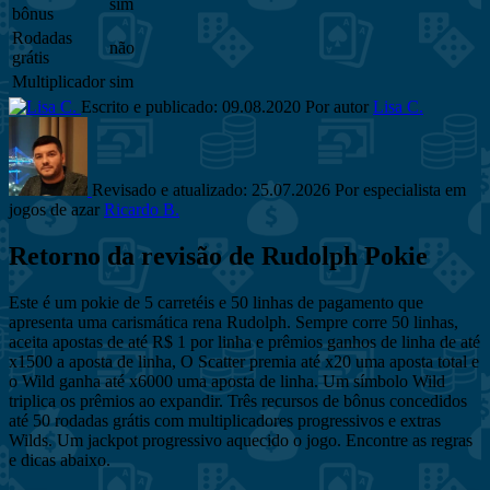
sim
bônus
Rodadas
não
grátis
Multiplicador
sim
Escrito e publicado: 09.08.2020
Por autor
Lisa C.
Revisado e atualizado: 25.07.2026
Por especialista em
jogos de azar
Ricardo B.
Retorno da revisão de Rudolph Pokie
Este é um pokie de 5 carretéis e 50 linhas de pagamento que
apresenta uma carismática rena Rudolph. Sempre corre 50 linhas,
aceita apostas de até R$ 1 por linha e prêmios ganhos de linha de até
x1500 a aposta de linha, O Scatter premia até x20 uma aposta total e
o Wild ganha até x6000 uma aposta de linha. Um símbolo Wild
triplica os prêmios ao expandir. Três recursos de bônus concedidos
até 50 rodadas grátis com multiplicadores progressivos e extras
Wilds. Um jackpot progressivo aquecido o jogo. Encontre as regras
e dicas abaixo.