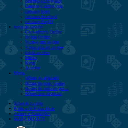
cassinos eZeeWallet
Casinos CashtoCode
cassinos bpay
cassinos EcoPayz
cassinos PayID
jogos de cassino
Caça-níqueis Online
Roleta Online
Vinte-e-um on-line
Vídeo pôquer on-line
roleta ao vivo
Plinko
Keno
Aviador
bônus
Bônus de depósito
Bônus de boas-vindas
Bônus de rodadas grátis
Bônus sem depósito
Sobre & contato
Política de Privacidade
Termos e Condições
MAPA DO SITE