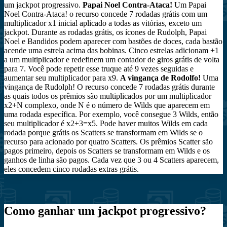
um jackpot progressivo.
Papai Noel Contra-Ataca!
Um Papai
Noel Contra-Ataca! o recurso concede 7 rodadas grátis com um
multiplicador x1 inicial aplicado a todas as vitórias, exceto um
jackpot. Durante as rodadas grátis, os ícones de Rudolph, Papai
Noel e Bandidos podem aparecer com bastões de doces, cada bastão
acende uma estrela acima das bobinas. Cinco estrelas adicionam +1
a um multiplicador e redefinem um contador de giros grátis de volta
para 7. Você pode repetir esse truque até 9 vezes seguidas e
aumentar seu multiplicador para x9.
A vingança de Rodolfo!
Uma
vingança de Rudolph! O recurso concede 7 rodadas grátis durante
as quais todos os prêmios são multiplicados por um multiplicador
x2+N complexo, onde N é o número de Wilds que aparecem em
uma rodada específica. Por exemplo, você consegue 3 Wilds, então
seu multiplicador é x2+3=x5. Pode haver muitos Wilds em cada
rodada porque grátis os Scatters se transformam em Wilds se o
recurso para acionado por quatro Scatters. Os prêmios Scatter são
pagos primeiro, depois os Scatters se transformam em Wilds e os
ganhos de linha são pagos. Cada vez que 3 ou 4 Scatters aparecem,
eles concedem cinco rodadas extras grátis.
Como ganhar um jackpot progressivo?