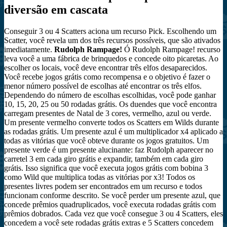
diversão em cascata
Conseguir 3 ou 4 Scatters aciona um recurso Pick. Escolhendo um
Scatter, você revela um dos três recursos possíveis, que são ativados
imediatamente.
Rudolph Rampage!
Ó Rudolph Rampage! recurso
leva você a uma fábrica de brinquedos e concede oito picaretas. Ao
escolher os locais, você deve encontrar três elfos desaparecidos.
Você recebe jogos grátis como recompensa e o objetivo é fazer o
menor número possível de escolhas até encontrar os três elfos.
Dependendo do número de escolhas escolhidas, você pode ganhar
10, 15, 20, 25 ou 50 rodadas grátis. Os duendes que você encontra
carregam presentes de Natal de 3 cores, vermelho, azul ou verde.
Um presente vermelho converte todos os Scatters em Wilds durante
as rodadas grátis. Um presente azul é um multiplicador x4 aplicado a
todas as vitórias que você obteve durante os jogos gratuitos. Um
presente verde é um presente alucinante: faz Rudolph aparecer no
carretel 3 em cada giro grátis e expandir, também em cada giro
grátis. Isso significa que você executa jogos grátis com bobina 3
como Wild que multiplica todas as vitórias por x3! Todos os
presentes livres podem ser encontrados em um recurso e todos
funcionam conforme descrito. Se você perder um presente azul, que
concede prêmios quadruplicados, você executa rodadas grátis com
prêmios dobrados. Cada vez que você consegue 3 ou 4 Scatters, eles
concedem a você sete rodadas grátis extras e 5 Scatters concedem