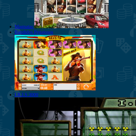
Magnatas
Bandidos Pegajosos
I.R.I.S 3000