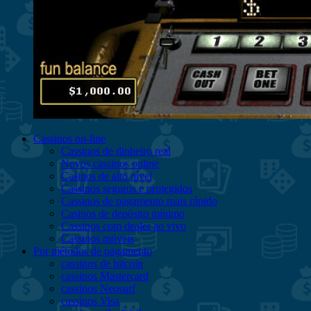
Cassinos on-line
Cassinos de dinheiro real
Novos cassinos online
Casinos de alto nível
Cassinos seguros e protegidos
Cassinos de pagamento mais rápido
Casinos de depósito mínimo
Cassinos com dealer ao vivo
Cassinos móveis
Por métodos de pagamento
cassinos de bitcoin
cassinos Mastercard
cassinos Neosurf
cassinos Visa