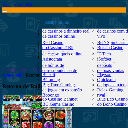
WelikyGroupBlog
casino online
de cassinos a dinheiro real
de casinos com d
Críticas de cassino
de cassinos online
vivo
de casinos high roller
de cassinos móve
Red Casino
BetNSpin Casin
jogos de cassino
cassinos seguros e
Por
do Cassino 21Bit
Bets.io Casino
protegidos
de cassinos de Bi
24 Pokies Casino
Bitcoin.com Gam
de caça-níqueis online
IGTech
bônus
de cassinos de pagamento
de cassinos Mast
5Gringos Casino
Bitcoincasino.io
Aristocrata
iSoftbet
mais rápido
casinos Neosurf
do 7Bit Casino
Bitdreams Casin
Bally
Nolimit City
de bônus de
depósito
casinos de depósito mínimo
de casinos Visa
888 Tiger Casino
Bitkingz Casino
Belatra Games
Platipus
Cassinos Online Brasileiros
»
Caça-níqueis Online
»
Jogos em
correspondência de
de boas-vindas
do Abo Casino
BitSpin Casino
Betsoft
Playson
tempo real
»
Retorno do Rudolph
All Right Casino
Bitstarz Casino
BGaming
Quickspin
do AmunRa Casino
BitVegas Casino
Big Time Gaming
de jogos em temp
Retorno do Rudolph Pokie
do Cassino Andrômeda
Bizzo Casino
de jogos em expansão
Relax Gaming
do Cassino Auslots
Blackjack Fun C
Booongo
rival
do Cassino Bambet
Blue Leo Casino
BC.Game Casino
do Boho Casino