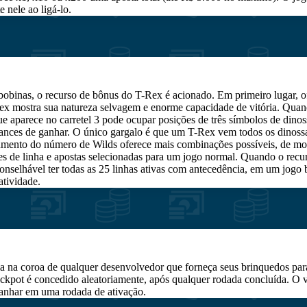
 nele ao ligá-lo.
obinas, o recurso de bônus do T-Rex é acionado. Em primeiro lugar, o
T-Rex mostra sua natureza selvagem e enorme capacidade de vitória. Qu
que aparece no carretel 3 pode ocupar posições de três símbolos de din
nces de ganhar. O único gargalo é que um T-Rex vem todos os dinossau
 aumento do número de Wilds oferece mais combinações possíveis, de 
s de linha e apostas selecionadas para um jogo normal. Quando o recur
conselhável ter todas as 25 linhas ativas com antecedência, em um jogo 
atividade.
a na coroa de qualquer desenvolvedor que forneça seus brinquedos par
ckpot é concedido aleatoriamente, após qualquer rodada concluída. O v
ganhar em uma rodada de ativação.