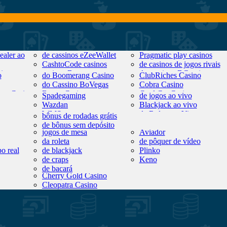
ealer ao
de cassinos eZeeWallet
Pragmatic play casinos
CashtoCode casinos
de casinos de jogos rivais
is
casinos Bpay
de cassinos BGaming
o
do Boomerang Casino
ClubRiches Casino
dos cassinos EcoPayz
dos casinos Booongo
do Cassino BoVegas
Cobra Casino
tcoin
de casinos PayID
Nolimit city casinos
es Casino
Bruno Casino
Cool Cat Casino
Spadegaming
de jogos ao vivo
ercard
Por
Campeonbet Casino
CosmicSlot Casino
Wazdan
Blackjack ao vivo
de cassinos RTG
o
Casdep Casino
Cyber ​​Spins Casino
WMS
da Roleta ao Vivo
bônus de rodadas grátis
de cassinos da Betsoft
Cassino Casino
Dolce Vita Casino
de caça-níqueis grátis
Bacará ao Vivo
real
»
T-Rex
de bônus sem depósito
Casino Rocket
Domgame Casino
jogos de mesa
Aviador
Casino4U
Drake Casino
da roleta
de pôquer de vídeo
do CasinoChan
Ducky Luck Casino
o real
de blackjack
Plinko
Casinoly Casino
Leia mais comentários
de craps
Keno
asino
Casoo Casino
de bacará
Cherry Gold Casino
Cleopatra Casino