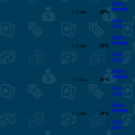
Leia a
resenha
2-3 dias
20%
Jogue
agora!
Leia a
resenha
1-3 dias
20%
Jogue
agora!
Leia a
resenha
1-5 dias
20%
Jogue
agora!
Leia a
resenha
2-3 dias
20%
Jogue
agora!