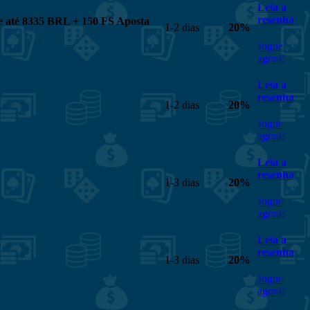
Leia a
resenha
de até 8335 BRL + 150 FS Aposta
1-2 dias
20%
Jogue
agora!
Leia a
resenha
1-2 dias
20%
Jogue
agora!
Leia a
resenha
1-3 dias
20%
Jogue
agora!
Leia a
resenha
1-3 dias
20%
Jogue
agora!