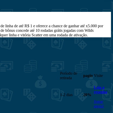
de linha de até R$ 1 e oferece a chance de ganhar até x5.000 por
 de bônus concede até 10 rodadas grátis jogadas com Wilds
uer linha e vitória Scatter em uma rodada de ativação.
Período de
pagin
Visite
retirada
Leia a
resenha
1-2 dias
20%
Jogue
agora!