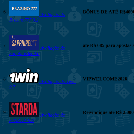
6
BÔNUS DE ATÉ R$400
Avaliação do
Brazino777 9.2
7
até R$ 685 para apostas a
Avaliação do
SapphireBet 9.0
8
VIPWELCOME2026
Avaliação do 1win
9.7
9
Reivindique até R$ 2.000
Avaliação do
STARDA 9.3