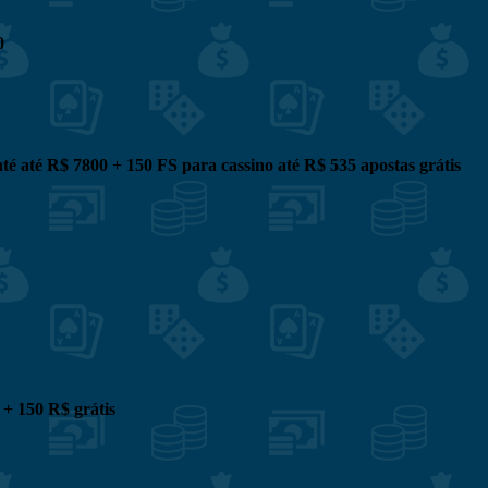
0
té até R$ 7800 + 150 FS para cassino até R$ 535 apostas grátis
 + 150 R$ grátis