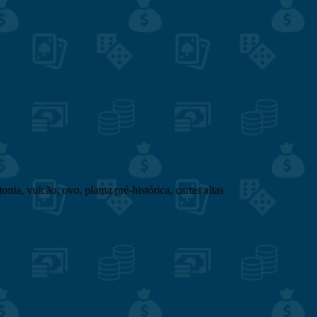
nia, vulcão, ovo, planta pré-histórica, cartas altas