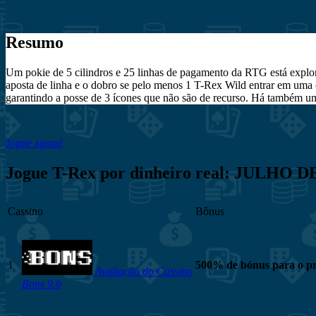
Resumo
Um pokie de 5 cilindros e 25 linhas de pagamento da RTG está explor
aposta de linha e o dobro se pelo menos 1 T-Rex Wild entrar em uma
garantindo a posse de 3 ícones que não são de recurso. Há também um
Jogue agora!
Jogue T-Rex por dinheiro real: JULHO D
Cassino
Bônus
1
500% de bónus para o pri
Avaliação do Cassino
Bons 9.6