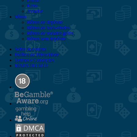
Plinko
Keno
Aviador
bônus
Bônus de depósito
Bônus de boas-vindas
Bônus de rodadas grátis
Bônus sem depósito
Sobre & contato
Política de Privacidade
Termos e Condições
MAPA DO SITE