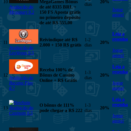
10
MegaGames Bônus
20%
dias
Avaliação do
de até 8335 BRL +
Jogue
Megapari 9.2
150 FS Aposta grátis
agora!
no primeiro depósito
de até R$ 555,00
Leia a
resenha
Reivindique até R$
1-2
11
20%
2.000 + 150 R$ grátis
dias
Avaliação do
Jogue
LeoVegas 9.5
agora!
Leia a
Receba 100% de
resenha
1-3
12
Bônus de Cassino
20%
Avaliação do
dias
Online + R$ Grátis
Bacana Play
Jogue
8.7
agora!
Leia a
resenha
O bônus de 111%
1-3
13
Avaliação do
20%
pode chegar a R$ 222
dias
Сasinoin 8.5
Jogue
agora!