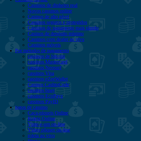
Cassinos de dinheiro real
Novos cassinos online
Casinos de alto nível
Cassinos seguros e protegidos
Cassinos de pagamento mais rápido
Casinos de depósito mínimo
Cassinos com dealer ao vivo
Cassinos móveis
Por métodos de pagamento
cassinos de bitcoin
cassinos Mastercard
cassinos Neosurf
cassinos Visa
cassinos eZeeWallet
Casinos CashtoCode
cassinos bpay
cassinos EcoPayz
cassinos PayID
jogos de cassino
Caça-níqueis Online
Roleta Online
Vinte-e-um on-line
Vídeo pôquer on-line
roleta ao vivo