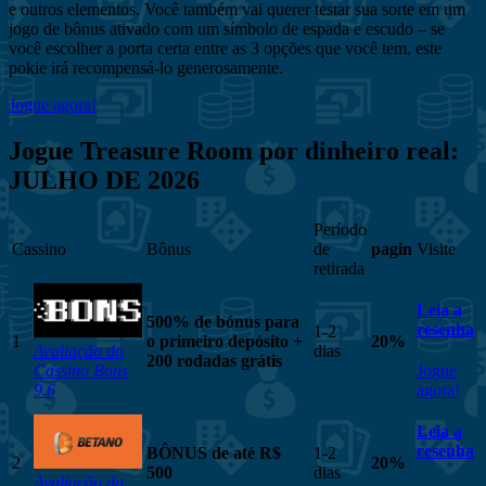
e outros elementos. Você também vai querer testar sua sorte em um
jogo de bônus ativado com um símbolo de espada e escudo – se
você escolher a porta certa entre as 3 opções que você tem, este
pokie irá recompensá-lo generosamente.
Jogue agora!
Jogue Treasure Room por dinheiro real:
JULHO DE 2026
Período
Cassino
Bônus
de
pagin
Visite
retirada
Leia a
500% de bónus para
resenha
1-2
1
o primeiro depósito +
20%
Avaliação do
dias
200 rodadas grátis
Cassino Bons
Jogue
9.6
agora!
Leia a
resenha
BÔNUS de até R$
1-2
2
20%
500
dias
Avaliação do