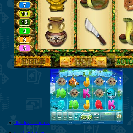
Ilha dos Golfinhos
Cassinos on-line