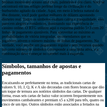
bobinas mostra um oceano azul claro, palmeiras e céu claro. Você se
encontrará em um refúgio perfeito longe da civilização e do
burburinho agitado da cidade. Aqui, em meio à beleza natural da
ilha distante, você pode ganhar milhares de dólares apostando
dinheiro real. Todos os símbolos exaltam calma e tranquilidade, eles
parecem alegres e românticos, iluminando sua experiência de
cassino online. O RTG utilizou aqui o esquema padrão 5×3 com 20
linhas de pagamento ajustáveis. Para aproveitar ao máximo as
probabilidades de vitória integradas, recomendamos que os
jogadores ativem o número máximo de linhas de pagamento. Na
verdade, você recebe um pagamento regular e sem recursos quando
um certo número de símbolos corresponde a uma linha ativa, e a
combinação deve começar no carretel mais à esquerda.
Símbolos, tamanhos de apostas e
pagamentos
Encaixando-se perfeitamente no tema, as tradicionais cartas de
valores 9, 10, J, Q, K e A são decoradas com flores brancas que dão
um toque de ternura aos notórios símbolos das cartas. De qualquer
forma, essas seis cartas de baixo valor ocorrem frequentemente nos
movimentos cambaleantes e premiam x5 a x200 para três, quatro ou
cinco de um tipo. Outros símbolos estão associados a feriados na