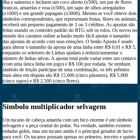
ilha e natureza e incluem um coco aberto (x500), um par de flores
brancas, amarelas e rosa (x500), um sapo de olhos arregalados
(x1000) e um grande papagaio (x3000). Mesmo se você obteve dois
símbolos correspondentes, que representam frutas, flores ou animais,
receberá um pequeno pagamento de 2 ou 3 créditos. As apostas são
feitas usando os controles padrão do RTG sob os rolos. Os novos no
mundo dos cassinos online acharão muito fácil ajustar o tamanho
das apostas de acordo com suas emoções. O botão Aposta é usado
para alterar o tamanho da aposta de uma linha entre R$ 0,01 e R$ 5,
enquanto os seletores de Linhas ajudam a reduzir/aumentar o
número de linhas ativas. A aposta total pode variar entre um centavo
(com uma única linha em jogo) e R$ 100 por rodada. Se nenhum
símbolo de feição participar de uma combinação, os três prêmios
mais altos em disputa são R$ 15.000 (cinco pássaros), R$ 5.000
(cinco sapos) e R$ 2.500 (cinco flores).
Símbolo multiplicador selvagem
Um tucano de cabeça amarela com um bico enorme é um símbolo
selvagem e a peça central do pokie. Na verdade, também existem
rodadas grátis, mas um tucano ainda é o principal gerador de lucro
para você. Os tucanos pousam apenas no primeiro, terceiro e quinto