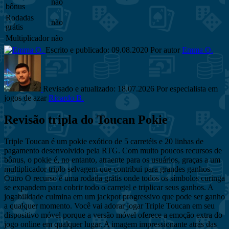
não
bônus
Rodadas
não
grátis
Multiplicador
não
Escrito e publicado: 09.08.2020
Por autor
Emma O.
Revisado e atualizado: 18.07.2026
Por especialista em
jogos de azar
Ricardo B.
Revisão tripla do Toucan Pokie
Triple Toucan é um pokie exótico de 5 carretéis e 20 linhas de
pagamento desenvolvido pela RTG. Com muito poucos recursos de
bônus, o pokie é, no entanto, atraente para os usuários, graças a um
multiplicador triplo selvagem que contribui para grandes ganhos.
Outro O recurso é uma rodada grátis onde todos os símbolos curinga
se expandem para cobrir todo o carretel e triplicar seus ganhos. A
jogabilidade culmina em um jackpot progressivo que pode ser ganho
a qualquer momento. Você vai adorar jogar Triple Toucan em seu
dispositivo móvel porque a versão móvel oferece a emoção extra do
jogo online em qualquer lugar. A imagem impressionante atrás das