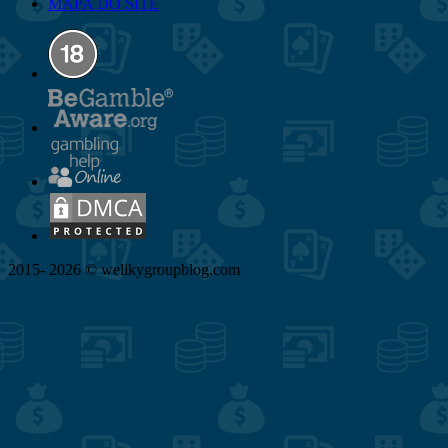
MAPA DO SITE
2015- 2026 © welikygroupblog.com