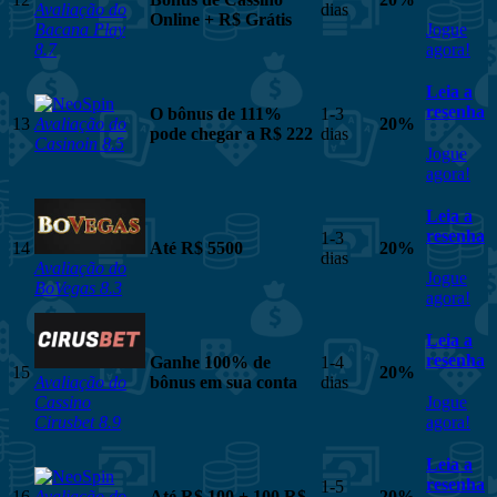
Avaliação do
dias
Online + R$ Grátis
Bacana Play
Jogue
8.7
agora!
Leia a
resenha
O bônus de 111%
1-3
13
Avaliação do
20%
pode chegar a R$ 222
dias
Сasinoin 8.5
Jogue
agora!
Leia a
resenha
1-3
14
Até R$ 5500
20%
dias
Avaliação do
Jogue
BoVegas 8.3
agora!
Leia a
resenha
Ganhe 100% de
1-4
15
20%
Avaliação do
bônus em sua conta
dias
Cassino
Jogue
Cirusbet 8.9
agora!
Leia a
resenha
1-5
16
Avaliação do
Até R$ 100 + 100 R$
20%