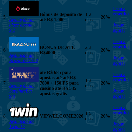
Leia a
resenha
Bônus de depósito de
1-2
5
20%
Avaliação do
até R$ 1.000
dias
blaze aposta
Jogue
9.2
agora!
Leia a
resenha
BÔNUS DE ATÉ
2-3
6
20%
R$4000
dias
Avaliação do
Jogue
Brazino777 9.2
agora!
até R$ 685 para
Leia a
apostas até até R$
resenha
1-3
7
7800 + 150 FS para
20%
Avaliação do
dias
cassino até R$ 535
SapphireBet
Jogue
apostas grátis
9.0
agora!
Leia a
resenha
1-5
8
VIPWELCOME2026
20%
dias
Avaliação do
Jogue
1win 9.7
agora!