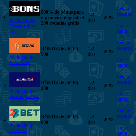
Leia a
500% de bónus para
resenha
1-2
1
o primeiro depósito +
20%
Avaliação do
dias
200 rodadas grátis
Cassino Bons
Jogue
9.6
agora!
Leia a
resenha
BÔNUS de até R$
1-2
2
20%
500
dias
Avaliação do
Jogue
Betano 9.6
agora!
Leia a
resenha
BÔNUS de até R$
1-2
3
20%
300
dias
Avaliação do
Jogue
Sportingbet 9.3
agora!
Leia a
resenha
BÔNUS de até R$
1-2
4
20%
600
dias
Avaliação do
Jogue
22bet 9.2
agora!