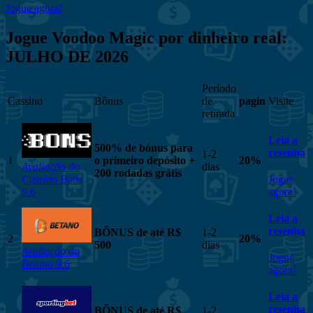
Jogue agora!
Jogue Voodoo Magic por dinheiro real:
JULHO DE 2026
Período
Cassino
Bônus
de
pagin
Visite
retirada
Leia a
500% de bónus para
resenha
1-2
1
o primeiro depósito +
20%
Avaliação do
dias
200 rodadas grátis
Cassino Bons
Jogue
9.6
agora!
Leia a
resenha
BÔNUS de até R$
1-2
2
20%
500
dias
Avaliação do
Jogue
Betano 9.6
agora!
Leia a
resenha
BÔNUS de até R$
1-2