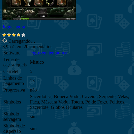
Jogue agora!
Carregando…
3,95
/5 em
20
comentários
Software
Jogos em tempo real
Tema de
Místico
caça-níqueis
Carretel
5
Linhas de
13
pagamento
Progressiva
não
Sacerdotisa, Boneca Vodu, Caveira, Serpente, Velas,
Símbolos
Faca, Máscara Vodu, Totem, Pó de Fogo, Feitiços,
Sacerdote, Globos Oculares
Símbolo
sim
selvagem
Símbolo de
sim
dispersão