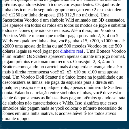
prêmios quando existem 5 ícones correspondentes. Os ganhos de
linha dos ícones do segundo grupo começam em x2 e se estendem
até x1250 por linha de aposta (R$ 312,5 no máximo). Uma
Sacerdotisa Voodoo é um símbolo Wild animado em 3D assustador.
Ele aparece em todos os rolos em todos os modos de jogo e substitui
todos os ícones que não são recursos. Além disso, um Voodoo
Priestess Wild é o ícone que melhor paga: pousando 2, 3, 4 ou 5
Wilds em qualquer linha ativa, você ganha x15, x200, x1000 ou até
x2000 uma aposta de linha ou até 500 moedas Voodoo ou até 500
dólares legais se você jogar por
dinheiro real
. Uma Boneca Voodoo
é um Scatter. Os Scatters aparecem apenas durante um jogo normal,
pagam prêmios e acionam um recurso. Conseguir 2, 3, 4 ou 5
Scatters começando no carretel mais à esquerda e avançando até o
mais à direita recompensa você x2, x3, x10 ou x100 uma aposta
total. Um Voodoo Doll Scatter é o único ícone na jogabilidade que
desconsidera as linhas: ele paga da esquerda para a direita em
qualquer posição e em qualquer rolo, apenas o número de Scatters
conta. Falando da relação entre símbolos e linhas, você deve estar
ciente de que apenas as linhas ativas pagam prêmios quando se trata
de símbolos não característicos e Wilds. Isso significa que esses
símbolos não pagam nada se você colocar o número necessário de
ícones em uma linha inativa. É aconselhável tê-los todos ativos
durante o jogo.