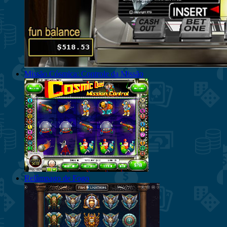
Missão Cósmica: Controle da Missão
Relâmpago de Fogo