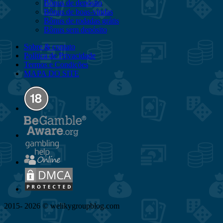
Bônus de depósito
Bônus de boas-vindas
Bônus de rodadas grátis
Bônus sem depósito
Sobre & contato
Política de Privacidade
Termos e Condições
MAPA DO SITE
2015- 2026 © welikygroupblog.com