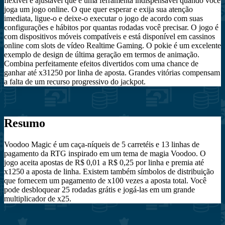
flexível e ajustável que é uma ferramenta indispensável quando você
joga um jogo online. O que quer esperar e exija sua atenção
imediata, ligue-o e deixe-o executar o jogo de acordo com suas
configurações e hábitos por quantas rodadas você precisar. O jogo é
com dispositivos móveis compatíveis e está disponível em cassinos
online com slots de vídeo Realtime Gaming. O pokie é um excelente
exemplo de design de última geração em termos de animação.
Combina perfeitamente efeitos divertidos com uma chance de
ganhar até x31250 por linha de aposta. Grandes vitórias compensam
a falta de um recurso progressivo do jackpot.
Resumo
Voodoo Magic é um caça-níqueis de 5 carretéis e 13 linhas de
pagamento da RTG inspirado em um tema de magia Voodoo. O
jogo aceita apostas de R$ 0,01 a R$ 0,25 por linha e premia até
x1250 a aposta de linha. Existem também símbolos de distribuição
que fornecem um pagamento de x100 vezes a aposta total. Você
pode desbloquear 25 rodadas grátis e jogá-las em um grande
multiplicador de x25.