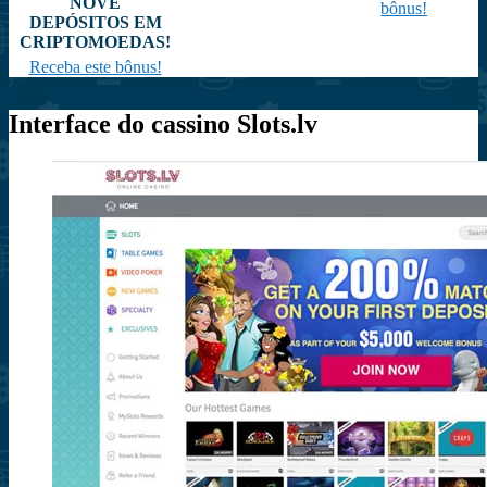
NOVE
bônus!
DEPÓSITOS EM
CRIPTOMOEDAS!
Receba este bônus!
Interface do cassino Slots.lv