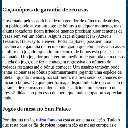
Caça-níqueis de garantia de recursos
Governado pelos caprichos de um gerador de números aleatórios,
um pokie pode ativar um jogo de bônus a qualquer momento, mas
alguns jogadores ficam irritados quando precisam girar centenas de
vezes sem ver um bônus. Alguns caça-níqueis RTG (Aztec’s
Treasure, Hairway to Heaven, Polar Explorer) possuem uma
mecânica de garantia de recurso integrado que elimina essa escassez
e informa o jogador quando um recurso de bônus está prestes a ser
acionado. Um jogador pode ver um medidor de garantia de recursos
na tela do jogo, que faz a contagem regressiva do número de
rodadas restantes até o bônus começar. Um usuário também pode
tentar acionar esse bônus preliminarmente jogando uma espécie de
roleta – quanto menos giros sobrarem, maiores serão as chances de
iniciar o bônus. De qualquer forma, a disponibilidade do conceito de
garantia de recursos em alguns pokies adiciona um elemento de
previsibilidade ao processo de jogo, que muitos jogadores apreciam
muito.
Jogos de mesa no Sun Palace
Por alguma razão,
roleta francesa
está ausente na coleção. Tudo o
que resta para os fãs de roleta jogarem são as mesas europeias e