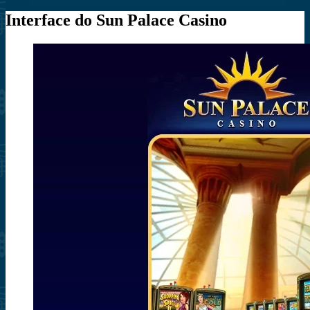
Interface do Sun Palace Casino