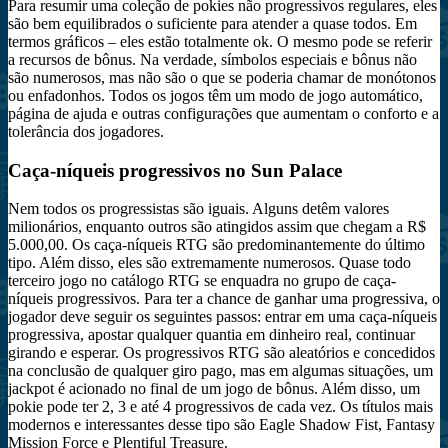
Para resumir uma coleção de pokies não progressivos regulares, eles
são bem equilibrados o suficiente para atender a quase todos. Em
termos gráficos – eles estão totalmente ok. O mesmo pode se referir
a recursos de bônus. Na verdade, símbolos especiais e bônus não
são numerosos, mas não são o que se poderia chamar de monótonos
ou enfadonhos. Todos os jogos têm um modo de jogo automático,
página de ajuda e outras configurações que aumentam o conforto e a
tolerância dos jogadores.
Caça-níqueis progressivos no Sun Palace
Nem todos os progressistas são iguais. Alguns detêm valores
milionários, enquanto outros são atingidos assim que chegam a R$
5.000,00. Os caça-níqueis RTG são predominantemente do último
tipo. Além disso, eles são extremamente numerosos. Quase todo
terceiro jogo no catálogo RTG se enquadra no grupo de caça-
níqueis progressivos. Para ter a chance de ganhar uma progressiva, o
jogador deve seguir os seguintes passos: entrar em uma caça-níqueis
progressiva, apostar qualquer quantia em dinheiro real, continuar
girando e esperar. Os progressivos RTG são aleatórios e concedidos
na conclusão de qualquer giro pago, mas em algumas situações, um
jackpot é acionado no final de um jogo de bônus. Além disso, um
pokie pode ter 2, 3 e até 4 progressivos de cada vez. Os títulos mais
modernos e interessantes desse tipo são Eagle Shadow Fist, Fantasy
Mission Force e Plentiful Treasure.