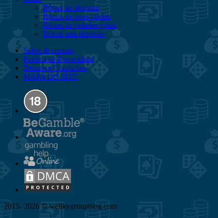
Bônus de depósito
Bônus de boas-vindas
Bônus de rodadas grátis
Bônus sem depósito
Sobre & contato
Política de Privacidade
Termos e Condições
MAPA DO SITE
2015- 2026 © welikygroupblog.com