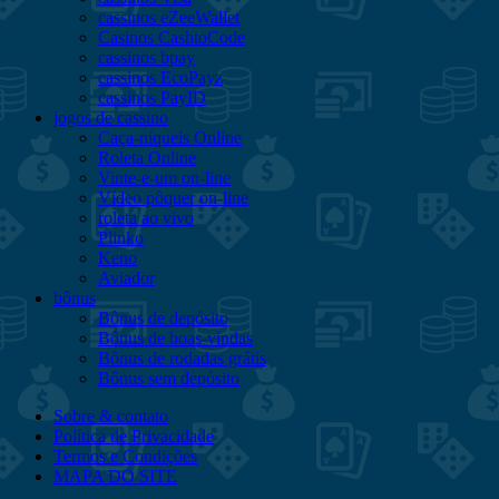
cassinos eZeeWallet
Casinos CashtoCode
cassinos bpay
cassinos EcoPayz
cassinos PayID
jogos de cassino
Caça-níqueis Online
Roleta Online
Vinte-e-um on-line
Vídeo pôquer on-line
roleta ao vivo
Plinko
Keno
Aviador
bônus
Bônus de depósito
Bônus de boas-vindas
Bônus de rodadas grátis
Bônus sem depósito
Sobre & contato
Política de Privacidade
Termos e Condições
MAPA DO SITE