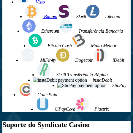
Visto
Bitcoin
Skrill
Litecoin
Ethereum
Transferência Bancária
Bitcoin Cash
Muito Melhor
MiFinity
Dogecoin
iDebit
Skrill Transferência Rápida
instaDebit
SticPay
CoinsPaid
UPayCard
Piastrix
Suporte do Syndicate Casino