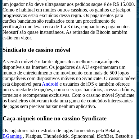
um jogador não deve ultrapassar aos pedidos saque é de R$ 15.000.
Como é habitual em muitos outros cassinos, os ganhos de jackpot
progressivos estão excluídos dessa regra. Os pagamentos para
cartões bancários são realizados com um procedimento de
verificação que leva cerca de 1 a 3 dias, enquanto os pagamentos
Neosurf são quase instantâneos. As retiradas de Bitcoin também
estão em vigor.
Sindicato de cassino móvel
A versão móvel é o lar de alguns dos melhores caça-níqueis
disponíveis na Internet. Os jogadores da AU experimentam um
mundo de entretenimento em movimento com mais de 500 jogos
compatíveis com dispositivos móveis no Syndicate. O cassino móvel
está disponível para
Android
e usuários de iOS e também oferece
uma variedade de opções, como serviços bancários, acesso a bônus,
torneios e recompensas exclusivas. Com o cassino móvel Syndicate,
os brasileiros obtiveram toda uma gama de conteúdos interessantes
de jogos sem precisar baixar nenhum aplicativo.
Caça-níqueis online no cassino Syndicate
Os jogadores irão desfrutar de jogos fornecidos pela Belatra,
BGaming
, Platipus, Thunderkick, Spinomenal, iSoftBet, Betsoft e