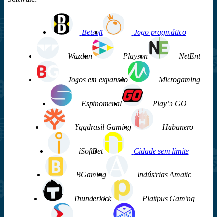
Betsoft
Jogo pragmático
Wazdan
Playson
NetEnt
Jogos em expansão
Microgaming
Espinomenal
Play’n GO
Yggdrasil Gaming
Habanero
iSoftBet
Cidade sem limite
BGaming
Indústrias Amatic
Thunderkick
Platipus Gaming