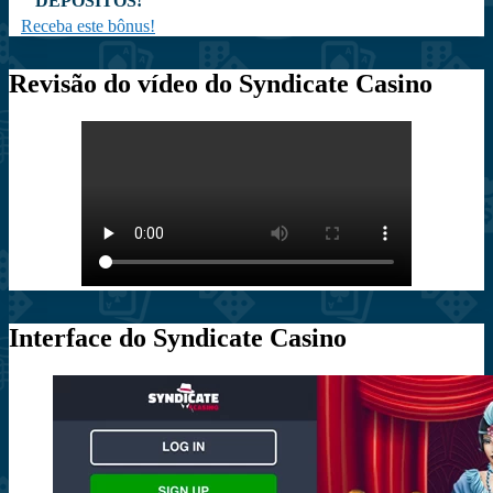
DEPÓSITOS!
Receba este bônus!
Revisão do vídeo do Syndicate Casino
Interface do Syndicate Casino