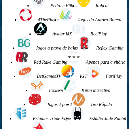
Pedro e Filhos
Rabcat
4ThePlayer
Jogos da Aurora Boreal
Avatar UX
ReelPlay
Jogos à prova de balas
Reflex Gaming
Red Rake Gaming
Apenas para a vitória
BetGamesTV
IGT
PariPlay
Foxium
Kiron interativo
Jogos 2 por 2
Tiro Rápido
Estúdios Triple Edge
Estúdio Jade Rabbit