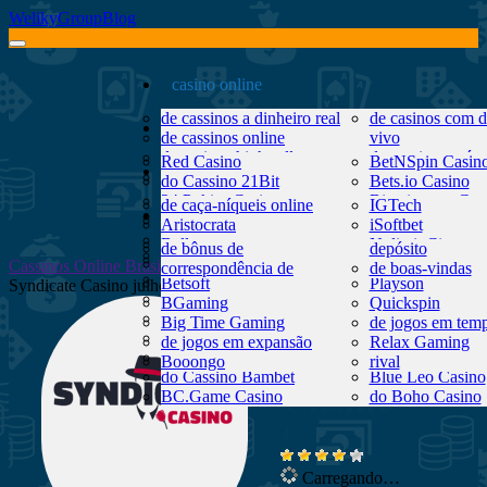
WelikyGroupBlog
casino online
de cassinos a dinheiro real
de casinos com d
Críticas de cassino
de cassinos online
vivo
de casinos high roller
de cassinos móve
Red Casino
BetNSpin Casin
jogos de cassino
cassinos seguros e
Por
do Cassino 21Bit
Bets.io Casino
protegidos
de cassinos de Bi
24 Pokies Casino
Bitcoin.com Gam
de caça-níqueis online
IGTech
bônus
de cassinos de pagamento
de cassinos Mast
5Gringos Casino
Bitcoincasino.io
Aristocrata
iSoftbet
mais rápido
casinos Neosurf
do 7Bit Casino
Bitdreams Casin
Bally
Nolimit City
de bônus de
depósito
casinos de depósito mínimo
de casinos Visa
888 Tiger Casino
Bitkingz Casino
Belatra Games
Platipus
Cassinos Online Brasileiros
»
Análises de cassino
»
Análise do
correspondência de
de boas-vindas
do Abo Casino
BitSpin Casino
Betsoft
Playson
Syndicate Casino julho de 2026
All Right Casino
Bitstarz Casino
BGaming
Quickspin
do AmunRa Casino
BitVegas Casino
Big Time Gaming
de jogos em temp
Análise do
do Cassino Andrômeda
Bizzo Casino
de jogos em expansão
Relax Gaming
do Cassino Auslots
Blackjack Fun C
Syndicate
Booongo
rival
do Cassino Bambet
Blue Leo Casino
Casino
BC.Game Casino
do Boho Casino
4
Carregando…