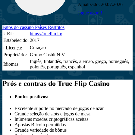
Atualizado: 20.07.2026
Jogue agora!
Fatos do cassino
Países Restritos
URL:
https://trueflip.io/
Estabelecido:
2017
Curaçao
ℹ️ Licença:
Proprietário:
Grupo Casbit N.V.
Inglês, finlandês, francês, alemão, grego, norueguês,
Idiomas:
polonês, português, espanhol
Prós e contras do True Flip Casino
Pontos positivos:
Excelente suporte no mercado de jogos de azar
Grande seleção de slots e jogos de mesa
Inúmeras moedas criptográficas aceitas
Apostas Bitcoin permitidas
Grande variedade de bônus