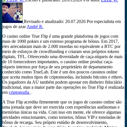
Revisado e atualizado: 20.07.2026
Por especialista em
jogos de azar
André R.
O casino online True Flip é uma grande plataforma de jogos com
mais de 1000 pokies e um extenso programa de bónus. Em 2017,
eles arrecadaram mais de 2.000 moedas no equivalente a BTC por
meio de esforços de crowdfunding e criaram seus próprios tokens
digitais, TFL. Oferecendo uma diversidade de caça-níqueis de mais
de 10 fornecedores importantes, o cassino online produz caça-
níqueis internos por força de seu proprietário de departamento
conhecido como TrueLab. Este é um dos poucos cassinos online
que aceita muitos tipos de criptomoedas, incluindo bitcoins e ethers.
Os jogadores da AU também podem apostar em dinheiro fiduciário
tradicional, mas a maior parte das operações no True Flip é realizada
em
criptografia
.
A True Flip acredita firmemente que os jogos de cassino online são
uma jornada que deve ser exercida com experiências autônomas e
memórias únicas na vida. Com isso em mente, ele oferece algumas
atividades emocionantes, como torneios, bônus VIP e toneladas de
bônus de recarga. Seu próprio estúdio de desenvolvimento,