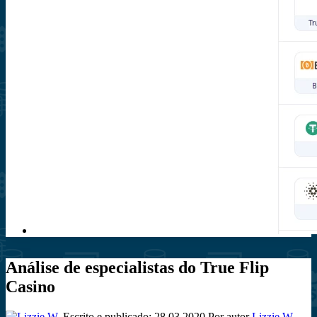
Análise de especialistas do True Flip
Casino
Escrito e publicado: 28.03.2020
Por autor
Lizzie W.