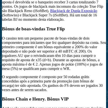
aposta é devolvida se o banqueiro receber 3 cartas totalizando 7
pontos. Os jogos de blackjack mais incomuns da coleção True Flip
são Blackjack Reno (iSoftBet),
Blackjack de Dupla Exposição
(Softswiss) e Blackjack Super 7s (iSoftBet). Há um total de 16
tabelas BJ no momento desta elaboração.
Bônus de boas-vindas True Flip
O cassino tem um pequeno pacote de boas-vindas de dois
componentes para iniciantes que fez qualquer depósito na conta. Seu
primeiro componente é um bônus equivalente a 200% do valor
depositado e não pode ser superior a 40 mBTC (€ 200). Os
jogadores AU que o reivindicaram têm 10 dias para cumprir o
requisito de aposta de x35 (d+b). Durante as apostas de bônus, a
aposta máxima é de € 2. Apenas jogos de pokie (100%) e jogos de
mesa (5%) se qualificam para cumprir o WR.
O segundo componente é composto por 50 rodadas grátis
concedidas após a primeira parte da promoção (um bônus de
recarga) ter sido apostada. Os ganhos do FS devem ser jogados 30
vezes antes de serem sacados.
Bônus Chain e Henry. Bônus VIP