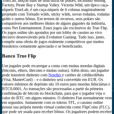
TrueLab, lançou mais de uma dúzia de pokies, incluindo Mining
Factory, Pirate Bay e Startup Valley. Victoria Wild, um típico caça-
níqueis TrueLab, é um caça-níqueis de 6 colunas magistralmente
projetado com Tornado wilds, sticky wilds, novas rodadas, rodadas
grátis e outros bônus. Em termos de recursos, seus pokies são
comparáveis ​​aos melhores títulos de alguns gigantes da indústria,
como Net Entertainment. Esses jogos são exclusivos do True Flip.
Os jogos online são apoiados por um lobby de cassino ao vivo
decisivo desenvolvido pela Evolution Gaming. Tudo isso, junto,
compõe uma oferta de jogos realmente competitivos que muitos
brasileiros certamente apreciarão e se beneficiarão.
Banco True Flip
Um jogador pode recarregar a conta com muitas moedas digitais
(bitcoins, ethers, litecoins e muitas outras). Além disso, um jogador
pode transferir dinheiro com
Neteller
e cartões de crédito/débito
(Visa, MasterCard) – e o dinheiro será convertido em EUR. Os
valores mínimos de depósito são 10 euros para moedas fiduciárias e
BTC0,0001. As transações são processadas a partir da primeira
confirmação de bitcoin no blockchain, para que o jogador veja o
valor do BTC em alguns minutos. O dinheiro Fiat normalmente vem
em segundos. Juntamente com os tokens TFL, o cassino online
possui sua própria moeda virtual conhecida como FlipCoins (FLC),
que pode ser usada para receber bônus. Os jogadores podem receber