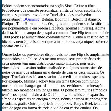
Pokies podem ser encontrados na seção Slots. Existe o filtro
Provedores que permite personalizar a lista de jogos escolhendo
entre os seguintes provedores: TrueLab (o desenvolvedor
proprietário),
BGaming
, Belatra, Booming, Betsoft, Habanero,
Platipus, Tom Horn e outros. Os jogos ainda podem ser classificados
por popularidade e em ordem alfabética (normal e inversa). Acima
da lista, há um campo de pesquisa comum. True Flip tem um total de
1000 pokies (e aumentando constantemente). Como o cassino aceita
bitcoins, nem é preciso dizer que a maioria dos caça-níqueis oferece
apostas em BTC.
Quase todos os provedores disponíveis no True Flip são amplamente
conhecidos do público. Ao mesmo tempo, seus proprietários de
caça-níqueis têm uma distribuição muito limitada, pois estão
vinculados ao cassino online analisado e a alguns outros sites de
jogos de azar que adquiriram o direito de usar os caça-níqueis. Os
jogos TrueLab classificam-se acima da média em muitos aspectos.
Por exemplo, Mining Factory tem um tema bitcoin com fundo
mostrando um hangar guardado onde os servidores de mineração
bitcoin são montados em longas filas. O pokie tem muitos símbolos
temáticos, aposta máxima de € 275, um wild, wilds em expansão,
símbolos especiais de energia e troca, bônus de troca de criptografia
e rodadas grátis. Outro proprietário do pokie, Tony’s Reel, tem uma
área de jogo em forma de roda dividida em vários cunhas. Os