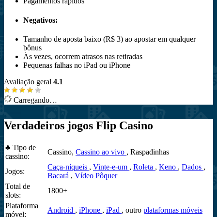
Pagamentos rápidos
Negativos:
Tamanho de aposta baixo (R$ 3) ao apostar em qualquer
bônus
Às vezes, ocorrem atrasos nas retiradas
Pequenas falhas no iPad ou iPhone
Avaliação geral
4.1
Carregando…
Verdadeiros jogos Flip Casino
♣️ Tipo de
Cassino,
Cassino ao vivo
, Raspadinhas
cassino:
Caça-níqueis
,
Vinte-e-um
,
Roleta
,
Keno
,
Dados
,
Jogos:
Bacará
,
Vídeo Pôquer
Total de
1800+
slots:
Plataforma
Android
,
iPhone
,
iPad
, outro
plataformas móveis
móvel: