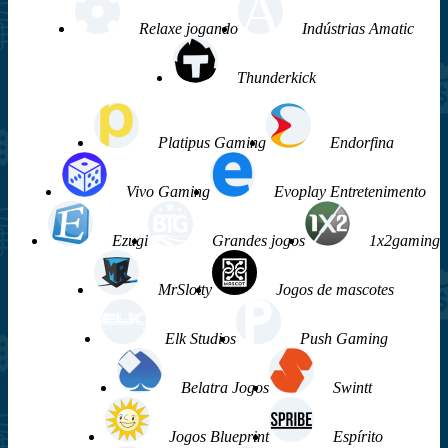
Relaxe jogando
Indústrias Amatic
Thunderkick
Platipus Gaming
Endorfina
Vivo Gaming
Evoplay Entretenimento
Ezugi
Grandes jogos
1x2gaming
MrSlotty
Jogos de mascotes
Elk Studios
Push Gaming
Belatra Jogos
Swintt
Jogos Blueprint
Espírito