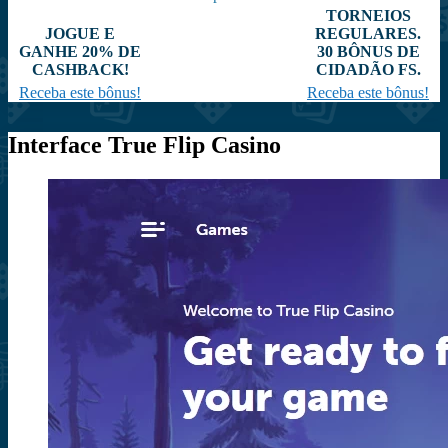
TORNEIOS
JOGUE E
REGULARES.
GANHE 20% DE
30 BÔNUS DE
CASHBACK!
CIDADÃO FS.
Receba este bônus!
Receba este bônus!
Interface True Flip Casino