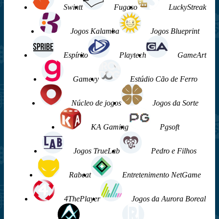
Swintt
Fugaso
LuckyStreak
Jogos Kalamba
Jogos Blueprint
Espírito
Playtech
GameArt
Gamevy
Estúdio Cão de Ferro
Núcleo de jogos
Jogos da Sorte
KA Gaming
Pgsoft
Jogos TrueLab
Pedro e Filhos
Rabcat
Entretenimento NetGame
4ThePlayer
Jogos da Aurora Boreal