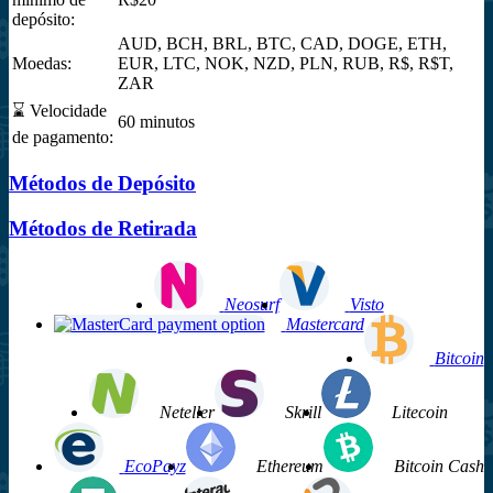
depósito:
AUD, BCH, BRL, BTC, CAD, DOGE, ETH,
Moedas:
EUR, LTC, NOK, NZD, PLN, RUB, R$, R$T,
ZAR
⌛ Velocidade
60 minutos
de pagamento:
Métodos de Depósito
Métodos de Retirada
Neosurf
Visto
Mastercard
Bitcoin
Neteller
Skrill
Litecoin
EcoPayz
Ethereum
Bitcoin Cash