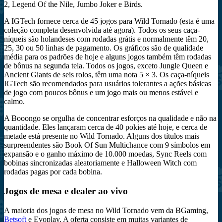
2, Legend Of the Nile, Jumbo Joker e Birds.
A IGTech fornece cerca de 45 jogos para Wild Tornado (esta é uma
coleção completa desenvolvida até agora). Todos os seus caça-
níqueis são holandeses com rodadas grátis e normalmente têm 20,
25, 30 ou 50 linhas de pagamento. Os gráficos são de qualidade
média para os padrões de hoje e alguns jogos também têm rodadas
de bônus na segunda tela. Todos os jogos, exceto Jungle Queen e
Ancient Giants de seis rolos, têm uma nota 5 × 3. Os caça-níqueis
IGTech são recomendados para usuários tolerantes a ações básicas
de jogo com poucos bônus e um jogo mais ou menos estável e
calmo.
A Booongo se orgulha de concentrar esforços na qualidade e não na
quantidade. Eles lançaram cerca de 40 pokies até hoje, e cerca de
metade está presente no Wild Tornado. Alguns dos títulos mais
surpreendentes são Book Of Sun Multichance com 9 símbolos em
expansão e o ganho máximo de 10.000 moedas, Sync Reels com
bobinas sincronizadas aleatoriamente e Halloween Witch com
rodadas pagas por cada bobina.
Jogos de mesa e dealer ao vivo
A maioria dos jogos de mesa no Wild Tornado vem da BGaming,
Betsoft
e Evoplay. A oferta consiste em muitas variantes de