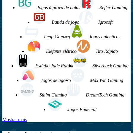
Jogos à prova de balas
Reflex Gaming
Batida de jogo
Igrosoft
Leap Gaming
Jogos autênticos
Elefante elétrico
Tiro Rápido
Estúdio Jade Rabbit
Silverback Gaming
Jogos de agosto
Max Win Gaming
Sthlm Gaming
DreamTech Gaming
Jogos Endemol
Mostrar mais