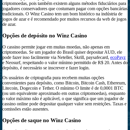
criptomoedas, pois também existem alguns métodos fiduciários para
jogadores conservadores que costumam pagar com opções bancárias
tradicionais. O Winz Casino tem um bom histórico na indústria de
jogos de azar e é recomendado por muitos recursos da web de jogos
de azar.
Opções de depósito no Winz Casino
O cassino permite jogar em muitas moedas, não apenas em
criptomoedas. Se um jogador do Brasil quiser depositar AUD, ele
pode fazer isso facilmente via Neteller, Skrill, paysafecard,
ecoPayz
e Neosurf, respeitando o valor mínimo permitido de R$ 20. Antes do
depósito, é necessário se inscrever e fazer login.
Os usuários de criptografia pura recebem muitas opções
convenientes para depósito, como Bitcoin, Bitcoin Cash, Ethereum,
Litecoin, Dogecoin e Tether. O mínimo O limite é de 0,0001 BTC
(ou um equivalente aproximado em outras criptomoedas), enquanto
o valor máximo não é aplicável, o que significa que um jogador de
cassino online pode depositar qualquer valor sem restrições. Taxas e
comissões estão ausentes.
Opções de saque no Winz Casino