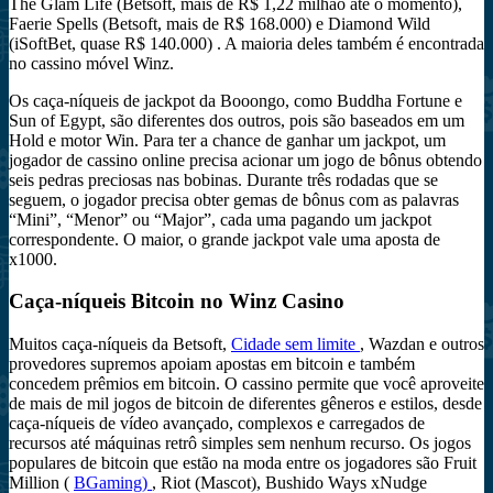
The Glam Life (Betsoft, mais de R$ 1,22 milhão até o momento),
Faerie Spells (Betsoft, mais de R$ 168.000) e Diamond Wild
(iSoftBet, quase R$ 140.000) . A maioria deles também é encontrada
no cassino móvel Winz.
Os caça-níqueis de jackpot da Booongo, como Buddha Fortune e
Sun of Egypt, são diferentes dos outros, pois são baseados em um
Hold e motor Win. Para ter a chance de ganhar um jackpot, um
jogador de cassino online precisa acionar um jogo de bônus obtendo
seis pedras preciosas nas bobinas. Durante três rodadas que se
seguem, o jogador precisa obter gemas de bônus com as palavras
“Mini”, “Menor” ou “Major”, cada uma pagando um jackpot
correspondente. O maior, o grande jackpot vale uma aposta de
x1000.
Caça-níqueis Bitcoin no Winz Casino
Muitos caça-níqueis da Betsoft,
Cidade sem limite
, Wazdan e outros
provedores supremos apoiam apostas em bitcoin e também
concedem prêmios em bitcoin. O cassino permite que você aproveite
de mais de mil jogos de bitcoin de diferentes gêneros e estilos, desde
caça-níqueis de vídeo avançado, complexos e carregados de
recursos até máquinas retrô simples sem nenhum recurso. Os jogos
populares de bitcoin que estão na moda entre os jogadores são Fruit
Million (
BGaming)
, Riot (Mascot), Bushido Ways xNudge