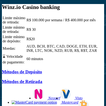
Winz.io Casino banking
Limite máximo
R$ 100.000 por semana / R$ 400.000 por mês
de retirada:
Limite mínimo
R$ 30
de retirada:
Limite mínimo
R$20
de depósito:
AUD, BCH, BTC, CAD, DOGE, ETH, EUR,
Moedas:
INR, LTC, NOK, NZD, RUB, R$, R$T, ZAR
⌛ Velocidade
60 minutos
de pagamento:
Métodos de Depósito
Métodos de Retirada
Neosurf
Visto
Mastercard