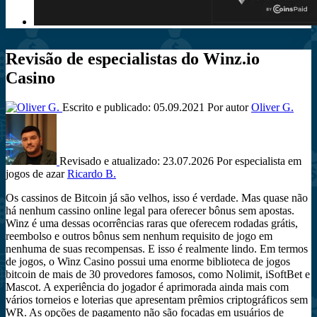
Revisão de especialistas do Winz.io
Casino
Escrito e publicado: 05.09.2021
Por autor
Oliver G.
Revisado e atualizado: 23.07.2026
Por especialista em
jogos de azar
Ricardo B.
Os cassinos de Bitcoin já são velhos, isso é verdade. Mas quase não
há nenhum cassino online legal para oferecer bônus sem apostas.
Winz é uma dessas ocorrências raras que oferecem rodadas grátis,
reembolso e outros bônus sem nenhum requisito de jogo em
nenhuma de suas recompensas. E isso é realmente lindo. Em termos
de jogos, o Winz Casino possui uma enorme biblioteca de jogos
bitcoin de mais de 30 provedores famosos, como Nolimit, iSoftBet e
Mascot. A experiência do jogador é aprimorada ainda mais com
vários torneios e loterias que apresentam prêmios criptográficos sem
WR. As opções de pagamento não são focadas em usuários de