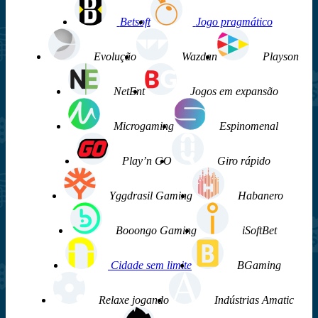
Betsoft
Jogo pragmático
Evolução
Wazdan
Playson
NetEnt
Jogos em expansão
Microgaming
Espinomenal
Play’n GO
Giro rápido
Yggdrasil Gaming
Habanero
Booongo Gaming
iSoftBet
Cidade sem limite
BGaming
Relaxe jogando
Indústrias Amatic