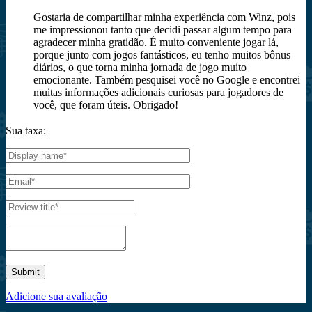
Gostaria de compartilhar minha experiência com Winz, pois
me impressionou tanto que decidi passar algum tempo para
agradecer minha gratidão. É muito conveniente jogar lá,
porque junto com jogos fantásticos, eu tenho muitos bônus
diários, o que torna minha jornada de jogo muito
emocionante. Também pesquisei você no Google e encontrei
muitas informações adicionais curiosas para jogadores de
você, que foram úteis. Obrigado!
Sua taxa:
Adicione sua avaliação