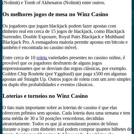
(Nolimit) e Tomb of Akhenaton (Nolimit) entre outros.
Os melhores jogos de mesa no Winz Casino
Os jogadores que jogam blackjack podem fazer apostas com
dinheiro real em cerca de 15 jogos de blackjack, como Blackjack
Surrender, Double Exposure, Royal Pairs Blackjack e Multihand
Blackjack Pro. A esmagadora maioria permite apostas em bitcoin e
também é encontrada no cassino móvel.
Entre cerca de 10
roleta
variedades presentes no cassino online, é
provável que os jogadores desfrutem de alguns jogos
impressionantes que se desviam das regras clássicas, por exemplo.
Golden Chip Roulette (por Yggdrasil) que paga x500 em algumas
apostas até Straight Up. Outros jogos de roleta com um zero simples
ou duplo têm probabilidades e eventos clássicos.
Loterias e torneios no Winz Casino
O fato mais importante sobre as loterias de cassino é que elas
oferecem prêmios sem apostas. Cada loteria dura uma semana e tem
uma média de 30 a 50 posições vencedoras, decididas
aleatoriamente. Todos os que já acumularam pontos de bônus
durante o jogo com dinheiro real podem comprar quantos bilhetes de