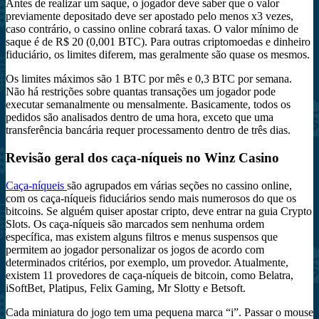
Antes de realizar um saque, o jogador deve saber que o valor
previamente depositado deve ser apostado pelo menos x3 vezes,
caso contrário, o cassino online cobrará taxas. O valor mínimo de
saque é de R$ 20 (0,001 BTC). Para outras criptomoedas e dinheiro
fiduciário, os limites diferem, mas geralmente são quase os mesmos.
Os limites máximos são 1 BTC por mês e 0,3 BTC por semana.
Não há restrições sobre quantas transações um jogador pode
executar semanalmente ou mensalmente. Basicamente, todos os
pedidos são analisados ​​dentro de uma hora, exceto que uma
transferência bancária requer processamento dentro de três dias.
Revisão geral dos caça-níqueis no Winz Casino
Caça-níqueis
são agrupados em várias seções no cassino online,
com os caça-níqueis fiduciários sendo mais numerosos do que os
bitcoins. Se alguém quiser apostar cripto, deve entrar na guia Crypto
Slots. Os caça-níqueis são marcados sem nenhuma ordem
específica, mas existem alguns filtros e menus suspensos que
permitem ao jogador personalizar os jogos de acordo com
determinados critérios, por exemplo, um provedor. Atualmente,
existem 11 provedores de caça-níqueis de bitcoin, como Belatra,
iSoftBet, Platipus, Felix Gaming, Mr Slotty e Betsoft.
Cada miniatura do jogo tem uma pequena marca “i”. Passar o mouse