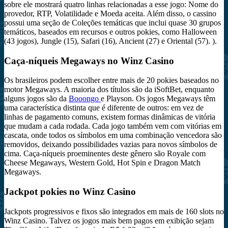
sobre ele mostrará quatro linhas relacionadas a esse jogo: Nome do
provedor, RTP, Volatilidade e Moeda aceita. Além disso, o cassino
possui uma seção de Coleções temáticas que inclui quase 30 grupos
temáticos, baseados em recursos e outros pokies, como Halloween
(43 jogos), Jungle (15), Safari (16), Ancient (27) e Oriental (57). ).
Caça-níqueis Megaways no Winz Casino
Os brasileiros podem escolher entre mais de 20 pokies baseados no
motor Megaways. A maioria dos títulos são da iSoftBet, enquanto
alguns jogos são da
Booongo
e Playson. Os jogos Megaways têm
uma característica distinta que é diferente de outros: em vez de
linhas de pagamento comuns, existem formas dinâmicas de vitória
que mudam a cada rodada. Cada jogo também vem com vitórias em
cascata, onde todos os símbolos em uma combinação vencedora são
removidos, deixando possibilidades vazias para novos símbolos de
cima. Caça-níqueis proeminentes deste gênero são Royale com
Cheese Megaways, Western Gold, Hot Spin e Dragon Match
Megaways.
Jackpot pokies no Winz Casino
Jackpots progressivos e fixos são integrados em mais de 160 slots no
Winz Casino. Talvez os jogos mais bem pagos em exibição sejam