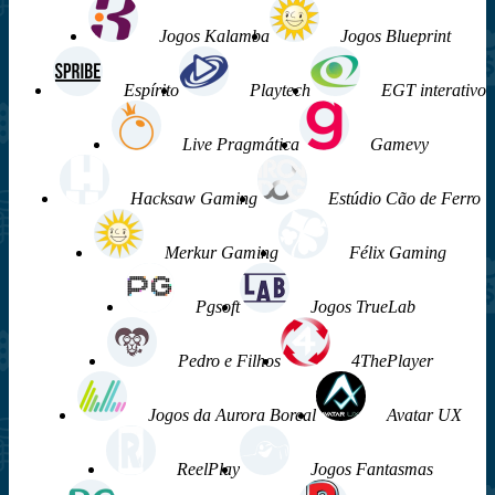
Jogos Kalamba
Jogos Blueprint
Espírito
Playtech
EGT interativo
Live Pragmática
Gamevy
Hacksaw Gaming
Estúdio Cão de Ferro
Merkur Gaming
Félix Gaming
Pgsoft
Jogos TrueLab
Pedro e Filhos
4ThePlayer
Jogos da Aurora Boreal
Avatar UX
ReelPlay
Jogos Fantasmas