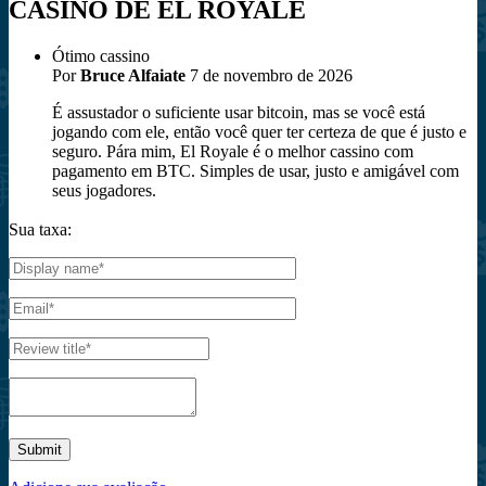
CASINO DE EL ROYALE
Ótimo cassino
Por
Bruce Alfaiate
7 de novembro de 2026
É assustador o suficiente usar bitcoin, mas se você está
jogando com ele, então você quer ter certeza de que é justo e
seguro. Pára mim, El Royale é o melhor cassino com
pagamento em BTC. Simples de usar, justo e amigável com
seus jogadores.
Sua taxa: