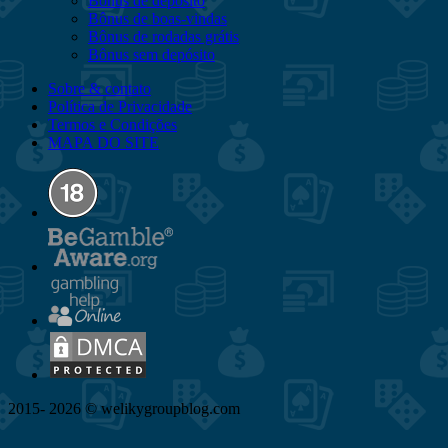
Bônus de depósito
Bônus de boas-vindas
Bônus de rodadas grátis
Bônus sem depósito
Sobre & contato
Política de Privacidade
Termos e Condições
MAPA DO SITE
2015- 2026 © welikygroupblog.com