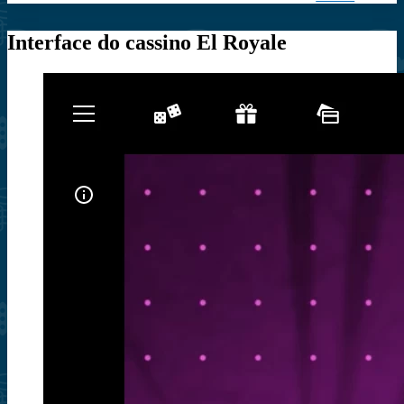
Interface do cassino El Royale