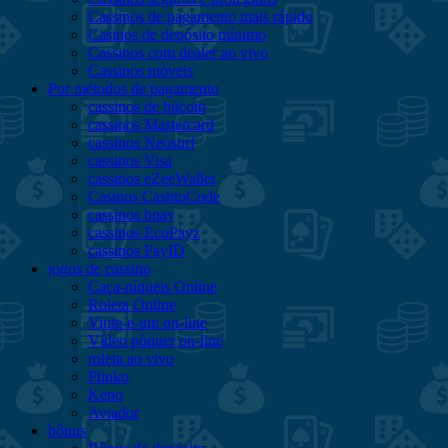
Cassinos de pagamento mais rápido
Casinos de depósito mínimo
Cassinos com dealer ao vivo
Cassinos móveis
Por métodos de pagamento
cassinos de bitcoin
cassinos Mastercard
cassinos Neosurf
cassinos Visa
cassinos eZeeWallet
Casinos CashtoCode
cassinos bpay
cassinos EcoPayz
cassinos PayID
jogos de cassino
Caça-níqueis Online
Roleta Online
Vinte-e-um on-line
Vídeo pôquer on-line
roleta ao vivo
Plinko
Keno
Aviador
bônus